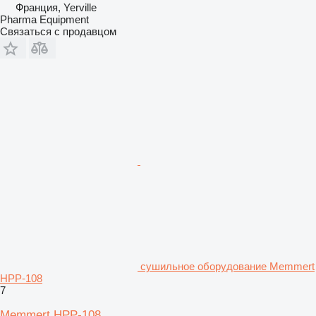
Франция, Yerville
Pharma Equipment
Связаться с продавцом
сушильное оборудование Memmert
HPP-108
7
Memmert HPP-108