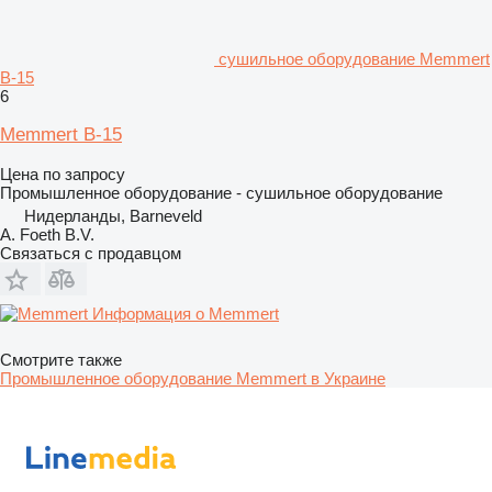
сушильное оборудование Memmert
B-15
6
Memmert B-15
Цена по запросу
Промышленное оборудование - сушильное оборудование
Нидерланды, Barneveld
A. Foeth B.V.
Связаться с продавцом
Информация о Memmert
Смотрите также
Промышленное оборудование Memmert в Украине