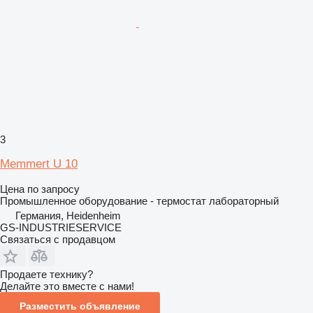
3
Memmert U 10
Цена по запросу
Промышленное оборудование - термостат лабораторный
Германия, Heidenheim
GS-INDUSTRIESERVICE
Связаться с продавцом
Продаете технику?
Делайте это вместе с нами!
Разместить объявление