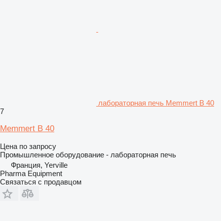
лабораторная печь Memmert B 40
7
Memmert B 40
Цена по запросу
Промышленное оборудование - лабораторная печь
Франция, Yerville
Pharma Equipment
Связаться с продавцом