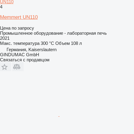
UN110
4
Memmert UN110
Цена по запросу
Промышленное оборудование - лабораторная печь
2021
Макс. температура
300 °C
Объем
108 л
Германия, Kaiserslautern
GINDUMAC GmbH
Связаться с продавцом