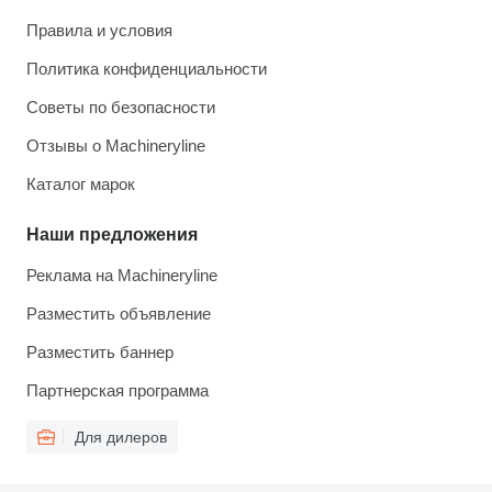
Правила и условия
Политика конфиденциальности
Советы по безопасности
Отзывы о Machineryline
Каталог марок
Наши предложения
Реклама на Machineryline
Разместить объявление
Разместить баннер
Партнерская программа
Для дилеров