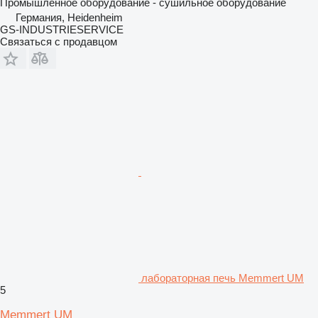
Промышленное оборудование - сушильное оборудование
Германия, Heidenheim
GS-INDUSTRIESERVICE
Связаться с продавцом
лабораторная печь Memmert UM
5
Memmert UM