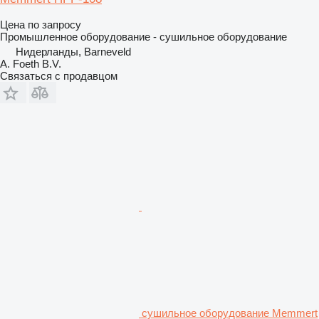
Цена по запросу
Промышленное оборудование - сушильное оборудование
Нидерланды, Barneveld
A. Foeth B.V.
Связаться с продавцом
сушильное оборудование Memmert