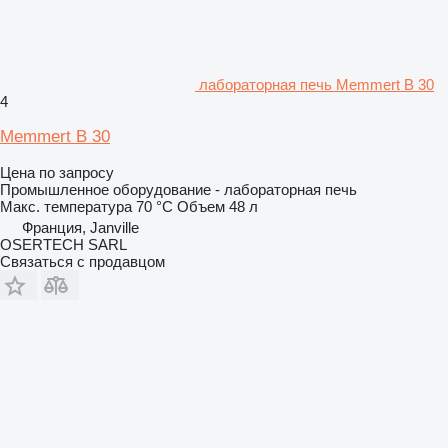
лабораторная печь Memmert B 30
4
Memmert B 30
Цена по запросу
Промышленное оборудование - лабораторная печь
Макс. температура
70 °C
Объем
48 л
Франция, Janville
OSERTECH SARL
Связаться с продавцом