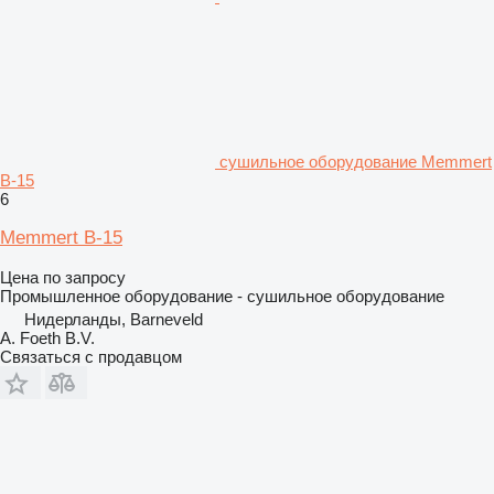
сушильное оборудование Memmert
B-15
6
Memmert B-15
Цена по запросу
Промышленное оборудование - сушильное оборудование
Нидерланды, Barneveld
A. Foeth B.V.
Связаться с продавцом