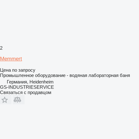
2
Memmert
Цена по запросу
Промышленное оборудование - водяная лабораторная баня
Германия, Heidenheim
GS-INDUSTRIESERVICE
Связаться с продавцом