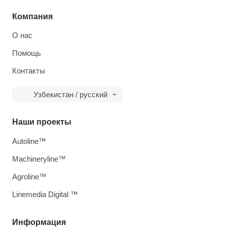
Компания
О нас
Помощь
Контакты
Узбекистан / русский
Наши проекты
Autoline™
Machineryline™
Agroline™
Linemedia Digital ™
Информация