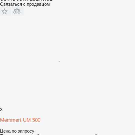
Связаться с продавцом
3
Memmert UM 500
Цена по запросу