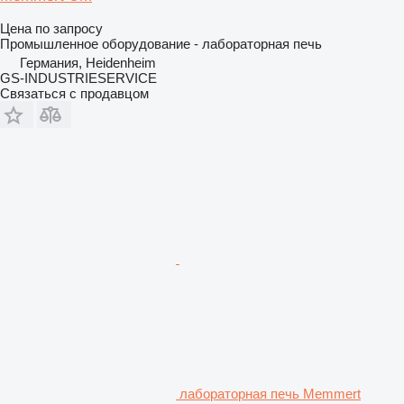
Цена по запросу
Промышленное оборудование - лабораторная печь
Германия, Heidenheim
GS-INDUSTRIESERVICE
Связаться с продавцом
лабораторная печь Memmert