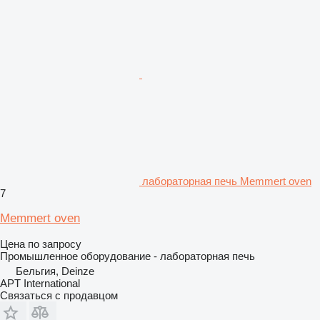
лабораторная печь Memmert oven
7
Memmert oven
Цена по запросу
Промышленное оборудование - лабораторная печь
Бельгия, Deinze
APT International
Связаться с продавцом