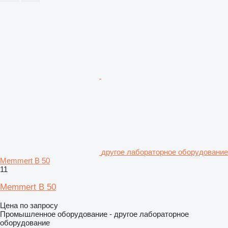
другое лабораторное оборудование
Memmert B 50
11
Memmert B 50
Цена по запросу
Промышленное оборудование - другое лабораторное
оборудование