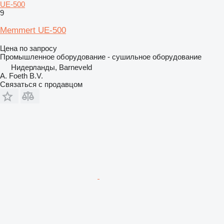
UE-500
9
Memmert UE-500
Цена по запросу
Промышленное оборудование - сушильное оборудование
Нидерланды, Barneveld
A. Foeth B.V.
Связаться с продавцом