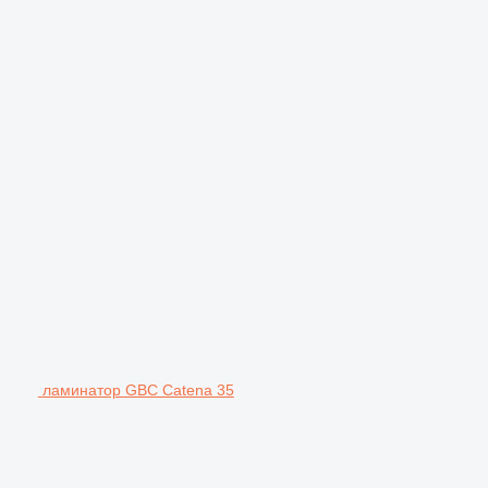
ламинатор GBC Catena 35