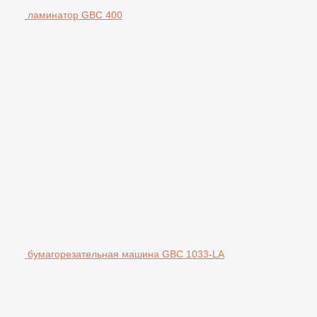
ламинатор GBC 400
бумагорезательная машина GBC 1033-LA