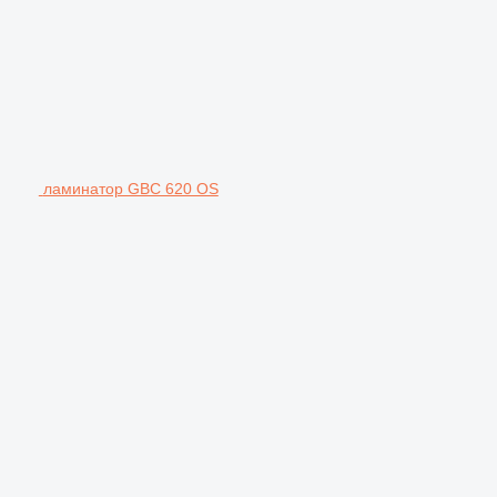
ламинатор GBC 620 OS