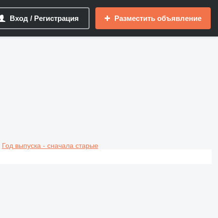
Вход / Регистрация
Разместить объявление
Год выпуска - сначала старые