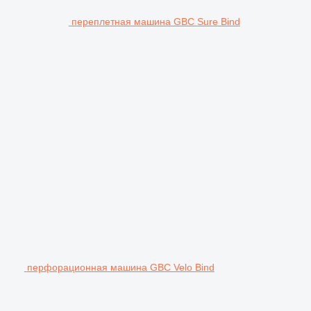
переплетная машина GBC Sure Bind
перфорационная машина GBC Velo Bind