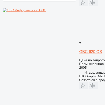
Информация о GBC
7
GBC 620 OS
Цена по запросу
Промышленное о
2005
Нидерланды,
ITK Graphic Mac
Связаться с пр