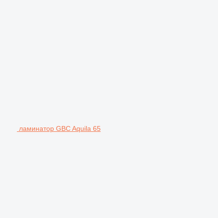
ламинатор GBC Aquila 65