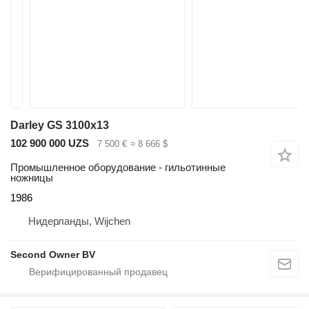
Darley GS 3100x13
102 900 000 UZS
7 500 €
≈ 8 666 $
Промышленное оборудование - гильотинные
ножницы
1986
Нидерланды, Wijchen
Second Owner BV