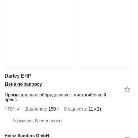
Darley EHP
Цена по запросу
Промышленное оборудование - листогибочный
пресс
ЧПУ
✓
Давление
150 т
Мощность
11 кВт
Германия, Niederlangen
Heinz Sanders GmbH