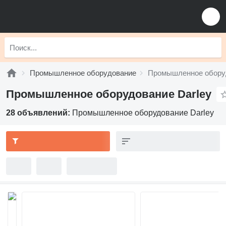
Промышленное оборудование
Промышленное оборуд
Промышленное оборудование Darley
28 объявлений:
Промышленное оборудование Darley