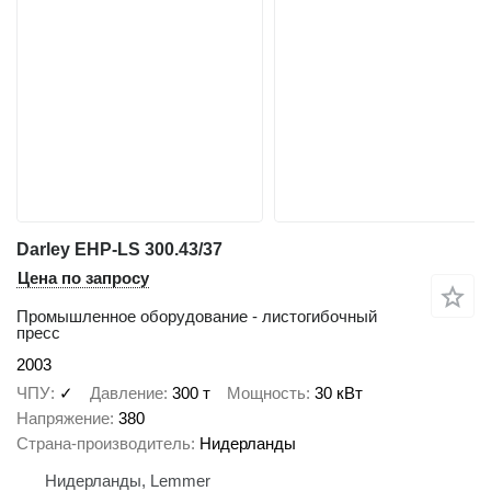
Darley EHP-LS 300.43/37
Цена по запросу
Промышленное оборудование - листогибочный
пресс
2003
ЧПУ
✓
Давление
300 т
Мощность
30 кВт
Напряжение
380
Страна-производитель
Нидерланды
Нидерланды, Lemmer