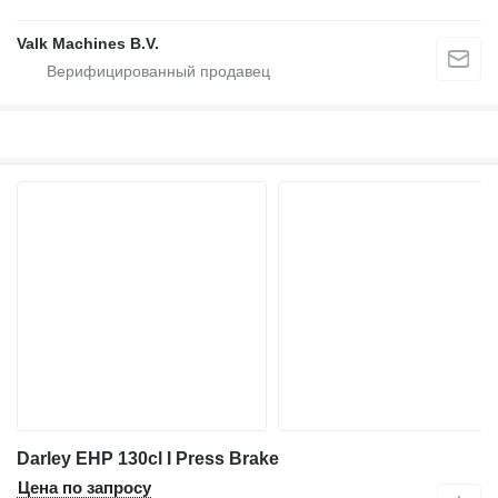
Valk Machines B.V.
Darley EHP 130cl I Press Brake
Цена по запросу