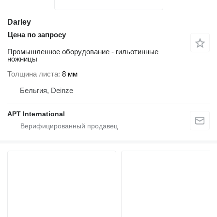
Darley
Цена по запросу
Промышленное оборудование - гильотинные
ножницы
Толщина листа
8 мм
Бельгия, Deinze
APT International