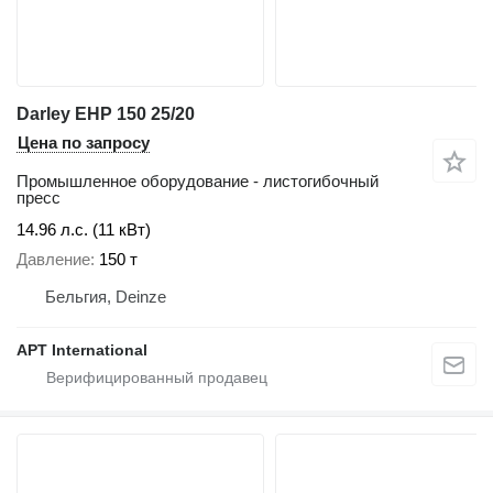
Darley EHP 150 25/20
Цена по запросу
Промышленное оборудование - листогибочный
пресс
14.96 л.с. (11 кВт)
Давление
150 т
Бельгия, Deinze
APT International