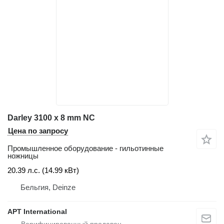
Darley 3100 x 8 mm NC
Цена по запросу
Промышленное оборудование - гильотинные
ножницы
20.39 л.с. (14.99 кВт)
Бельгия, Deinze
APT International