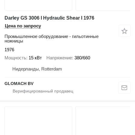
Darley GS 3006 I Hydraulic Shear I 1976
Цена по запросу
Промышленное оборудование - гильотинные
ножницы
1976
Мощность
15 кВт
Напряжение
380/660
Нидерланды, Rotterdam
GLOMACH BV