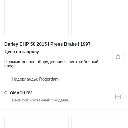
Darley EHP 50 2015 I Press Brake I 1997
Цена по запросу
Промышленное оборудование - листогибочный
пресс
Нидерланды, Rotterdam
GLOMACH BV