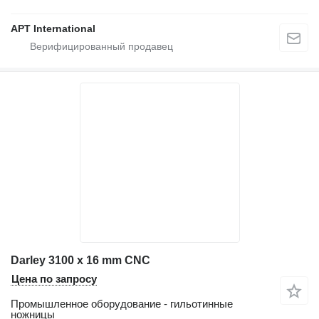
APT International
Darley 3100 x 16 mm CNC
Цена по запросу
Промышленное оборудование - гильотинные
ножницы