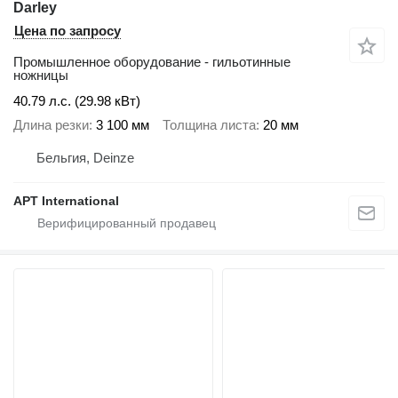
Darley
Цена по запросу
Промышленное оборудование - гильотинные
ножницы
40.79 л.с. (29.98 кВт)
Длина резки
3 100 мм
Толщина листа
20 мм
Бельгия, Deinze
APT International