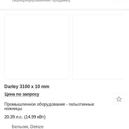
Darley 3100 x 10 mm
Цена по запросу
Промышленное оборудование - гильотинные
ножницы
20.39 л.с. (14.99 кВт)
Бельгия, Deinze