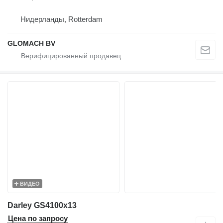
Нидерланды, Rotterdam
GLOMACH BV
ВИДЕО
Darley GS4100x13
Цена по запросу