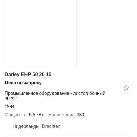
Darley EHP 50 20 15
Цена по запросу
Промышленное оборудование - листогибочный
пресс
1994
Мощность
5,5 кВт
Напряжение
380
Нидерланды, Drachten