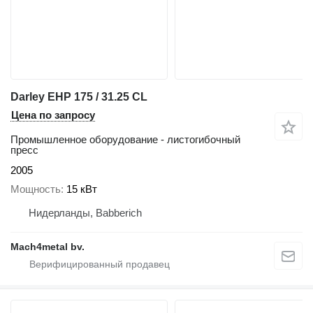
Darley EHP 175 / 31.25 CL
Цена по запросу
Промышленное оборудование - листогибочный
пресс
2005
Мощность
15 кВт
Нидерланды, Babberich
Mach4metal bv.