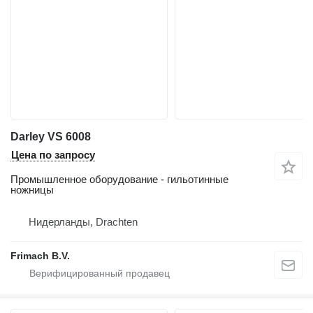
Darley VS 6008
Цена по запросу
Промышленное оборудование - гильотинные
ножницы
Нидерланды, Drachten
Frimach B.V.