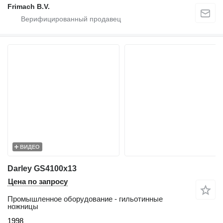
Frimach B.V.
ВИДЕО
Darley GS4100x13
Цена по запросу
Промышленное оборудование - гильотинные
ножницы
1998