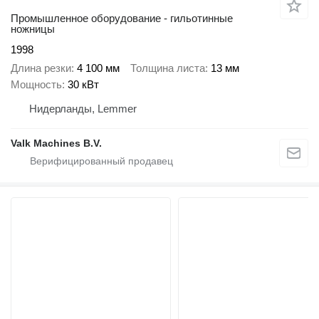
Промышленное оборудование - гильотинные
ножницы
1998
Длина резки
4 100 мм
Толщина листа
13 мм
Мощность
30 кВт
Нидерланды, Lemmer
Valk Machines B.V.