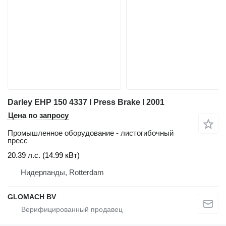
Darley EHP 150 4337 I Press Brake I 2001
Цена по запросу
Промышленное оборудование - листогибочный
пресс
20.39 л.с. (14.99 кВт)
Нидерланды, Rotterdam
GLOMACH BV