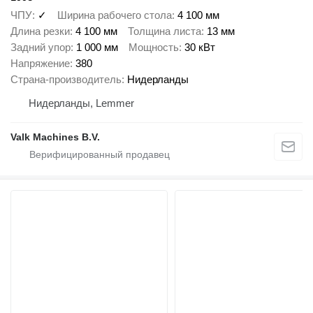
ЧПУ
✓
Ширина рабочего стола
4 100 мм
Длина резки
4 100 мм
Толщина листа
13 мм
Задний упор
1 000 мм
Мощность
30 кВт
Напряжение
380
Страна-производитель
Нидерланды
Нидерланды, Lemmer
Valk Machines B.V.