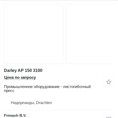
Darley AP 150 3100
Цена по запросу
Промышленное оборудование - листогибочный
пресс
Нидерланды, Drachten
Frimach B.V.