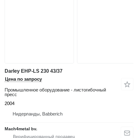
Darley EHP-LS 230 43/37
Цена по запросу
Промышленное оборудование - листогибочный
пресс
2004
Нидерланды, Babberich
Mach4metal bv.