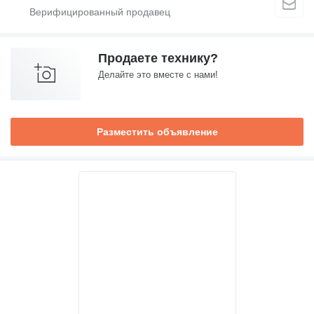
Продаете технику?
Делайте это вместе с нами!
Разместить объявление