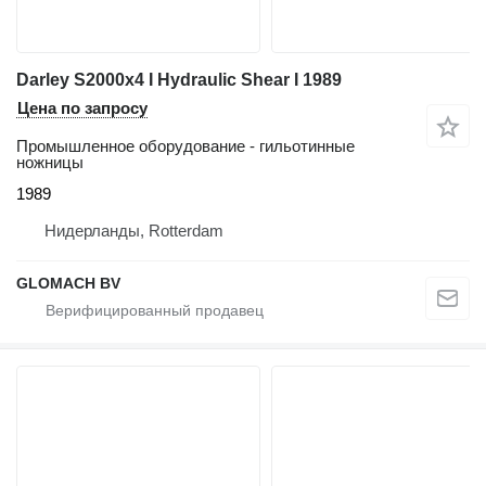
Darley S2000x4 I Hydraulic Shear I 1989
Цена по запросу
Промышленное оборудование - гильотинные
ножницы
1989
Нидерланды, Rotterdam
GLOMACH BV