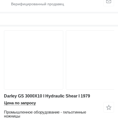
Darley GS 3000X10 I Hydraulic Shear I 1979
Цена по запросу
Промышленное оборудование - гильотинные
ножницы