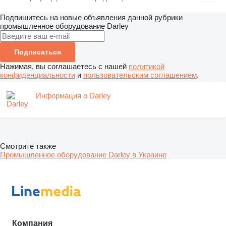
Подпишитесь на новые объявления данной рубрики
промышленное оборудование
Darley
Подписаться
Нажимая, вы соглашаетесь с нашей
политикой
конфиденциальности
и
пользовательским соглашением
.
Информация о Darley
Смотрите также
Промышленное оборудование Darley в Украине
Компания