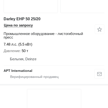
Darley EHP 50 25/20
Цена по запросу
Промышленное оборудование - листогибочный
пресс
7.48 л.с. (5.5 кВт)
Давление
50 т
Бельгия, Deinze
APT International