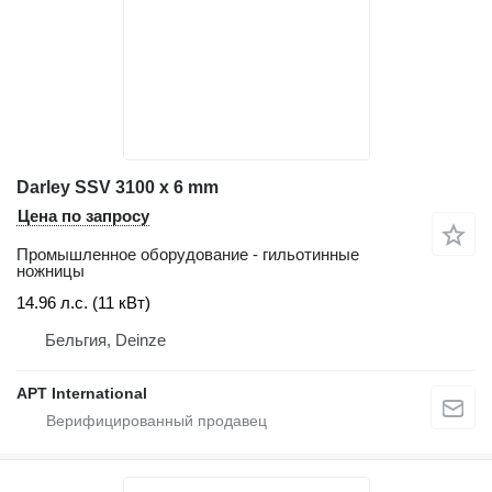
Darley SSV 3100 x 6 mm
Цена по запросу
Промышленное оборудование - гильотинные
ножницы
14.96 л.с. (11 кВт)
Бельгия, Deinze
APT International