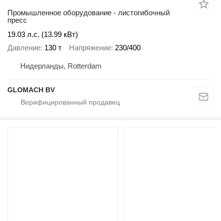
Промышленное оборудование - листогибочный
пресс
19.03 л.с. (13.99 кВт)
Давление
130 т
Напряжение
230/400
Нидерланды, Rotterdam
GLOMACH BV