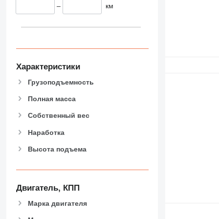
–
км
Характеристики
Грузоподъемность
Полная масса
Собственный вес
Наработка
Высота подъема
Двигатель, КПП
Марка двигателя