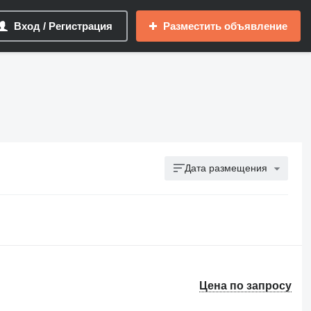
Вход / Регистрация
Разместить объявление
Дата размещения
Цена по запросу