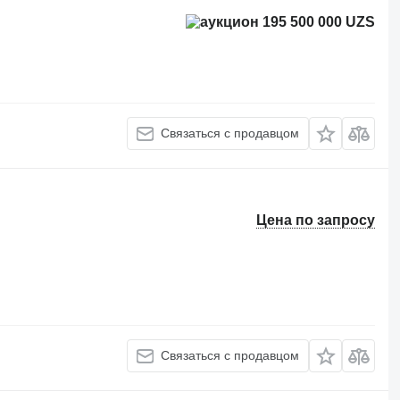
195 500 000 UZS
Связаться с продавцом
Цена по запросу
м
Связаться с продавцом