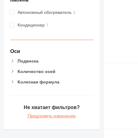
Автономный обогреватель
Кондиционер
Оси
Подвеска
Количество осей
Колесная формула
Не хватает фильтров?
Предложить изменение