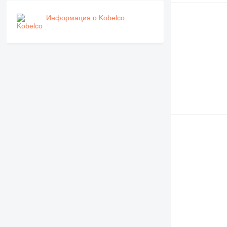
Информация о Kobelco