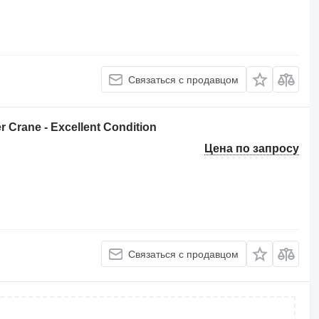
Связаться с продавцом
 Crane - Excellent Condition
Цена по запросу
Связаться с продавцом