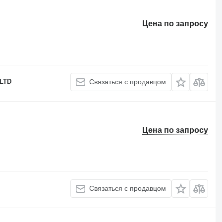
Цена по запросу
LTD
Связаться с продавцом
Цена по запросу
Связаться с продавцом