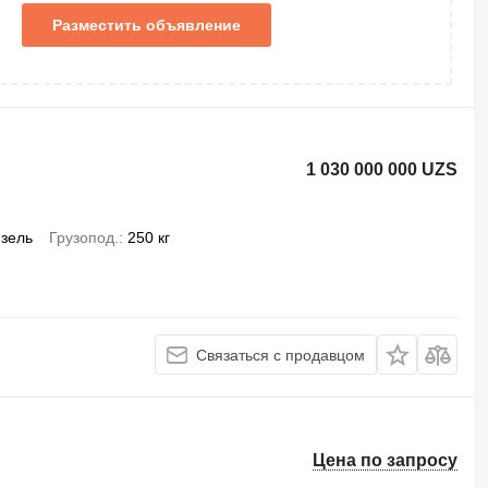
Разместить объявление
1 030 000 000 UZS
зель
Грузопод.
250 кг
Связаться с продавцом
Цена по запросу