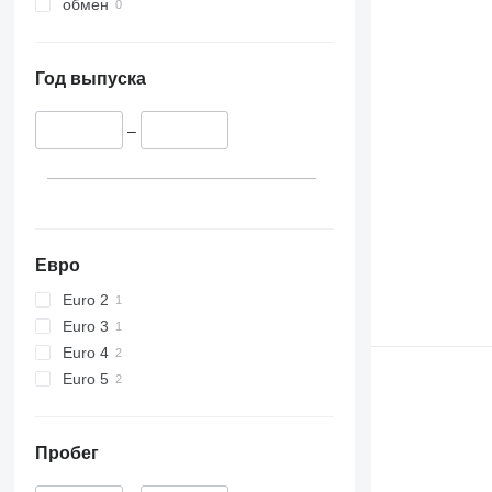
обмен
Год выпуска
–
Евро
Euro 2
Euro 3
Euro 4
Euro 5
Пробег