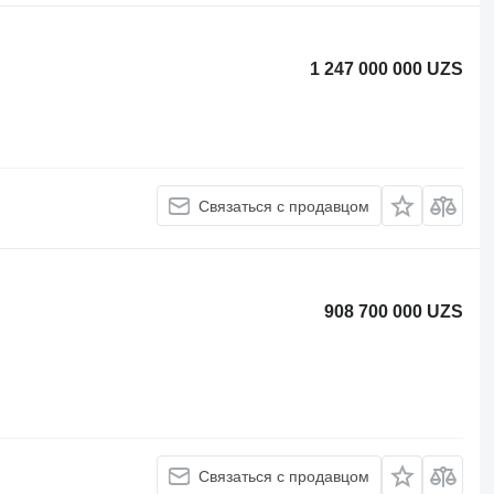
1 247 000 000 UZS
Связаться с продавцом
908 700 000 UZS
Связаться с продавцом