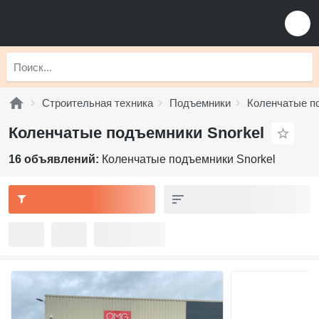
Строительная техника
Подъемники
Коленчатые п
Коленчатые подъемники Snorkel
16 объявлений:
Коленчатые подъемники Snorkel