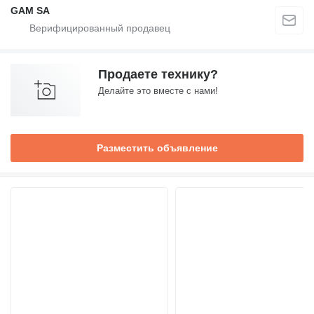
GAM SA
Продаете технику?
Делайте это вместе с нами!
Разместить объявление