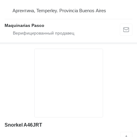
Аргентина, Temperley. Provincia Buenos Aires
Maquinarias Pasco
Snorkel A46JRT