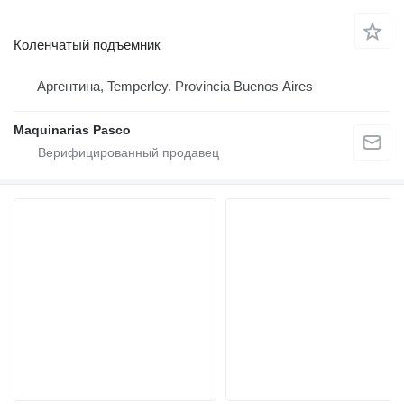
Коленчатый подъемник
Аргентина, Temperley. Provincia Buenos Aires
Maquinarias Pasco