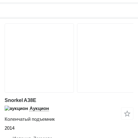
Snorkel A38E
Аукцион
Коленчатый подъемник
2014