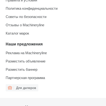
Правила и условия
Политика конфиденциальности
Советы по безопасности
Отзывы о Machineryline
Каталог марок
Наши предложения
Реклама на Machineryline
Разместить объявление
Разместить баннер
Партнерская программа
Для дилеров