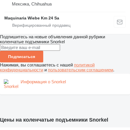
Мексика, Chihuahua
Maquinaria Wiebe Km 24 Sa
Подпишитесь на новые объявления данной рубрики
коленчатые подъемники
Snorkel
Подписаться
Нажимая, вы соглашаетесь с нашей
политикой
конфиденциальности
и
пользовательским соглашением
.
Информация о Snorkel
Цены на коленчатые подъемники Snorkel