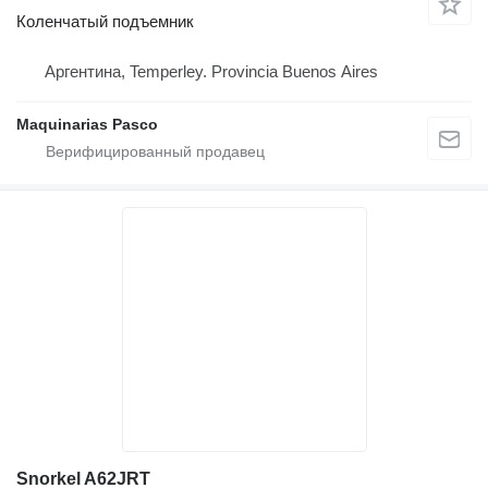
Коленчатый подъемник
Аргентина, Temperley. Provincia Buenos Aires
Maquinarias Pasco
Snorkel A62JRT