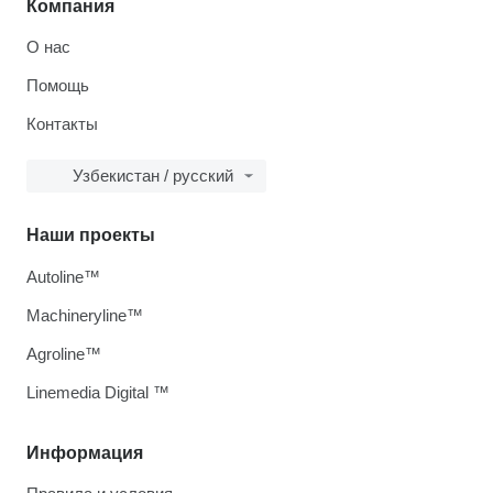
Компания
О нас
Помощь
Контакты
Узбекистан / русский
Наши проекты
Autoline™
Machineryline™
Agroline™
Linemedia Digital ™
Информация