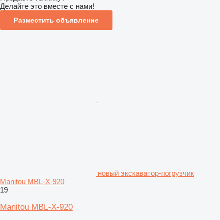
Делайте это вместе с нами!
Разместить объявление
новый экскаватор-погрузчик
Manitou MBL-X-920
19
Manitou MBL-X-920