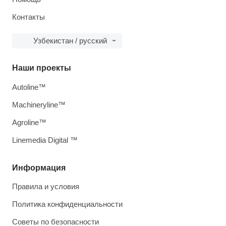
Контакты
Узбекистан / русский
Наши проекты
Autoline™
Machineryline™
Agroline™
Linemedia Digital ™
Информация
Правила и условия
Политика конфиденциальности
Советы по безопасности