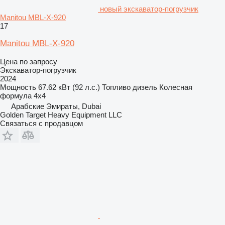
новый экскаватор-погрузчик
Manitou MBL-X-920
17
Manitou MBL-X-920
Цена по запросу
Экскаватор-погрузчик
2024
Мощность
67.62 кВт (92 л.с.)
Топливо
дизель
Колесная
формула
4x4
Арабские Эмираты, Dubai
Golden Target Heavy Equipment LLC
Связаться с продавцом