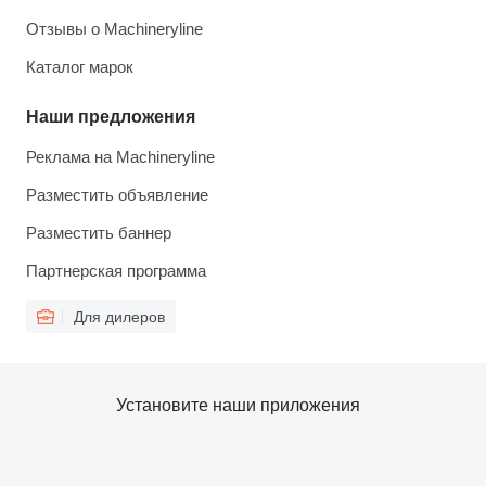
Отзывы о Machineryline
Каталог марок
Наши предложения
Реклама на Machineryline
Разместить объявление
Разместить баннер
Партнерская программа
Для дилеров
Установите наши приложения