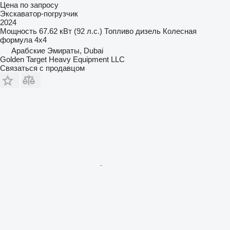
Цена по запросу
Экскаватор-погрузчик
2024
Мощность
67.62 кВт (92 л.с.)
Топливо
дизель
Колесная
формула
4x4
Арабские Эмираты, Dubai
Golden Target Heavy Equipment LLC
Связаться с продавцом