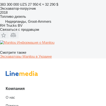
383 300 000 UZS
27 950 €
≈ 32 290 $
Экскаватор-погрузчик
2018
Топливо
дизель
Нидерланды, Groot-Ammers
RH Trucks BV
Связаться с продавцом
Информация о Manitou
Смотрите также
Экскаваторы Manitou в Украине
Компания
О нас
Помощь