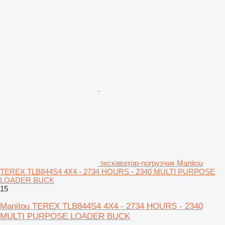
экскаватор-погрузчик Manitou
TEREX TLB844S4 4X4 - 2734 HOURS - 2340 MULTI PURPOSE
LOADER BUCK
15
Manitou TEREX TLB844S4 4X4 - 2734 HOURS - 2340
MULTI PURPOSE LOADER BUCK