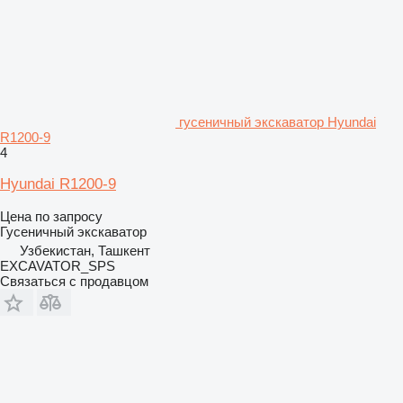
гусеничный экскаватор Hyundai
R1200-9
4
Hyundai R1200-9
Цена по запросу
Гусеничный экскаватор
Узбекистан, Ташкент
EXCAVATOR_SPS
Связаться с продавцом