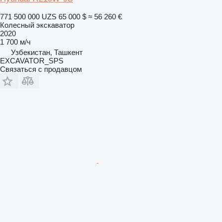
771 500 000 UZS
65 000 $
≈ 56 260 €
Колесный экскаватор
2020
1 700 м/ч
Узбекистан, Ташкент
EXCAVATOR_SPS
Связаться с продавцом