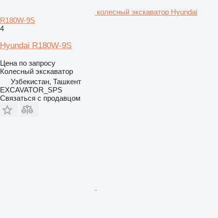
колесный экскаватор Hyundai
R180W-9S
4
Hyundai R180W-9S
Цена по запросу
Колесный экскаватор
Узбекистан, Ташкент
EXCAVATOR_SPS
Связаться с продавцом