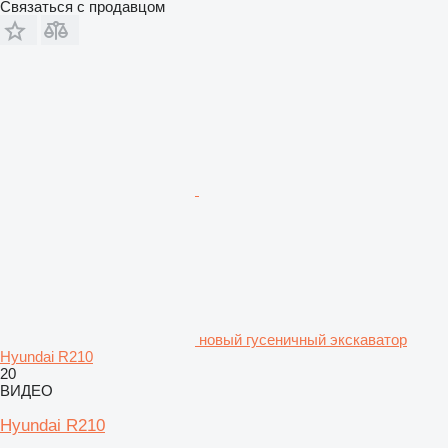
Связаться с продавцом
новый гусеничный экскаватор
Hyundai R210
20
ВИДЕО
Hyundai R210