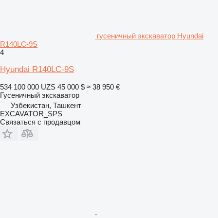
гусеничный экскаватор Hyundai
R140LC-9S
4
Hyundai R140LC-9S
534 100 000 UZS
45 000 $
≈ 38 950 €
Гусеничный экскаватор
Узбекистан, Ташкент
EXCAVATOR_SPS
Связаться с продавцом