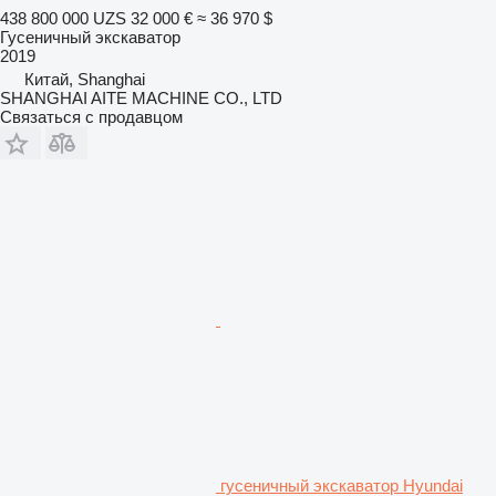
438 800 000 UZS
32 000 €
≈ 36 970 $
Гусеничный экскаватор
2019
Китай, Shanghai
SHANGHAI AITE MACHINE CO., LTD
Связаться с продавцом
гусеничный экскаватор Hyundai