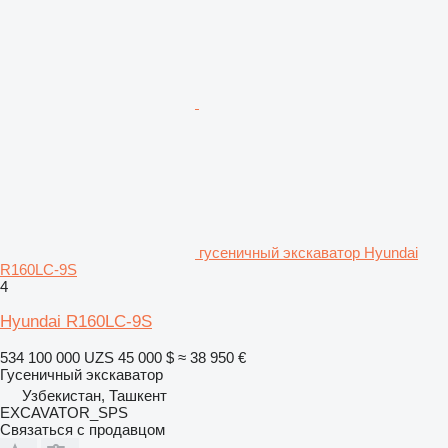
гусеничный экскаватор Hyundai
R160LC-9S
4
Hyundai R160LC-9S
534 100 000 UZS
45 000 $
≈ 38 950 €
Гусеничный экскаватор
Узбекистан, Ташкент
EXCAVATOR_SPS
Связаться с продавцом