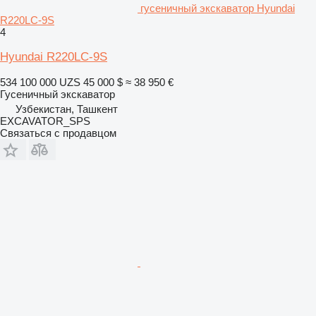
гусеничный экскаватор Hyundai
R220LC-9S
4
Hyundai R220LC-9S
534 100 000 UZS
45 000 $
≈ 38 950 €
Гусеничный экскаватор
Узбекистан, Ташкент
EXCAVATOR_SPS
Связаться с продавцом