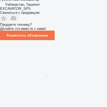
Узбекистан, Ташкент
EXCAVATOR_SPS
Связаться с продавцом
Продаете технику?
Делайте это вместе с нами!
Разместить объявление