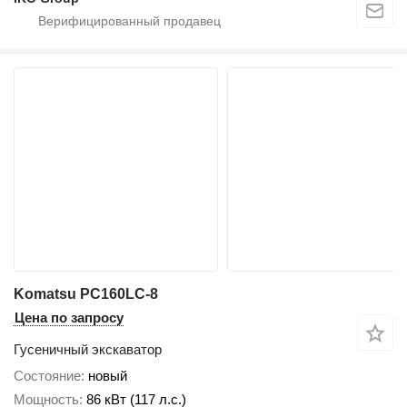
Komatsu PC160LC-8
Цена по запросу
Гусеничный экскаватор
Состояние
новый
Мощность
86 кВт (117 л.с.)