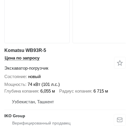
Komatsu WB93R-5
Цена по запросу
Экскаватор-погрузчик
Состояние
новый
Мощность
74 кВт (101 л.с.)
Глубина копания
6,055 м
Радиус копания
6 715 м
Узбекистан, Ташкент
IKO Group