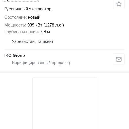
Гусеничный экскаватор
Состояние
новый
Мощность
939 кВт (1278 л.с.)
Глубина копания
7,9 м
Узбекистан, Ташкент
IKO Group