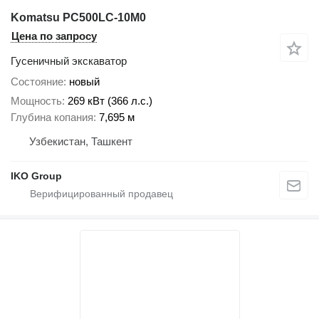
Komatsu PC500LC-10M0
Цена по запросу
Гусеничный экскаватор
Состояние
новый
Мощность
269 кВт (366 л.с.)
Глубина копания
7,695 м
Узбекистан, Ташкент
IKO Group