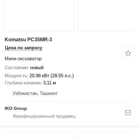
Komatsu PC35MR-3
Цена по запросу
Мини-экскаватор
Состояние
новый
Мощность
20.98 кВт (28.55 л.с.)
Глубина копания
3,11 м
Узбекистан, Ташкент
IKO Group