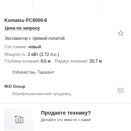
Komatsu PC8000-6
Цена по запросу
Экскаватор с прямой лопатой
Состояние
новый
Мощность
2 кВт (2.72 л.с.)
Глубина копания
8,6 м
Радиус копания
20,7 м
Узбекистан, Ташкент
IKO Group
Продаете технику?
Делайте это вместе с нами!