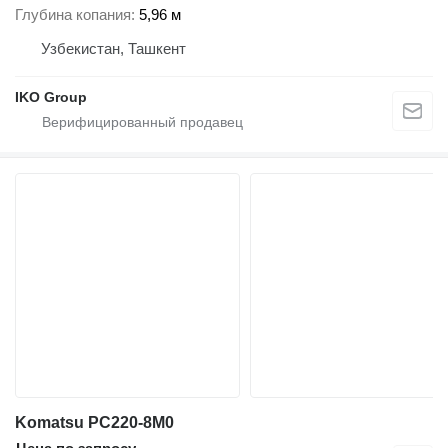
Глубина копания
5,96 м
Узбекистан, Ташкент
IKO Group
Komatsu PC220-8M0