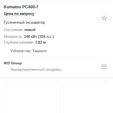
Komatsu PC400-7
Цена по запросу
Гусеничный экскаватор
Состояние
новый
Мощность
246 кВт (334 л.с.)
Глубина копания
7,82 м
Узбекистан, Ташкент
IKO Group