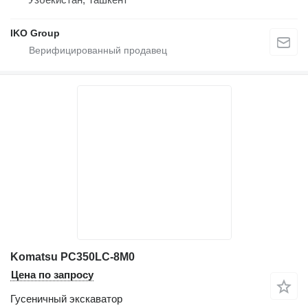
IKO Group
Komatsu PC350LC-8M0
Цена по запросу
Гусеничный экскаватор