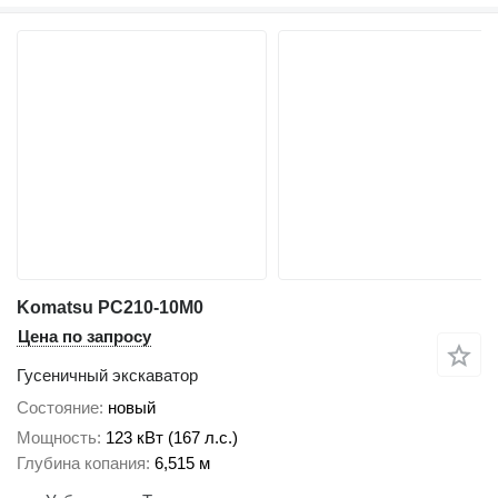
Komatsu PC210-10M0
Цена по запросу
Гусеничный экскаватор
Состояние
новый
Мощность
123 кВт (167 л.с.)
Глубина копания
6,515 м