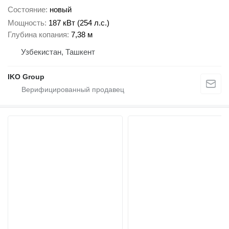
Состояние
новый
Мощность
187 кВт (254 л.с.)
Глубина копания
7,38 м
Узбекистан, Ташкент
IKO Group