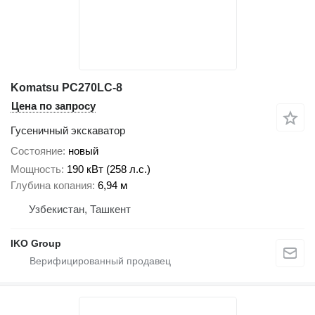
Komatsu PC270LC-8
Цена по запросу
Гусеничный экскаватор
Состояние
новый
Мощность
190 кВт (258 л.с.)
Глубина копания
6,94 м
Узбекистан, Ташкент
IKO Group