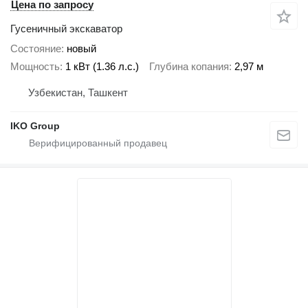
Цена по запросу
Гусеничный экскаватор
Состояние
новый
Мощность
1 кВт (1.36 л.с.)
Глубина копания
2,97 м
Узбекистан, Ташкент
IKO Group