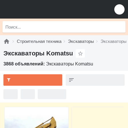
Строительная техника
Экскаваторы
Экскаваторы
Экскаваторы Komatsu
3868 объявлений:
Экскаваторы Komatsu