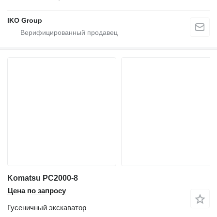
IKO Group
Komatsu PC2000-8
Цена по запросу
Гусеничный экскаватор