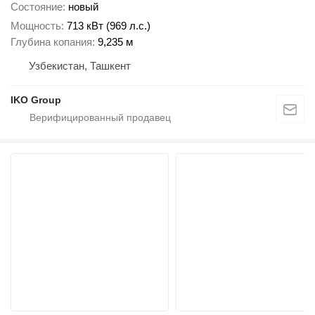
Состояние
новый
Мощность
713 кВт (969 л.с.)
Глубина копания
9,235 м
Узбекистан, Ташкент
IKO Group