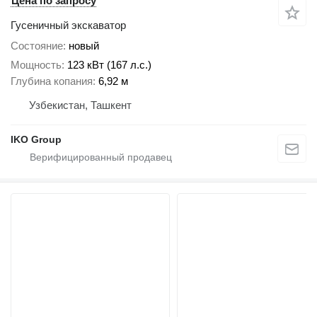
Цена по запросу
Гусеничный экскаватор
Состояние
новый
Мощность
123 кВт (167 л.с.)
Глубина копания
6,92 м
Узбекистан, Ташкент
IKO Group