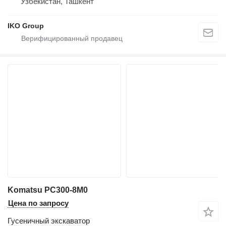
Узбекистан, Ташкент
IKO Group
Komatsu PC300-8M0
Цена по запросу
Гусеничный экскаватор