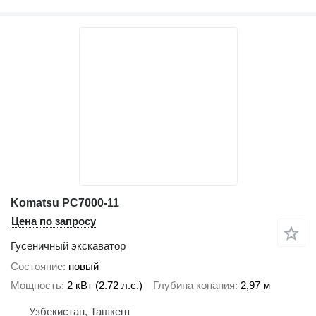
Komatsu PC7000-11
Цена по запросу
Гусеничный экскаватор
Состояние
новый
Мощность
2 кВт (2.72 л.с.)
Глубина копания
2,97 м
Узбекистан, Ташкент