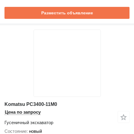
Разместить объявление
Komatsu PC3400-11M0
Цена по запросу
Гусеничный экскаватор
Состояние
новый