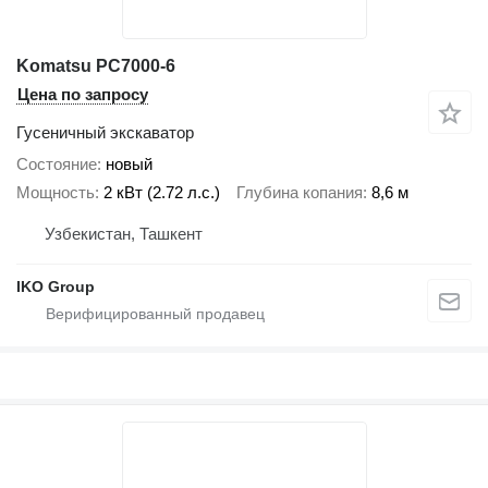
Komatsu PC7000-6
Цена по запросу
Гусеничный экскаватор
Состояние
новый
Мощность
2 кВт (2.72 л.с.)
Глубина копания
8,6 м
Узбекистан, Ташкент
IKO Group