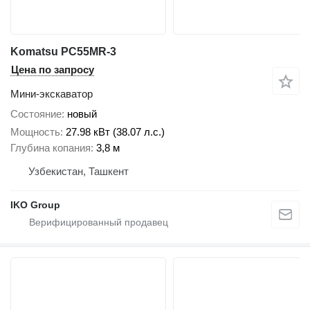
Komatsu PC55MR-3
Цена по запросу
Мини-экскаватор
Состояние
новый
Мощность
27.98 кВт (38.07 л.с.)
Глубина копания
3,8 м
Узбекистан, Ташкент
IKO Group