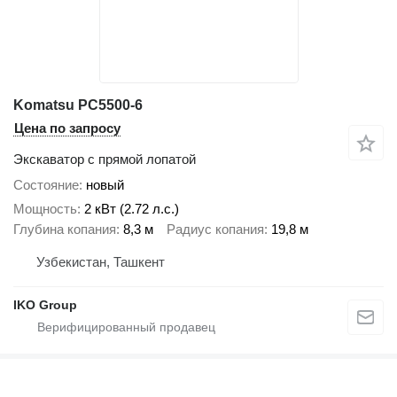
Komatsu PC5500-6
Цена по запросу
Экскаватор с прямой лопатой
Состояние
новый
Мощность
2 кВт (2.72 л.с.)
Глубина копания
8,3 м
Радиус копания
19,8 м
Узбекистан, Ташкент
IKO Group