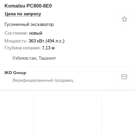
Komatsu PC800-8E0
Цена по запросу
Гусеничный экскаватор
Состояние
новый
Мощность
363 кВт (494 л.с.)
Глубина копания
7,13 м
Узбекистан, Ташкент
IKO Group