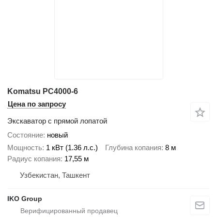
Komatsu PC4000-6
Цена по запросу
Экскаватор с прямой лопатой
Состояние
новый
Мощность
1 кВт (1.36 л.с.)
Глубина копания
8 м
Радиус копания
17,55 м
Узбекистан, Ташкент
IKO Group