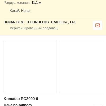
Радиус копания
11,1 м
Китай, Hunan
HUNAN BEST TECHNOLOGY TRADE Co., Ltd
Komatsu PC3000-6
Цена по запросу