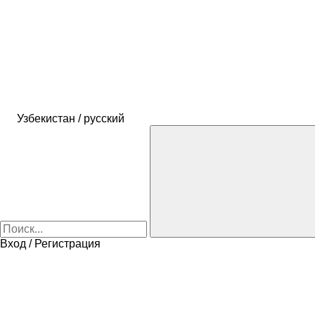
Узбекистан / русский
Вход / Регистрация