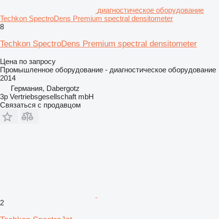
диагностическое оборудование
Techkon SpectroDens Premium spectral densitometer
8
Techkon SpectroDens Premium spectral densitometer
Цена по запросу
Промышленное оборудование - диагностическое оборудование
2014
Германия, Dabergotz
3p Vertriebsgesellschaft mbH
Связаться с продавцом
2