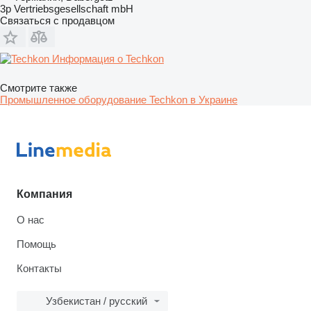
3p Vertriebsgesellschaft mbH
Связаться с продавцом
Информация о Techkon
Смотрите также
Промышленное оборудование Techkon в Украине
Компания
О нас
Помощь
Контакты
Узбекистан / русский