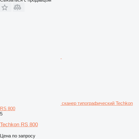
сканер типографический Techkon
RS 800
5
Techkon RS 800
Цена по запросу