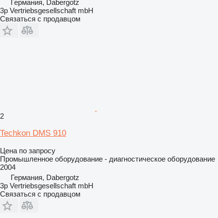
Германия, Dabergotz
3p Vertriebsgesellschaft mbH
Связаться с продавцом
2
Techkon DMS 910
Цена по запросу
Промышленное оборудование - диагностическое оборудование
2004
Германия, Dabergotz
3p Vertriebsgesellschaft mbH
Связаться с продавцом