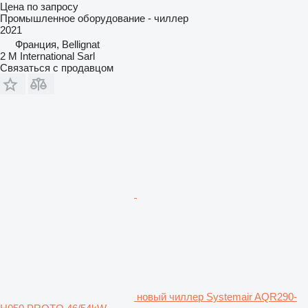
Цена по запросу
Промышленное оборудование - чиллер
2021
Франция, Bellignat
2 M International Sarl
Связаться с продавцом
новый чиллер Systemair AQR290-