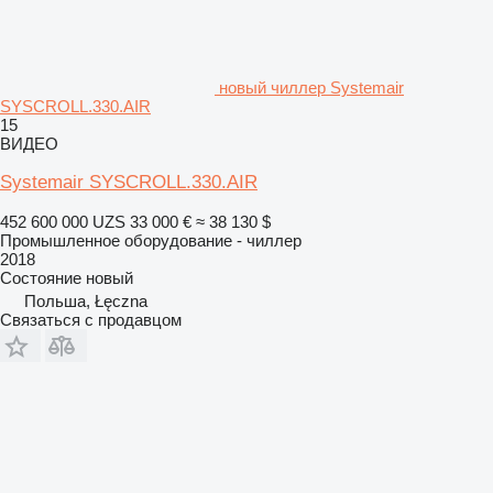
новый чиллер Systemair
SYSCROLL.330.AIR
15
ВИДЕО
Systemair SYSCROLL.330.AIR
452 600 000 UZS
33 000 €
≈ 38 130 $
Промышленное оборудование - чиллер
2018
Состояние
новый
Польша, Łęczna
Связаться с продавцом