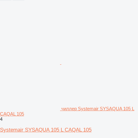
чиллер Systemair SYSAQUA 105 L
CAQAL 105
4
Systemair SYSAQUA 105 L CAQAL 105