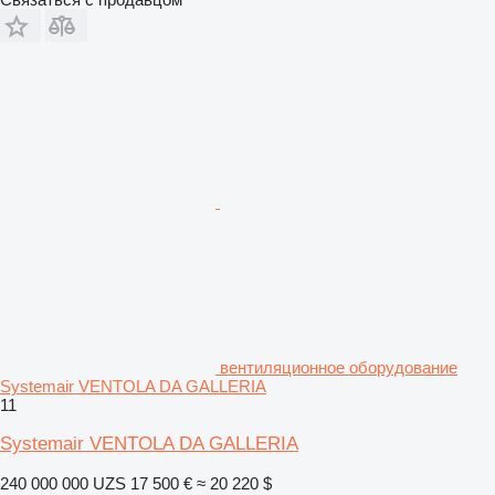
вентиляционное оборудование
Systemair VENTOLA DA GALLERIA
11
Systemair VENTOLA DA GALLERIA
240 000 000 UZS
17 500 €
≈ 20 220 $