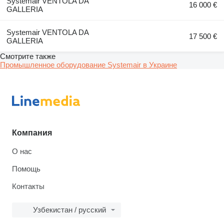
Systemair VENTOLA DA
16 000 €
GALLERIA
Systemair VENTOLA DA
17 500 €
GALLERIA
Смотрите также
Промышленное оборудование Systemair в Украине
Компания
О нас
Помощь
Контакты
Узбекистан / русский