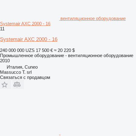
вентиляционное оборудование
Systemair AXC 2000 - 16
11
Systemair AXC 2000 - 16
240 000 000 UZS
17 500 €
≈ 20 220 $
Промышленное оборудование - вентиляционное оборудование
2010
Италия, Cuneo
Massucco T. srl
Связаться с продавцом