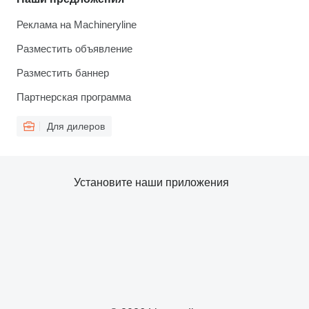
Реклама на Machineryline
Разместить объявление
Разместить баннер
Партнерская программа
Для дилеров
Установите наши приложения