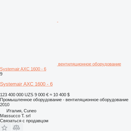
вентиляционное оборудование
Systemair AXC 1600 - 6
9
Systemair AXC 1600 - 6
123 400 000 UZS
9 000 €
≈ 10 400 $
Промышленное оборудование - вентиляционное оборудование
2010
Италия, Cuneo
Massucco T. srl
Связаться с продавцом