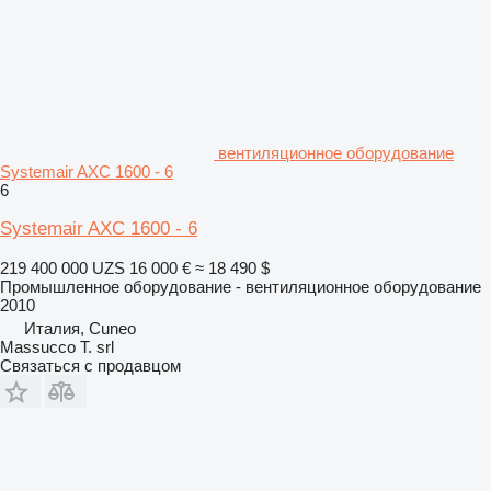
вентиляционное оборудование
Systemair AXC 1600 - 6
6
Systemair AXC 1600 - 6
219 400 000 UZS
16 000 €
≈ 18 490 $
Промышленное оборудование - вентиляционное оборудование
2010
Италия, Cuneo
Massucco T. srl
Связаться с продавцом