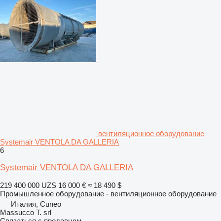
вентиляционное оборудование
Systemair VENTOLA DA GALLERIA
6
Systemair VENTOLA DA GALLERIA
219 400 000 UZS
16 000 €
≈ 18 490 $
Промышленное оборудование - вентиляционное оборудование
Италия, Cuneo
Massucco T. srl
Связаться с продавцом