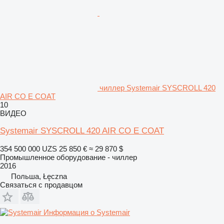
чиллер Systemair SYSCROLL 420
AIR CO E COAT
10
ВИДЕО
Systemair SYSCROLL 420 AIR CO E COAT
354 500 000 UZS
25 850 €
≈ 29 870 $
Промышленное оборудование - чиллер
2016
Польша, Łęczna
Связаться с продавцом
Информация о Systemair