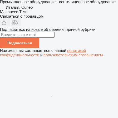
Промышленное оборудование - вентиляционное оборудование
Италия, Cuneo
Massucco T. srl
Связаться с продавцом
Подпишитесь на новые объявления данной рубрики
Подписаться
Нажимая, вы соглашаетесь с нашей
политикой
конфиденциальности
и
пользовательским соглашением
.