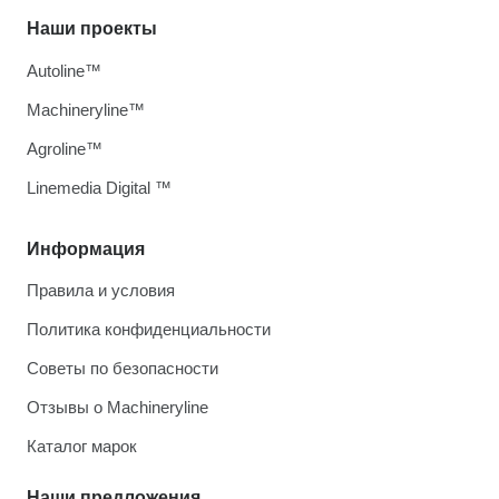
Наши проекты
Autoline™
Machineryline™
Agroline™
Linemedia Digital ™
Информация
Правила и условия
Политика конфиденциальности
Советы по безопасности
Отзывы о Machineryline
Каталог марок
Наши предложения