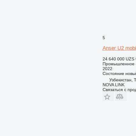
5
Anser U2 mobi
24 640 000 UZS
Промышленное о
2022
Состояние
новы
Узбекистан, 
NOVA LINK
Связаться с пр