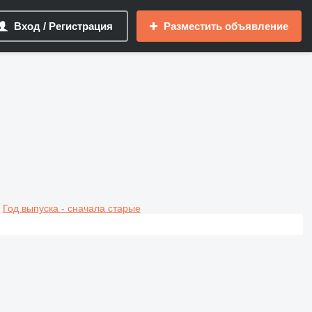
Вход / Регистрация
Разместить объявление
Год выпуска - сначала старые