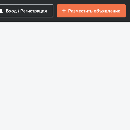
Вход / Регистрация
Разместить объявление