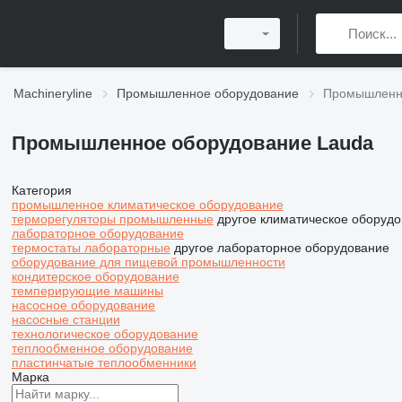
Machineryline
Промышленное оборудование
Промышленно
Промышленное оборудование Lauda
Категория
промышленное климатическое оборудование
терморегуляторы промышленные
другое климатическое оборуд
лабораторное оборудование
термостаты лабораторные
другое лабораторное оборудование
оборудование для пищевой промышленности
кондитерское оборудование
темперирующие машины
насосное оборудование
насосные станции
технологическое оборудование
теплообменное оборудование
пластинчатые теплообменники
Марка