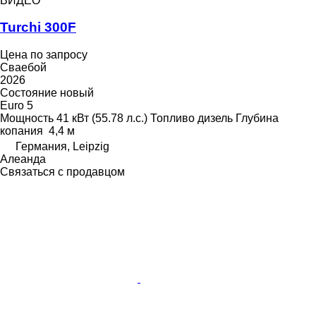
ВИДЕО
Turchi 300F
Цена по запросу
Сваебой
2026
Состояние
новый
Euro 5
Мощность
41 кВт (55.78 л.с.)
Топливо
дизель
Глубина
копания
4,4 м
Германия, Leipzig
Алеанда
Связаться с продавцом