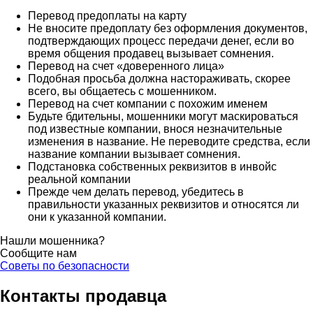
Перевод предоплаты на карту
Не вносите предоплату без оформления документов,
подтверждающих процесс передачи денег, если во
время общения продавец вызывает сомнения.
Перевод на счет «доверенного лица»
Подобная просьба должна настораживать, скорее
всего, вы общаетесь с мошенником.
Перевод на счет компании с похожим именем
Будьте бдительны, мошенники могут маскироваться
под известные компании, внося незначительные
изменения в название. Не переводите средства, если
название компании вызывает сомнения.
Подстановка собственных реквизитов в инвойс
реальной компании
Прежде чем делать перевод, убедитесь в
правильности указанных реквизитов и относятся ли
они к указанной компании.
Нашли мошенника?
Сообщите нам
Советы по безопасности
Контакты продавца