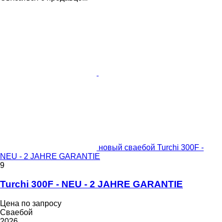
новый сваебой Turchi 300F -
NEU - 2 JAHRE GARANTIE
9
Turchi 300F - NEU - 2 JAHRE GARANTIE
Цена по запросу
Сваебой
2026