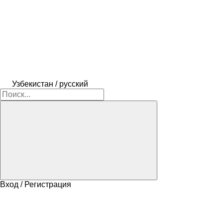
Узбекистан / русский
Вход / Регистрация