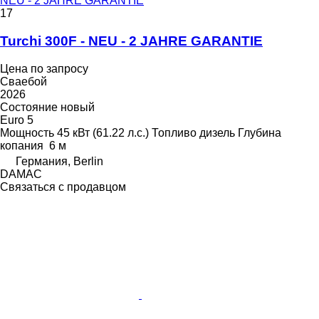
NEU - 2 JAHRE GARANTIE
17
Turchi 300F - NEU - 2 JAHRE GARANTIE
Цена по запросу
Сваебой
2026
Состояние
новый
Euro 5
Мощность
45 кВт (61.22 л.с.)
Топливо
дизель
Глубина
копания
6 м
Германия, Berlin
DAMAC
Связаться с продавцом