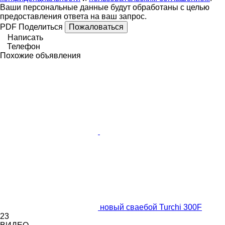
Ваши персональные данные будут обработаны с целью
предоставления ответа на ваш запрос.
PDF
Поделиться
Пожаловаться
Написать
Телефон
Похожие объявления
новый сваебой Turchi 300F
23