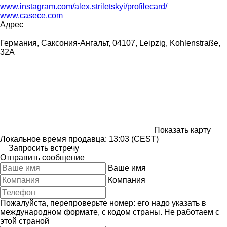
www.instagram.com/alex.striletskyi/profilecard/
www.casece.com
Адрес
Германия, Саксония-Ангальт, 04107, Leipzig, Kohlenstraße,
32A
Показать карту
Локальное время продавца: 13:03 (CEST)
Запросить встречу
Отправить сообщение
Ваше имя
Компания
Пожалуйста, перепроверьте номер: его надо указать в
международном формате, с кодом страны.
Не работаем с
этой страной