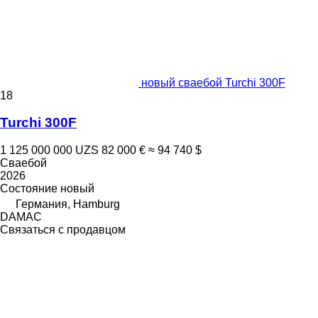
новый сваебой Turchi 300F
18
Turchi 300F
1 125 000 000 UZS
82 000 €
≈ 94 740 $
Сваебой
2026
Состояние
новый
Германия, Hamburg
DAMAC
Связаться с продавцом