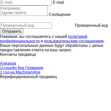
E-mail
Сообщение
Проверочный код
Нажимая, вы соглашаетесь с нашей
политикой
конфиденциальности
и
пользовательским соглашением
.
Ваши персональные данные будут обработаны с целью
предоставления ответа на ваш запрос.
Контакты продавца
Алеанда
Германия
1 год на Machineryline
Верифицированный продавец