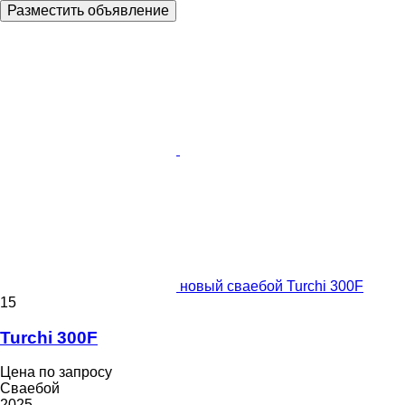
Разместить объявление
новый сваебой Turchi 300F
15
Turchi 300F
Цена по запросу
Сваебой
2025