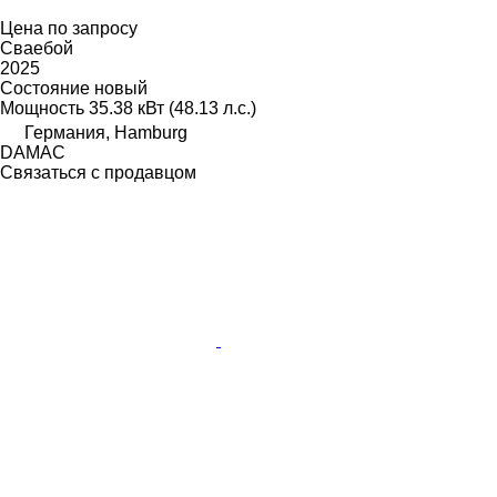
Цена по запросу
Сваебой
2025
Состояние
новый
Мощность
35.38 кВт (48.13 л.с.)
Германия, Hamburg
DAMAC
Связаться с продавцом