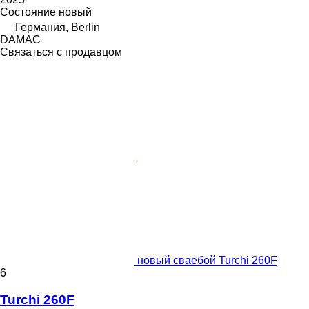
Состояние
новый
Германия, Berlin
DAMAC
Связаться с продавцом
новый сваебой Turchi 260F
6
Turchi 260F