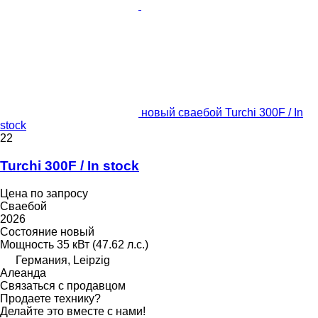
новый сваебой Turchi 300F / In
stock
22
Turchi 300F / In stock
Цена по запросу
Сваебой
2026
Состояние
новый
Мощность
35 кВт (47.62 л.с.)
Германия, Leipzig
Алеанда
Связаться с продавцом
Продаете технику?
Делайте это вместе с нами!