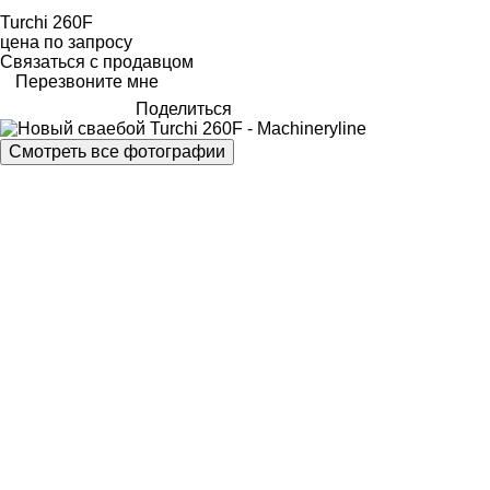
Turchi 260F
цена по запросу
Связаться с продавцом
Перезвоните мне
Поделиться
Смотреть все фотографии