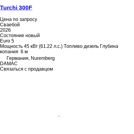
Turchi 300F
Цена по запросу
Сваебой
2026
Состояние
новый
Euro 5
Мощность
45 кВт (61.22 л.с.)
Топливо
дизель
Глубина
копания
6 м
Германия, Nuremberg
DAMAC
Связаться с продавцом