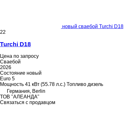
новый сваебой Turchi D18
22
Turchi D18
Цена по запросу
Сваебой
2026
Состояние
новый
Euro 5
Мощность
41 кВт (55.78 л.с.)
Топливо
дизель
Германия, Berlin
ТОВ "АЛЕАНДА"
Связаться с продавцом