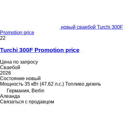
новый сваебой Turchi 300F
Promotion price
22
Turchi 300F Promotion price
Цена по запросу
Сваебой
2026
Состояние
новый
Мощность
35 кВт (47.62 л.с.)
Топливо
дизель
Германия, Berlin
Алеанда
Связаться с продавцом