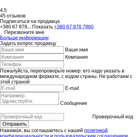
4.5
45 отзывов
Подписаться на продавца
+380 67 878...
Показать
+380 67 878 7860
Перезвоните мне
Больше информации
Задать вопрос продавцу
Ваше имя
Компания
Пожалуйста, перепроверьте номер: его надо указать в
международном формате, с кодом страны.
Не работаем с
этой страной
E-mail
Сообщение
Проверочный код
Нажимая, вы соглашаетесь с нашей
политикой
конфиденциальности
и
пользовательским соглашением
.