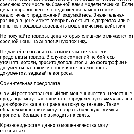
среднюю стоимость выбранной вами модели техники. Если
цена понравившегося предложения намного ниже
аналогичных предложений, задумайтесь. Значительная
разница в цене может говорить о скрытых дефектах или о
попытке продавца совершить мошеннические действия.
Не покупайте товары, цена которых слишком отличается от
средней цены на аналогичную технику.
Не давайте согласия на сомнительные залоги и
предоплаты товара. В случае сомнений не бойтесь
уточнять детали, просите дополнительные фотографии и
документы на технику, проверяйте подлинность
документов, задавайте вопросы.
Сомнительная предоплата
Самый распространенный тип мошенничества. Нечестные
продавцы могут запрашивать определенную сумму аванса
для «брони» вашего права на покупку техники. Таким
образом мошенники могут собрать большую сумму и
пропасть, больше не выходить на связь.
К разновидностям данного мошенничества могут
относиться: