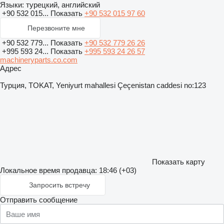
Языки:
турецкий, английский
+90 532 015...
Показать
+90 532 015 97 60
Перезвоните мне
+90 532 779...
Показать
+90 532 779 26 26
+995 593 24...
Показать
+995 593 24 26 57
machineryparts.co.com
Адрес
Турция, TOKAT, Yeniyurt mahallesi Çeçenistan caddesi no:123
Показать карту
Локальное время продавца: 18:46 (+03)
Запросить встречу
Отправить сообщение