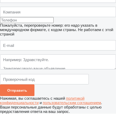
Пожалуйста, перепроверьте номер: его надо указать в
международном формате, с кодом страны.
Не работаем с этой
страной
Нажимая, вы соглашаетесь с нашей
политикой
конфиденциальности
и
пользовательским соглашением
.
Ваши персональные данные будут обработаны с целью
предоставления ответа на ваш запрос.