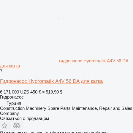
гидронасос Hydromatik A4V 56 DA
для катка
7
Гидронасос Hydromatik A4V 56 DA для катка
6 171 000 UZS
450 €
≈ 519,90 $
Гидронасос
Турция
Construction Machinery Spare Parts Maintenance, Repair and Sales
Company
Связаться с продавцом