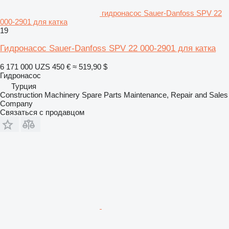
гидронасос Sauer-Danfoss SPV 22
000-2901 для катка
19
Гидронасос Sauer-Danfoss SPV 22 000-2901 для катка
6 171 000 UZS
450 €
≈ 519,90 $
Гидронасос
Турция
Construction Machinery Spare Parts Maintenance, Repair and Sales
Company
Связаться с продавцом