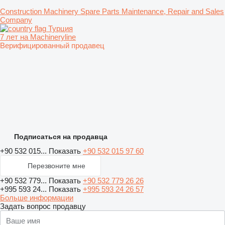
Construction Machinery Spare Parts Maintenance, Repair and Sales
Company
Турция
7 лет на Machineryline
Верифицированный продавец
Подписаться на продавца
+90 532 015...
Показать
+90 532 015 97 60
Перезвоните мне
+90 532 779...
Показать
+90 532 779 26 26
+995 593 24...
Показать
+995 593 24 26 57
Больше информации
Задать вопрос продавцу