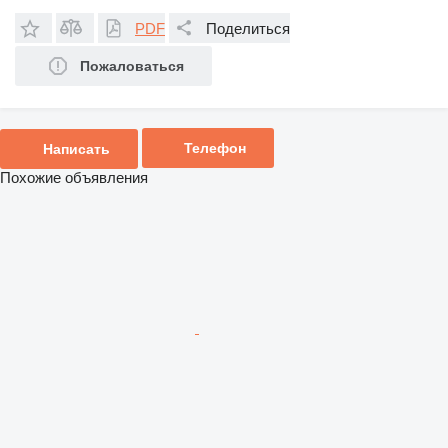
PDF
Поделиться
Пожаловаться
Телефон
Написать
Похожие объявления