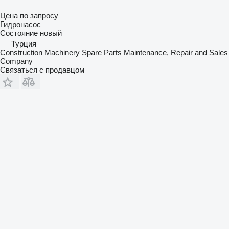
Цена по запросу
Гидронасос
Состояние
новый
Турция
Construction Machinery Spare Parts Maintenance, Repair and Sales
Company
Связаться с продавцом