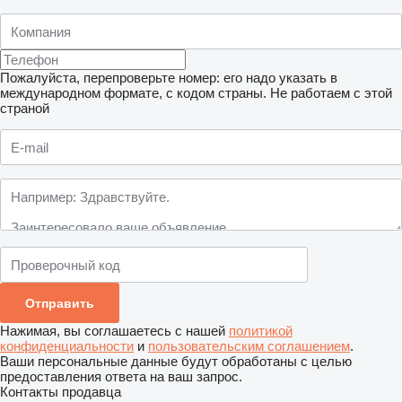
Пожалуйста, перепроверьте номер: его надо указать в
международном формате, с кодом страны.
Не работаем с этой
страной
Нажимая, вы соглашаетесь с нашей
политикой
конфиденциальности
и
пользовательским соглашением
.
Ваши персональные данные будут обработаны с целью
предоставления ответа на ваш запрос.
Контакты продавца