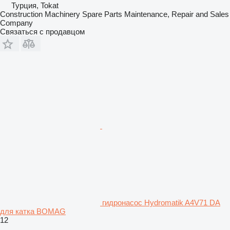
Турция, Tokat
Construction Machinery Spare Parts Maintenance, Repair and Sales
Company
Связаться с продавцом
гидронасос Hydromatik A4V71 DA
для катка BOMAG
12