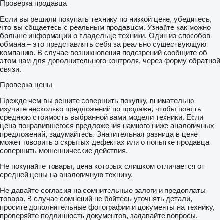
Проверка продавца
Если вы решили покупать технику по низкой цене, убедитесь,
что вы общаетесь с реальным продавцом. Узнайте как можно
больше информации о владельце техники. Один из способов
обмана – это представлять себя за реально существующую
компанию. В случае возникновения подозрений сообщите об
этом нам для дополнительного контроля, через форму обратной
связи.
Проверка цены
Прежде чем вы решите совершить покупку, внимательно
изучите несколько предложений по продаже, чтобы понять
среднюю стоимость выбранной вами модели техники. Если
цена понравившегося предложения намного ниже аналогичных
предложений, задумайтесь. Значительная разница в цене
может говорить о скрытых дефектах или о попытке продавца
совершить мошеннические действия.
Не покупайте товары, цена которых слишком отличается от
средней цены на аналогичную технику.
Не давайте согласия на сомнительные залоги и предоплаты
товара. В случае сомнений не бойтесь уточнять детали,
просите дополнительные фотографии и документы на технику,
проверяйте подлинность документов, задавайте вопросы.