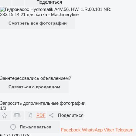
Поделиться
Смотреть все фотографии
Заинтересовались объявлением?
Связаться с продавцом
Запросить дополнительные фотографии
1/9
PDF
Поделиться
Пожаловаться
Facebook
WhatsApp
Viber
Telegram
6 171 000 UZS