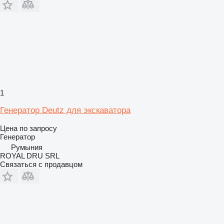
1
Генератор Deutz для экскаватора
Цена по запросу
Генератор
Румыния
ROYAL DRU SRL
Связаться с продавцом