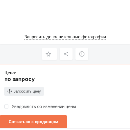
Запросить дополнительные фотографии
Цена:
по запросу
Запросить цену
Уведомлять об изменении цены
Связаться с продавцом