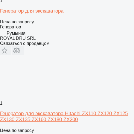
1
Генератор для экскаватора
Цена по запросу
Генератор
Румыния
ROYAL DRU SRL
Связаться с продавцом
1
Генератор для экскаватора Hitachi ZX110 ZX120 ZX125
ZX130 ZX135 ZX160 ZX180 ZX200
Цена по запросу