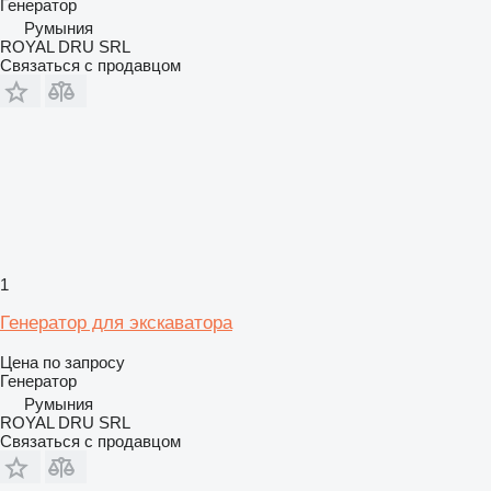
Генератор
Румыния
ROYAL DRU SRL
Связаться с продавцом
1
Генератор для экскаватора
Цена по запросу
Генератор
Румыния
ROYAL DRU SRL
Связаться с продавцом