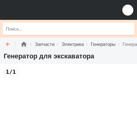
Запчасти
Электрика
Генераторы
Генера
Генератор для экскаватора
1/1