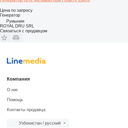
Цена по запросу
Генератор
Румыния
ROYAL DRU SRL
Связаться с продавцом
Компания
О нас
Помощь
Контакты продавца
Узбекистан / русский