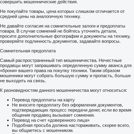
совершить мошеннические действия.
Не покупайте товары, цена которых слишком отличается от
средней цены на аналогичную технику.
Не давайте согласия на сомнительные залоги и предоплаты
товара. В случае сомнений не бойтесь уточнять детали,
просите дополнительные фотографии и документы на технику,
проверяйте подлинность документов, задавайте вопросы.
Сомнительная предоплата
Самый распространенный тип мошенничества. Нечестные
продавцы могут запрашивать определенную сумму аванса для
«брони» вашего права на покупку техники. Таким образом
мошенники могут собрать большую сумму и пропасть, больше
не выходить на связь.
К разновидностям данного мошенничества могут относиться:
Перевод предоплаты на карту
Не вносите предоплату без оформления документов,
подтверждающих процесс передачи денег, если во время
общения продавец вызывает сомнения.
Перевод на счет «доверенного лица»
Подобная просьба должна настораживать, скорее всего,
вы общаетесь с мошенником.