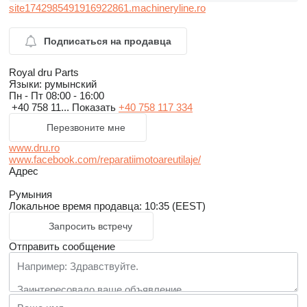
site1742985491916922861.machineryline.ro
Подписаться на продавца
Royal dru Parts
Языки:
румынский
Пн - Пт
08:00 - 16:00
+40 758 11...
Показать
+40 758 117 334
Перезвоните мне
www.dru.ro
www.facebook.com/reparatiimotoareutilaje/
Адрес
Румыния
Локальное время продавца: 10:35 (EEST)
Запросить встречу
Отправить сообщение