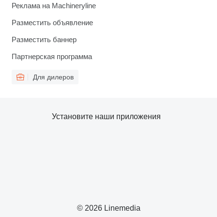
Реклама на Machineryline
Разместить объявление
Разместить баннер
Партнерская программа
Для дилеров
Установите наши приложения
© 2026 Linemedia