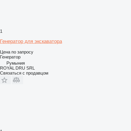
1
Генератор для экскаватора
Цена по запросу
Генератор
Румыния
ROYAL DRU SRL
Связаться с продавцом