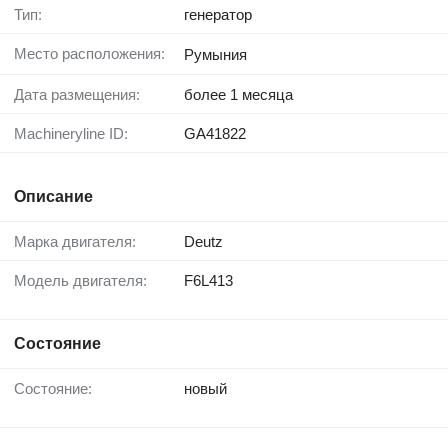
Тип:
генератор
Место расположения:
Румыния
Дата размещения:
более 1 месяца
Machineryline ID:
GA41822
Описание
Марка двигателя:
Deutz
Модель двигателя:
F6L413
Состояние
Состояние:
новый