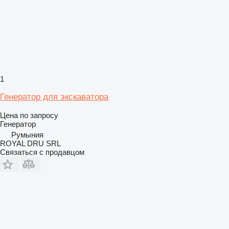
1
Генератор для экскаватора
Цена по запросу
Генератор
Румыния
ROYAL DRU SRL
Связаться с продавцом