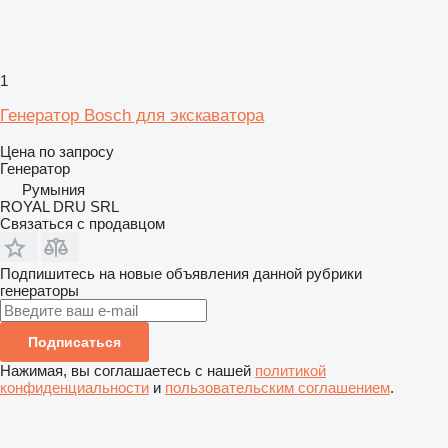
1
Генератор Bosch для экскаватора
Цена по запросу
Генератор
Румыния
ROYAL DRU SRL
Связаться с продавцом
Подпишитесь на новые объявления данной рубрики
генераторы
Подписаться
Нажимая, вы соглашаетесь с нашей
политикой
конфиденциальности
и
пользовательским соглашением
.