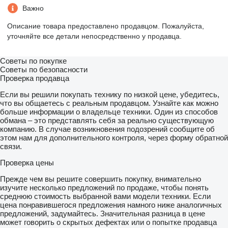
Важно
Описание товара предоставлено продавцом. Пожалуйста,
уточняйте все детали непосредственно у продавца.
Советы по покупке
Советы по безопасности
Проверка продавца
Если вы решили покупать технику по низкой цене, убедитесь,
что вы общаетесь с реальным продавцом. Узнайте как можно
больше информации о владельце техники. Один из способов
обмана – это представлять себя за реально существующую
компанию. В случае возникновения подозрений сообщите об
этом нам для дополнительного контроля, через форму обратной
связи.
Проверка цены
Прежде чем вы решите совершить покупку, внимательно
изучите несколько предложений по продаже, чтобы понять
среднюю стоимость выбранной вами модели техники. Если
цена понравившегося предложения намного ниже аналогичных
предложений, задумайтесь. Значительная разница в цене
может говорить о скрытых дефектах или о попытке продавца