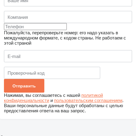
Пожалуйста, перепроверьте номер: его надо указать в
международном формате, с кодом страны.
Не работаем с
этой страной
Нажимая, вы соглашаетесь с нашей
политикой
конфиденциальности
и
пользовательским соглашением
.
Ваши персональные данные будут обработаны с целью
предоставления ответа на ваш запрос.