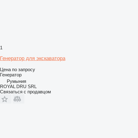
1
Генератор для экскаватора
Цена по запросу
Генератор
Румыния
ROYAL DRU SRL
Связаться с продавцом