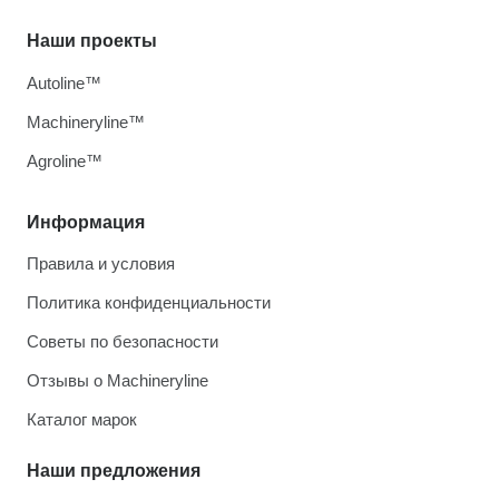
Наши проекты
Autoline™
Machineryline™
Agroline™
Информация
Правила и условия
Политика конфиденциальности
Советы по безопасности
Отзывы о Machineryline
Каталог марок
Наши предложения