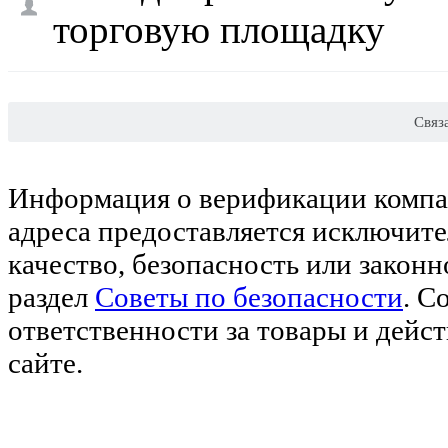
торговую площадку
Связ
Информация о верификации компан
адреса предоставляется исключите
качество, безопасность или закон
раздел
Советы по безопасности
. С
ответственности за товары и дейс
сайте.