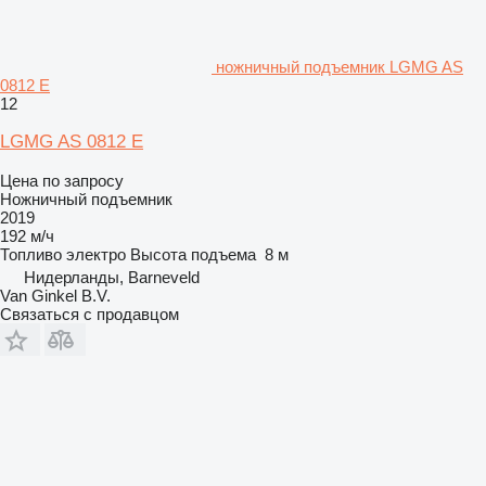
ножничный подъемник LGMG AS
0812 E
12
LGMG AS 0812 E
Цена по запросу
Ножничный подъемник
2019
192 м/ч
Топливо
электро
Высота подъема
8 м
Нидерланды, Barneveld
Van Ginkel B.V.
Связаться с продавцом