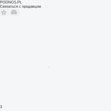
PODNOS.PL
Связаться с продавцом
3