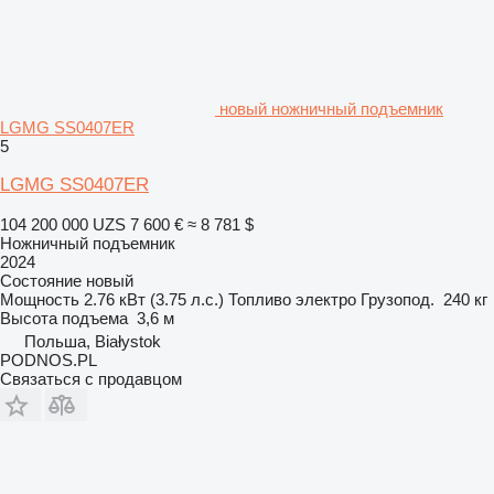
новый ножничный подъемник
LGMG SS0407ER
5
LGMG SS0407ER
104 200 000 UZS
7 600 €
≈ 8 781 $
Ножничный подъемник
2024
Состояние
новый
Мощность
2.76 кВт (3.75 л.с.)
Топливо
электро
Грузопод.
240 кг
Высота подъема
3,6 м
Польша, Białystok
PODNOS.PL
Связаться с продавцом