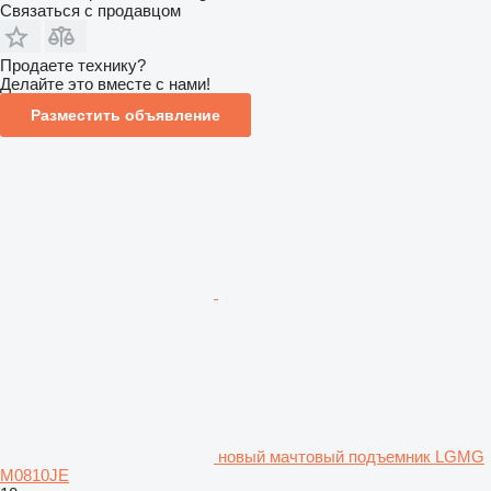
Связаться с продавцом
Продаете технику?
Делайте это вместе с нами!
Разместить объявление
новый мачтовый подъемник LGMG
M0810JE