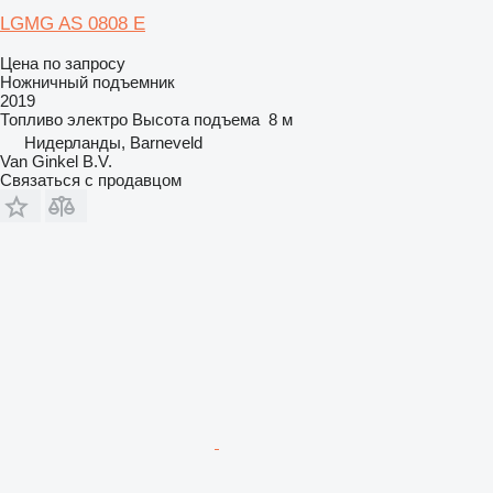
LGMG AS 0808 E
Цена по запросу
Ножничный подъемник
2019
Топливо
электро
Высота подъема
8 м
Нидерланды, Barneveld
Van Ginkel B.V.
Связаться с продавцом