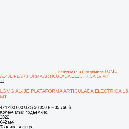
коленчатый подъемник LGMG
A14JE PLATAFORMA ARTICULADA ELECTRICA 16 MT
11
LGMG A14JE PLATAFORMA ARTICULADA ELECTRICA 16
MT
424 400 000 UZS
30 950 €
≈ 35 760 $
Коленчатый подъемник
2022
642 м/ч
Топливо
электро