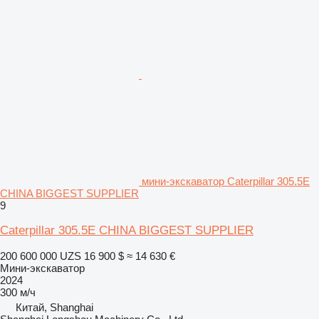
мини-экскаватор Caterpillar 305.5E
CHINA BIGGEST SUPPLIER
9
Caterpillar 305.5E CHINA BIGGEST SUPPLIER
200 600 000 UZS
16 900 $
≈ 14 630 €
Мини-экскаватор
2024
300 м/ч
Китай, Shanghai