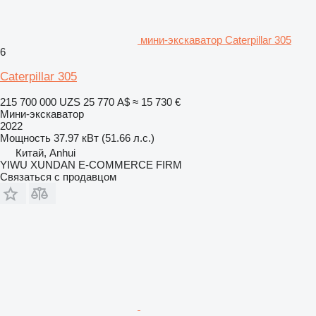
мини-экскаватор Caterpillar 305
6
Caterpillar 305
215 700 000 UZS
25 770 A$
≈ 15 730 €
Мини-экскаватор
2022
Мощность
37.97 кВт (51.66 л.с.)
Китай, Anhui
YIWU XUNDAN E-COMMERCE FIRM
Связаться с продавцом