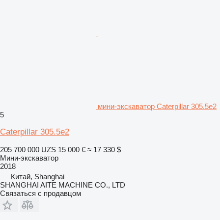
мини-экскаватор Caterpillar 305.5e2
5
Caterpillar 305.5e2
205 700 000 UZS
15 000 €
≈ 17 330 $
Мини-экскаватор
2018
Китай, Shanghai
SHANGHAI AITE MACHINE CO., LTD
Связаться с продавцом