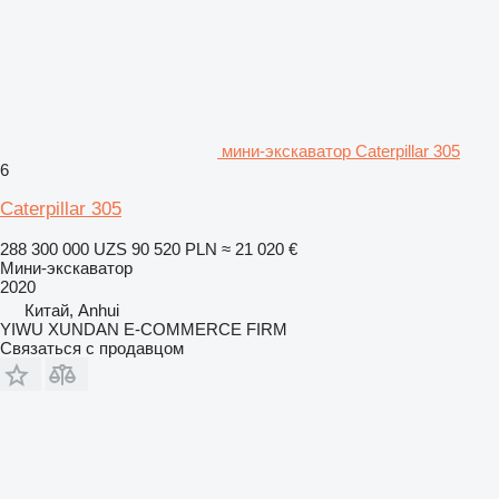
мини-экскаватор Caterpillar 305
6
Caterpillar 305
288 300 000 UZS
90 520 PLN
≈ 21 020 €
Мини-экскаватор
2020
Китай, Anhui
YIWU XUNDAN E-COMMERCE FIRM
Связаться с продавцом