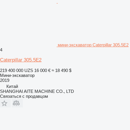
мини-экскаватор Caterpillar 305.5E2
4
Caterpillar 305.5E2
219 400 000 UZS
16 000 €
≈ 18 490 $
Мини-экскаватор
2019
Китай
SHANGHAI AITE MACHINE CO., LTD
Связаться с продавцом