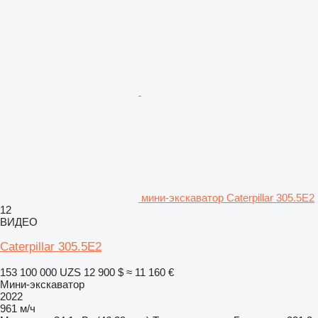
мини-экскаватор Caterpillar 305.5E2
12
ВИДЕО
Caterpillar 305.5E2
153 100 000 UZS
12 900 $
≈ 11 160 €
Мини-экскаватор
2022
961 м/ч