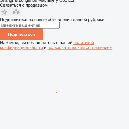
Shanghai Longshou Machinery Co., Ltd
Связаться с продавцом
Подпишитесь на новые объявления данной рубрики
Подписаться
Нажимая, вы соглашаетесь с нашей
политикой
конфиденциальности
и
пользовательским соглашением
.