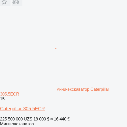
мини-экскаватор Caterpillar
305.5ECR
15
Caterpillar 305.5ECR
225 500 000 UZS
19 000 $
≈ 16 440 €
Мини-экскаватор