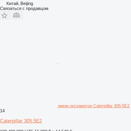
Китай, Beijing
Связаться с продавцом
мини-экскаватор Caterpillar 305.5E2
14
Caterpillar 305.5E2