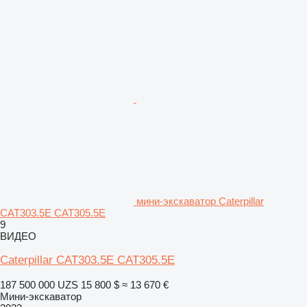
мини-экскаватор Caterpillar
CAT303.5E CAT305.5E
9
ВИДЕО
Caterpillar CAT303.5E CAT305.5E
187 500 000 UZS
15 800 $
≈ 13 670 €
Мини-экскаватор