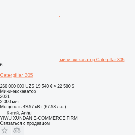
мини-экскаватор Caterpillar 305
6
Caterpillar 305
268 000 000 UZS
19 540 €
≈ 22 580 $
Мини-экскаватор
2021
2 000 м/ч
Мощность
49.97 кВт (67.98 л.с.)
Китай, Anhui
YIWU XUNDAN E-COMMERCE FIRM
Связаться с продавцом