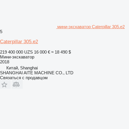
мини-экскаватор Caterpillar 305.e2
5
Caterpillar 305.e2
219 400 000 UZS
16 000 €
≈ 18 490 $
Мини-экскаватор
2018
Китай, Shanghai
SHANGHAI AITE MACHINE CO., LTD
Связаться с продавцом