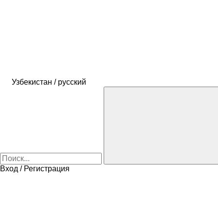
Узбекистан / русский
Вход / Регистрация