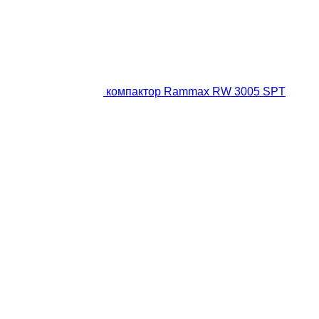
компактор Rammax RW 3005 SPT