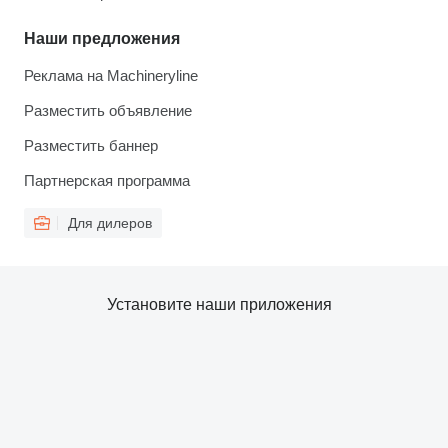
Наши предложения
Реклама на Machineryline
Разместить объявление
Разместить баннер
Партнерская программа
Для дилеров
Установите наши приложения