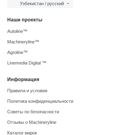
Узбекистан / русский
Наши проекты
Autoline™
Machineryline™
Agroline™
Linemedia Digital ™
Информация
Правила и условия
Политика конфиденциальности
Советы по безопасности
Отзывы о Machineryline
Каталог марок