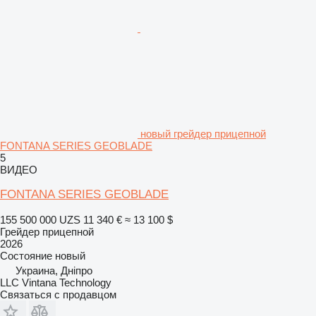
новый грейдер прицепной
FONTANA SERIES GEOBLADE
5
ВИДЕО
FONTANA SERIES GEOBLADE
155 500 000 UZS
11 340 €
≈ 13 100 $
Грейдер прицепной
2026
Состояние
новый
Украина, Дніпро
LLC Vintana Technology
Связаться с продавцом