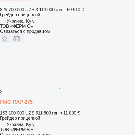
829 700 000 UZS
3 113 000 грн
≈ 60 510 €
Грейдер прицепной
Украина, Kyiv
ТОВ «ФЕРМ Є»
Связаться с продавцом
2
FMG RAP 275
163 100 000 UZS
611 800 грн
≈ 11 890 €
Грейдер прицепной
Украина, Kyiv
ТОВ «ФЕРМ Є»
Связаться с продавцом