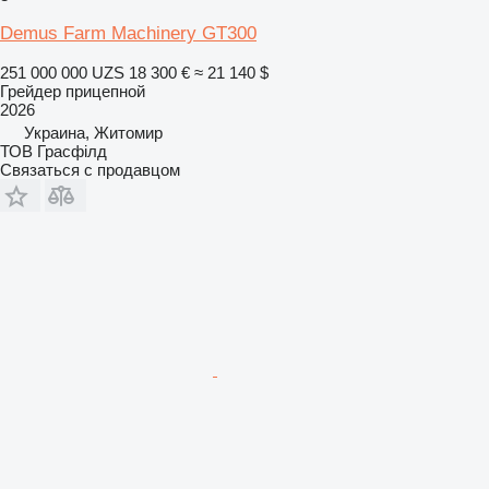
Demus Farm Machinery GT300
251 000 000 UZS
18 300 €
≈ 21 140 $
Грейдер прицепной
2026
Украина, Житомир
ТОВ Грасфілд
Связаться с продавцом