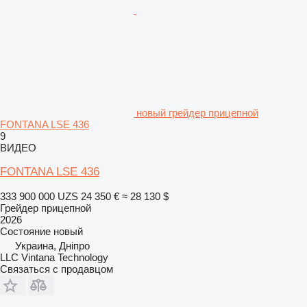
новый грейдер прицепной
FONTANA LSE 436
9
ВИДЕО
FONTANA LSE 436
333 900 000 UZS
24 350 €
≈ 28 130 $
Грейдер прицепной
2026
Состояние
новый
Украина, Дніпро
LLC Vintana Technology
Связаться с продавцом