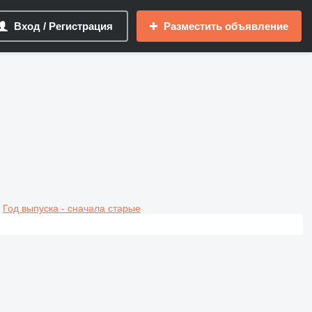
Вход / Регистрация
Разместить объявление
Год выпуска - сначала старые