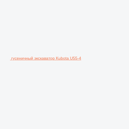
гусеничный экскаватор Kubota U55-4