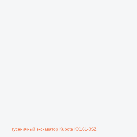
гусеничный экскаватор Kubota KX161-3SZ