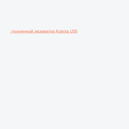
гусеничный экскаватор Kubota U30