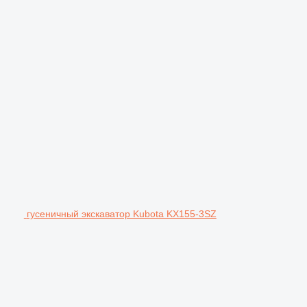
гусеничный экскаватор Kubota KX155-3SZ