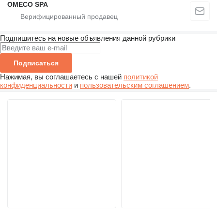
OMECO SPA
Подпишитесь на новые объявления данной рубрики
Подписаться
Нажимая, вы соглашаетесь с нашей
политикой
конфиденциальности
и
пользовательским соглашением
.