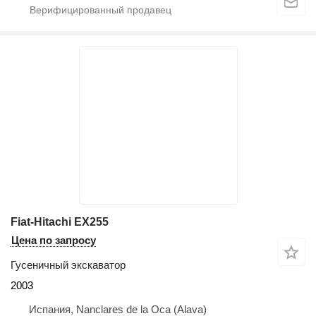
Fiat-Hitachi EX255
Цена по запросу
Гусеничный экскаватор
2003
Испания, Nanclares de la Oca (Alava)