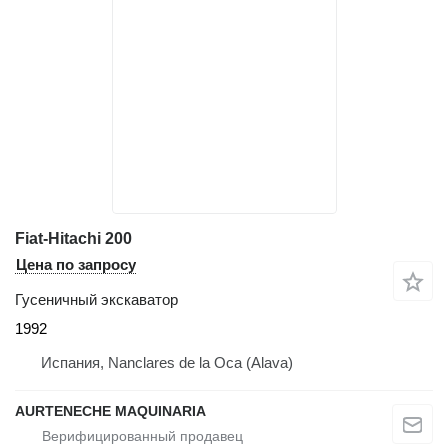
Fiat-Hitachi 200
Цена по запросу
Гусеничный экскаватор
1992
Испания, Nanclares de la Oca (Alava)
AURTENECHE MAQUINARIA