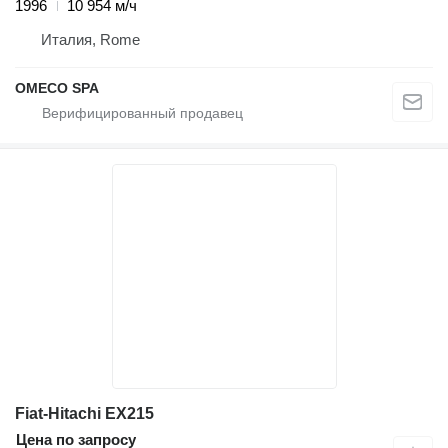
1996
10 954 м/ч
Италия, Rome
OMECO SPA
Fiat-Hitachi EX215
Цена по запросу