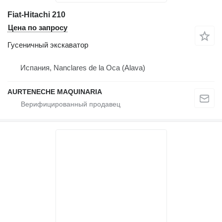
Fiat-Hitachi 210
Цена по запросу
Гусеничный экскаватор
Испания, Nanclares de la Oca (Alava)
AURTENECHE MAQUINARIA