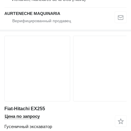
AURTENECHE MAQUINARIA
Fiat-Hitachi EX255
Цена по запросу
Гусеничный экскаватор