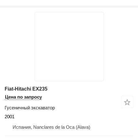
Fiat-Hitachi EX235
Цена по запросу
Гусеничный экскаватор
2001
Испания, Nanclares de la Oca (Alava)