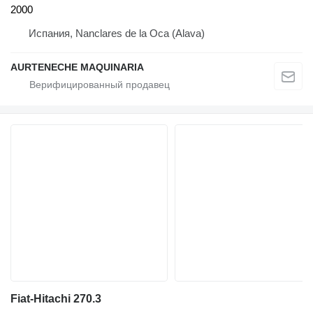
2000
Испания, Nanclares de la Oca (Alava)
AURTENECHE MAQUINARIA
Fiat-Hitachi 270.3