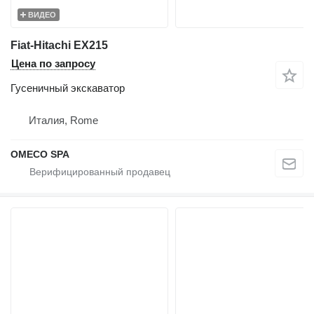
ВИДЕО
Fiat-Hitachi EX215
Цена по запросу
Гусеничный экскаватор
Италия, Rome
OMECO SPA