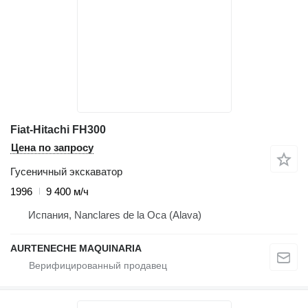
Fiat-Hitachi FH300
Цена по запросу
Гусеничный экскаватор
1996
9 400 м/ч
Испания, Nanclares de la Oca (Alava)
AURTENECHE MAQUINARIA