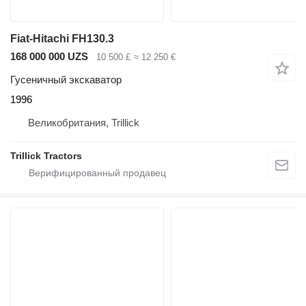
Fiat-Hitachi FH130.3
168 000 000 UZS
10 500 £
≈ 12 250 €
Гусеничный экскаватор
1996
Великобритания, Trillick
Trillick Tractors