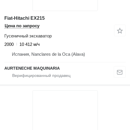
Fiat-Hitachi EX215
Цена по запросу
Гусеничный экскаватор
2000
10 412 м/ч
Испания, Nanclares de la Oca (Alava)
AURTENECHE MAQUINARIA