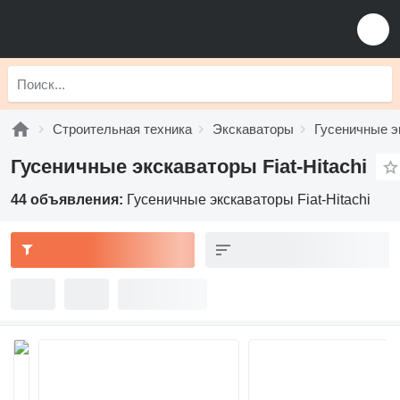
Строительная техника
Экскаваторы
Гусеничные э
Гусеничные экскаваторы Fiat-Hitachi
44 объявления:
Гусеничные экскаваторы Fiat-Hitachi