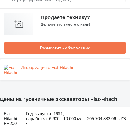
Продаете технику?
Делайте это вместе с нами!
Разместить объявление
Информация о Fiat-Hitachi
Цены на гусеничные экскаваторы Fiat-Hitachi
Fiat-
Год выпуска: 1991,
Hitachi
наработка: 6 600 - 10 000 м/
205 704 882,06 UZS
FH200
ч