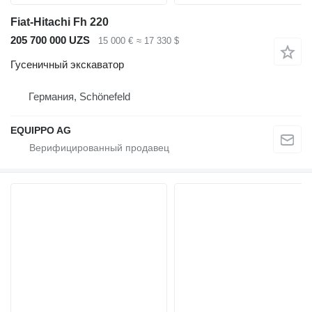
Fiat-Hitachi Fh 220
205 700 000 UZS
15 000 €
≈ 17 330 $
Гусеничный экскаватор
Германия, Schönefeld
EQUIPPO AG