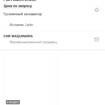
Цена по запросу
Гусеничный экскаватор
Испания, León
CHR MAQUINARIA
ВИДЕО