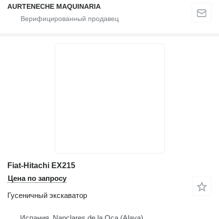
AURTENECHE MAQUINARIA
Fiat-Hitachi EX215
Цена по запросу
Гусеничный экскаватор
Испания, Nanclares de la Oca (Alava)