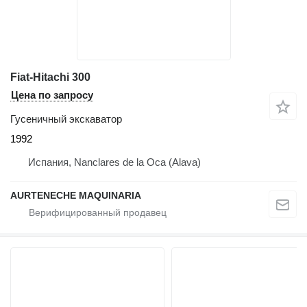
Fiat-Hitachi 300
Цена по запросу
Гусеничный экскаватор
1992
Испания, Nanclares de la Oca (Alava)
AURTENECHE MAQUINARIA