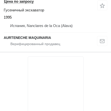
Цена по запросу
Гусеничный экскаватор
1995
Испания, Nanclares de la Oca (Alava)
AURTENECHE MAQUINARIA