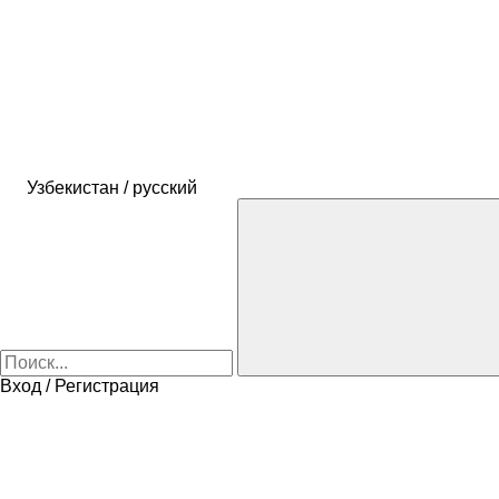
Узбекистан / русский
Вход / Регистрация