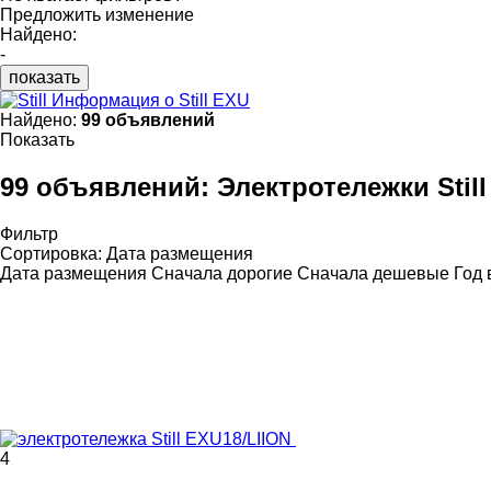
Предложить изменение
Найдено:
-
показать
Информация о Still EXU
Найдено:
99 объявлений
Показать
99 объявлений:
Электротележки Stil
Фильтр
Сортировка
:
Дата размещения
Дата размещения
Сначала дорогие
Сначала дешевые
Год 
4