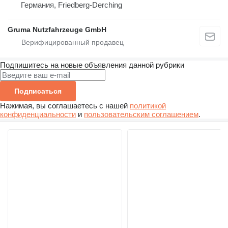
Германия, Friedberg-Derching
Gruma Nutzfahrzeuge GmbH
Подпишитесь на новые объявления данной рубрики
Подписаться
Нажимая, вы соглашаетесь с нашей
политикой
конфиденциальности
и
пользовательским соглашением
.