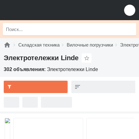
Складская техника
Вилочные погрузчики
Электро
Электротележки Linde
302 объявления:
Электротележки Linde