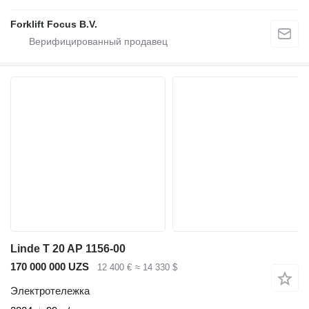
Forklift Focus B.V.
Linde T 20 AP 1156-00
170 000 000 UZS
12 400 €
≈ 14 330 $
Электротележка