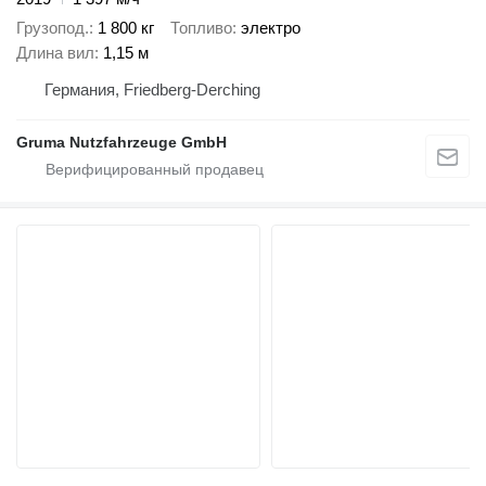
Грузопод.
1 800 кг
Топливо
электро
Длина вил
1,15 м
Германия, Friedberg-Derching
Gruma Nutzfahrzeuge GmbH