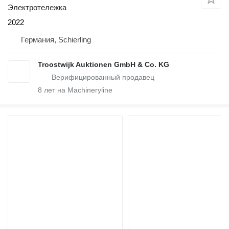
Электротележка
2022
Германия, Schierling
Troostwijk Auktionen GmbH & Co. KG
8
лет на Machineryline