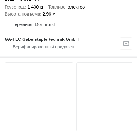
Грузопод.
1 400 кг
Топливо
электро
Высота подъема
2,96 м
Германия, Dortmund
GA-TEC Gabelstaplertechnik GmbH