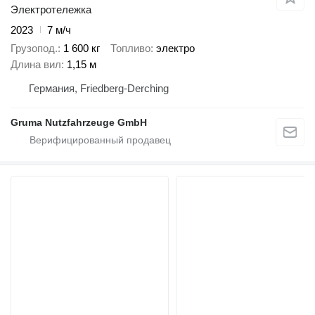
Электротележка
2023
7 м/ч
Грузопод.
1 600 кг
Топливо
электро
Длина вил
1,15 м
Германия, Friedberg-Derching
Gruma Nutzfahrzeuge GmbH