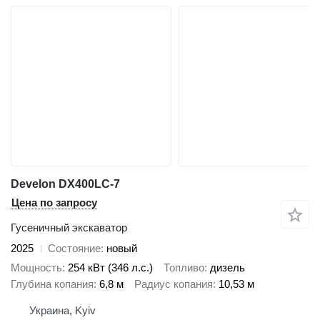
Develon DX400LC-7
Цена по запросу
Гусеничный экскаватор
2025
Состояние
новый
Мощность
254 кВт (346 л.с.)
Топливо
дизель
Глубина копания
6,8 м
Радиус копания
10,53 м
Украина, Kyiv