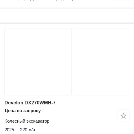
Develon DX270WMH-7
Цена по запросу
Колесный экскаватор
2025
220 м/ч