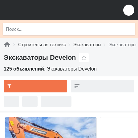
Строительная техника
Экскаваторы
Экскаваторы 
Экскаваторы Develon
125 объявлений:
Экскаваторы Develon