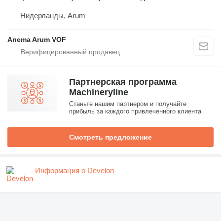
Нидерланды, Arum
Anema Arum VOF
Партнерская программа
Machineryline
Станьте нашим партнером и получайте
прибыль за каждого привлеченного клиента
Смотреть предложение
Информация о Develon