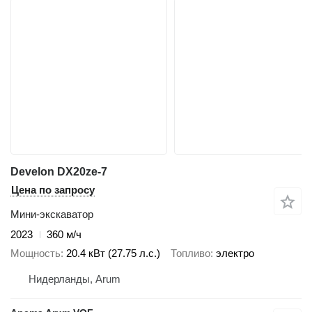
Develon DX20ze-7
Цена по запросу
Мини-экскаватор
2023
360 м/ч
Мощность
20.4 кВт (27.75 л.с.)
Топливо
электро
Нидерланды, Arum