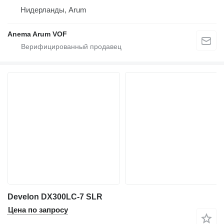
Нидерланды, Arum
Anema Arum VOF
Develon DX300LC-7 SLR
Цена по запросу