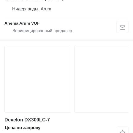
Нидерланды, Arum
Anema Arum VOF
Develon DX300LC-7
Цена по запросу