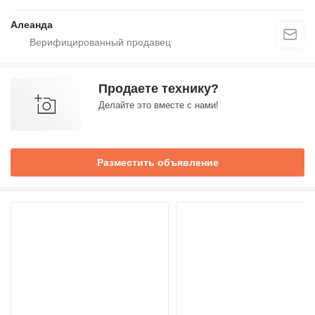
Алеанда
Продаете технику?
Делайте это вместе с нами!
Разместить объявление