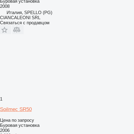
Буровая установка
2008
Италия, SPELLO (PG)
CIANCALEONI SRL
Связаться с продавцом
1
Soilmec SR50
Цена по запросу
Буровая установка
2006