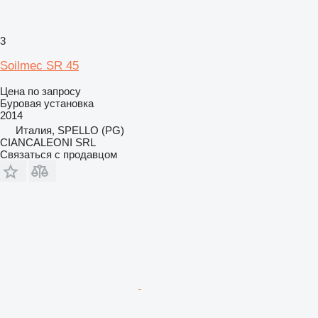
3
Soilmec SR 45
Цена по запросу
Буровая установка
2014
Италия, SPELLO (PG)
CIANCALEONI SRL
Связаться с продавцом