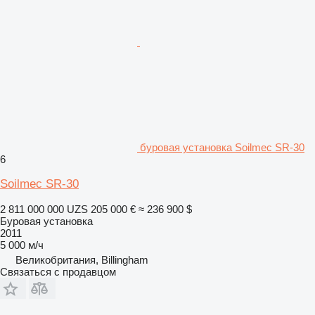
буровая установка Soilmec SR-30
6
Soilmec SR-30
2 811 000 000 UZS
205 000 €
≈ 236 900 $
Буровая установка
2011
5 000 м/ч
Великобритания, Billingham
Связаться с продавцом