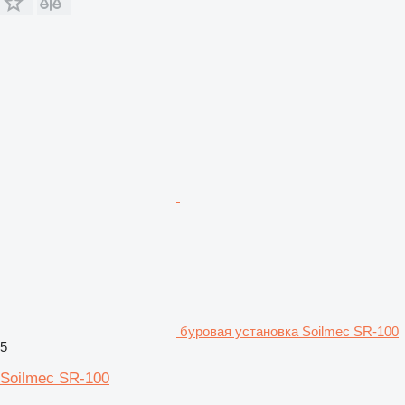
буровая установка Soilmec SR-100
5
Soilmec SR-100