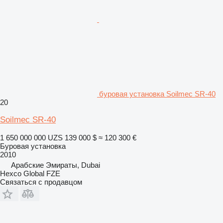
буровая установка Soilmec SR-40
20
Soilmec SR-40
1 650 000 000 UZS
139 000 $
≈ 120 300 €
Буровая установка
2010
Арабские Эмираты, Dubai
Hexco Global FZE
Связаться с продавцом