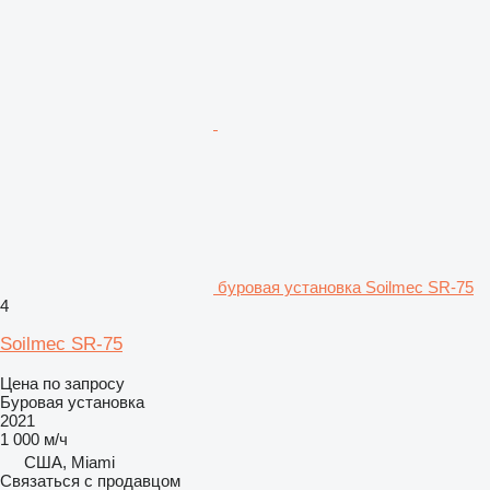
буровая установка Soilmec SR-75
4
Soilmec SR-75
Цена по запросу
Буровая установка
2021
1 000 м/ч
США, Miami
Связаться с продавцом