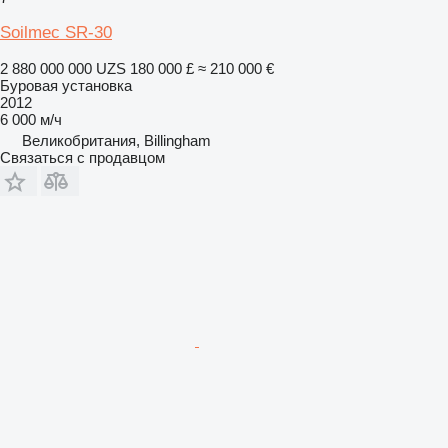
Soilmec SR-30
2 880 000 000 UZS
180 000 £
≈ 210 000 €
Буровая установка
2012
6 000 м/ч
Великобритания, Billingham
Связаться с продавцом