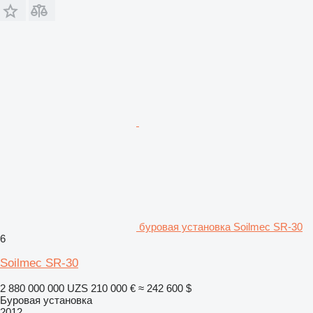
буровая установка Soilmec SR-30
6
Soilmec SR-30
2 880 000 000 UZS
210 000 €
≈ 242 600 $
Буровая установка
2012