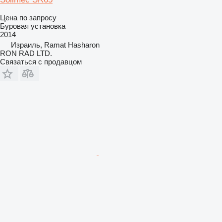
Цена по запросу
Буровая установка
2014
Израиль, Ramat Hasharon
RON RAD LTD.
Связаться с продавцом