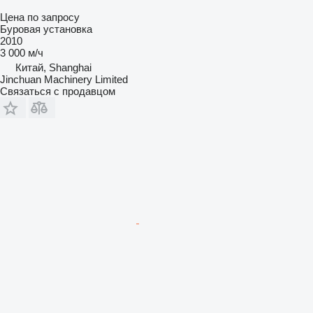
Цена по запросу
Буровая установка
2010
3 000 м/ч
Китай, Shanghai
Jinchuan Machinery Limited
Связаться с продавцом