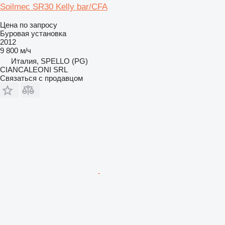
Soilmec SR30 Kelly bar/CFA
Цена по запросу
Буровая установка
2012
9 800 м/ч
Италия, SPELLO (PG)
CIANCALEONI SRL
Связаться с продавцом