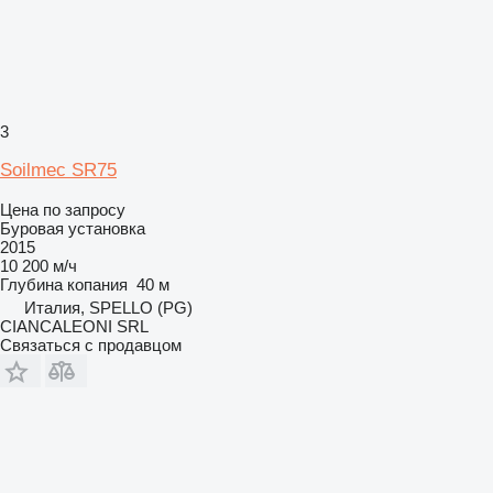
3
Soilmec SR75
Цена по запросу
Буровая установка
2015
10 200 м/ч
Глубина копания
40 м
Италия, SPELLO (PG)
CIANCALEONI SRL
Связаться с продавцом