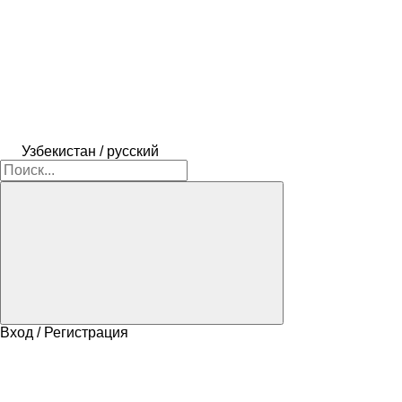
Узбекистан / русский
Вход / Регистрация