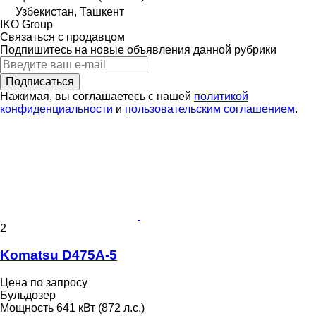
Узбекистан, Ташкент
IKO Group
Связаться с продавцом
Подпишитесь на новые объявления данной рубрики
Подписаться
Нажимая, вы соглашаетесь с нашей
политикой
конфиденциальности
и
пользовательским соглашением
.
2
Komatsu D475A-5
Цена по запросу
Бульдозер
Мощность
641 кВт (872 л.с.)