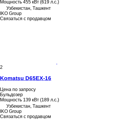
Мощность
455 кВт (619 л.с.)
Узбекистан, Ташкент
IKO Group
Связаться с продавцом
2
Komatsu D65EX-16
Цена по запросу
Бульдозер
Мощность
139 кВт (189 л.с.)
Узбекистан, Ташкент
IKO Group
Связаться с продавцом