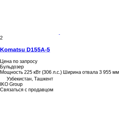
2
Komatsu D155A-5
Цена по запросу
Бульдозер
Мощность
225 кВт (306 л.с.)
Ширина отвала
3 955 мм
Узбекистан, Ташкент
IKO Group
Связаться с продавцом