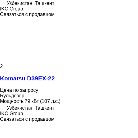
Узбекистан, Ташкент
IKO Group
Связаться с продавцом
2
Komatsu D39EX-22
Цена по запросу
Бульдозер
Мощность
79 кВт (107 л.с.)
Узбекистан, Ташкент
IKO Group
Связаться с продавцом