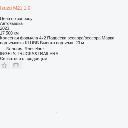
Isuzu M21 1.9
Цена по запросу
Автовышка
2023
17 500 км
Колесная формула
4x2
Подвеска
рессора/рессора
Марка
подъемника
KLUBB
Высота подъема
20 м
Бельгия, Roeselare
INGELS TRUCKS&TRAILERS
Связаться с продавцом