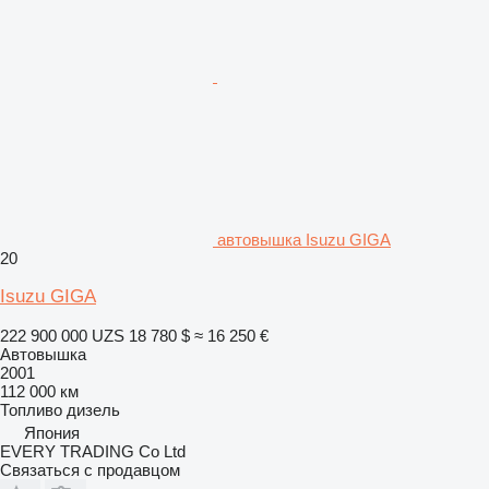
автовышка Isuzu GIGA
20
Isuzu GIGA
222 900 000 UZS
18 780 $
≈ 16 250 €
Автовышка
2001
112 000 км
Топливо
дизель
Япония
EVERY TRADING Co Ltd
Связаться с продавцом