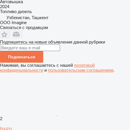
Автовышка
2024
Топливо
дизель
Узбекистан, Ташкент
OOO Imagine
Связаться с продавцом
Подпишитесь на новые объявления данной рубрики
Подписаться
Нажимая, вы соглашаетесь с нашей
политикой
конфиденциальности
и
пользовательским соглашением
.
2
Isuzu