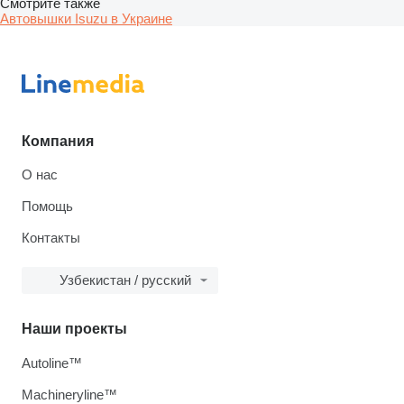
Смотрите также
Автовышки Isuzu в Украине
Компания
О нас
Помощь
Контакты
Узбекистан / русский
Наши проекты
Autoline™
Machineryline™