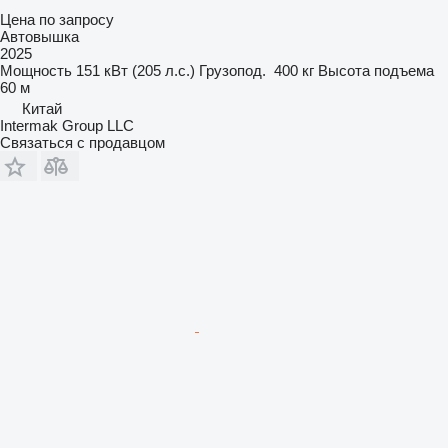
Цена по запросу
Автовышка
2025
Мощность
151 кВт (205 л.с.)
Грузопод.
400 кг
Высота подъема
60 м
Китай
Intermak Group LLC
Связаться с продавцом