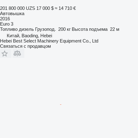
201 800 000 UZS
17 000 $
≈ 14 710 €
Автовышка
2016
Euro 3
Топливо
дизель
Грузопод.
200 кг
Высота подъема
22 м
Китай, Baoding, Hebei
Hebei Best Select Machinery Equipment Co., Ltd
Связаться с продавцом