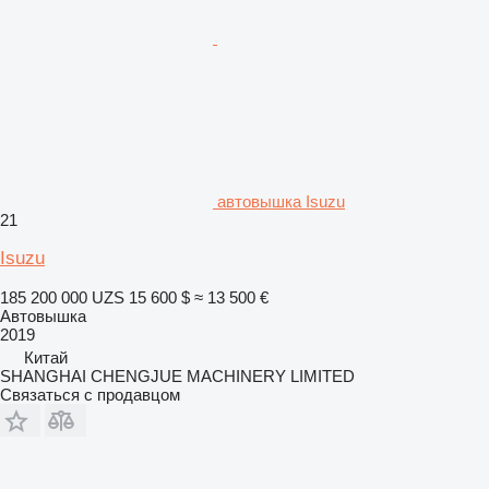
автовышка Isuzu
21
Isuzu
185 200 000 UZS
15 600 $
≈ 13 500 €
Автовышка
2019
Китай
SHANGHAI CHENGJUE MACHINERY LIMITED
Связаться с продавцом