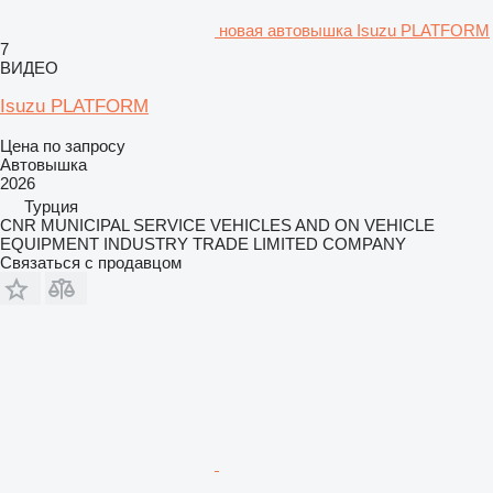
новая автовышка Isuzu PLATFORM
7
ВИДЕО
Isuzu PLATFORM
Цена по запросу
Автовышка
2026
Турция
CNR MUNICIPAL SERVICE VEHICLES AND ON VEHICLE
EQUIPMENT INDUSTRY TRADE LIMITED COMPANY
Связаться с продавцом