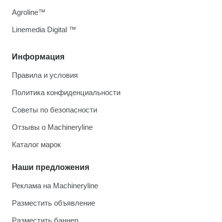
Agroline™
Linemedia Digital ™
Информация
Правила и условия
Политика конфиденциальности
Советы по безопасности
Отзывы о Machineryline
Каталог марок
Наши предложения
Реклама на Machineryline
Разместить объявление
Разместить баннер