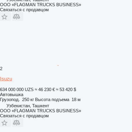
ООО «FLAGMAN TRUCKS BUSINESS»
Связаться с продавцом
2
Isuzu
634 000 000 UZS
≈ 46 230 €
≈ 53 420 $
Автовышка
Грузопод.
250 кг
Высота подъема
18 м
Узбекистан, Ташкент
ООО «FLAGMAN TRUCKS BUSINESS»
Связаться с продавцом