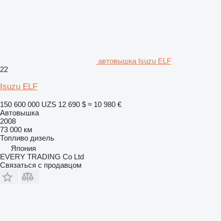
автовышка Isuzu ELF
22
Isuzu ELF
150 600 000 UZS
12 690 $
≈ 10 980 €
Автовышка
2008
73 000 км
Топливо
дизель
Япония
EVERY TRADING Co Ltd
Связаться с продавцом