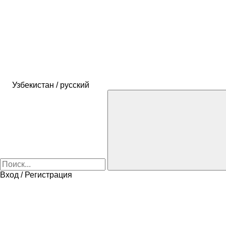
Узбекистан / русский
Вход / Регистрация