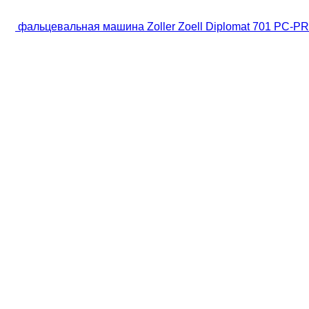
фальцевальная машина Zoller Zoell Diplomat 701 PC-PR