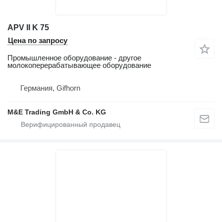
APV II K 75
Цена по запросу
Промышленное оборудование - другое
молокоперерабатывающее оборудование
Германия, Gifhorn
M&E Trading GmbH & Co. KG