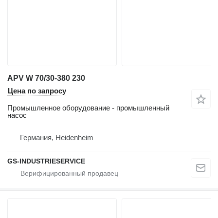
APV W 70/30-380 230
Цена по запросу
Промышленное оборудование - промышленный
насос
Германия, Heidenheim
GS-INDUSTRIESERVICE