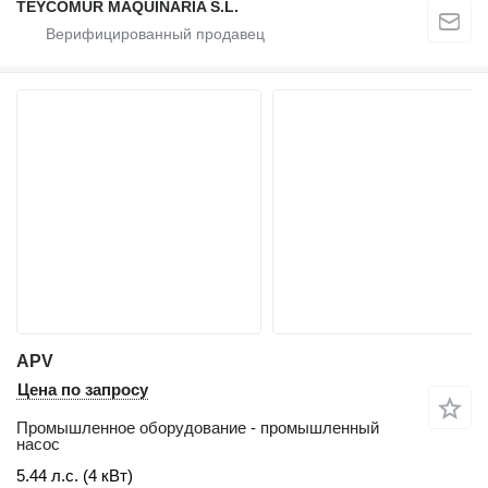
TEYCOMUR MAQUINARIA S.L.
APV
Цена по запросу
Промышленное оборудование - промышленный
насос
5.44 л.с. (4 кВт)