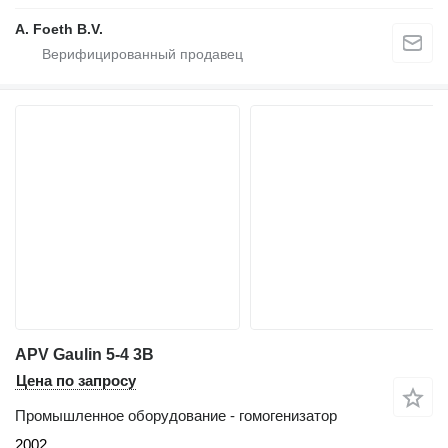
A. Foeth B.V.
APV Gaulin 5-4 3B
Цена по запросу
Промышленное оборудование - гомогенизатор
2002