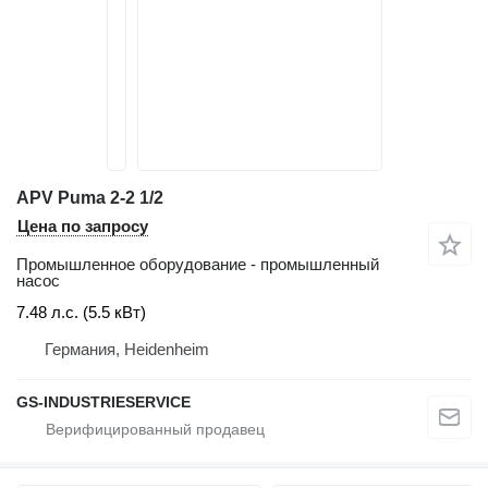
APV Puma 2-2 1/2
Цена по запросу
Промышленное оборудование - промышленный
насос
7.48 л.с. (5.5 кВт)
Германия, Heidenheim
GS-INDUSTRIESERVICE