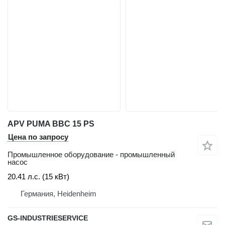
APV PUMA BBC 15 PS
Цена по запросу
Промышленное оборудование - промышленный
насос
20.41 л.с. (15 кВт)
Германия, Heidenheim
GS-INDUSTRIESERVICE