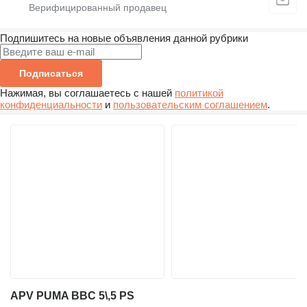
Подпишитесь на новые объявления данной рубрики
Подписаться
Нажимая, вы соглашаетесь с нашей
политикой
конфиденциальности
и
пользовательским соглашением
.
APV PUMA BBC 5\,5 PS