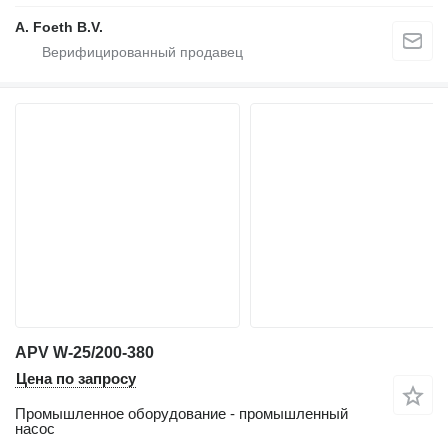
A. Foeth B.V.
APV W-25/200-380
Цена по запросу
Промышленное оборудование - промышленный
насос