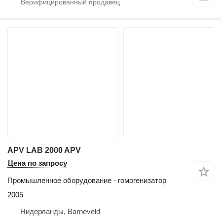
APV LAB 2000 APV
Цена по запросу
Промышленное оборудование - гомогенизатор
2005
Нидерланды, Barneveld