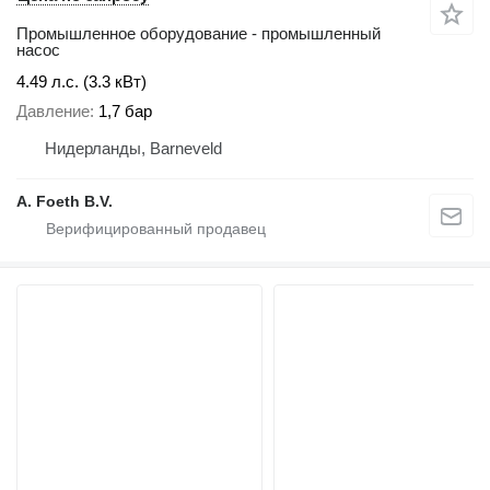
Промышленное оборудование - промышленный
насос
4.49 л.с. (3.3 кВт)
Давление
1,7 бар
Нидерланды, Barneveld
A. Foeth B.V.