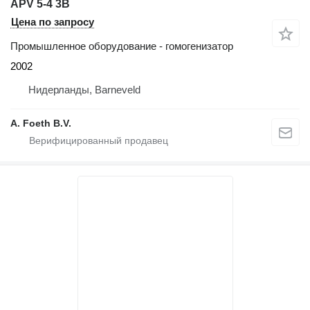
APV 5-4 3B
Цена по запросу
Промышленное оборудование - гомогенизатор
2002
Нидерланды, Barneveld
A. Foeth B.V.