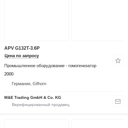
APV G132T-3.6P
Цена по запросу
Промышленное оборудование - гомогенизатор
2000
Германия, Gifhorn
M&E Trading GmbH & Co. KG