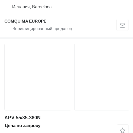
Испания, Barcelona
COMQUIMA EUROPE
APV 55/35-380N
Цена по запросу