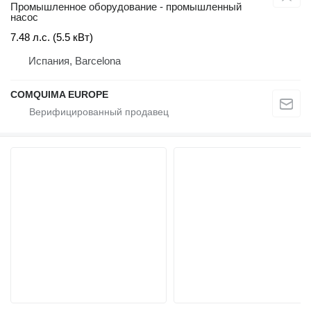
Промышленное оборудование - промышленный
насос
7.48 л.с. (5.5 кВт)
Испания, Barcelona
COMQUIMA EUROPE