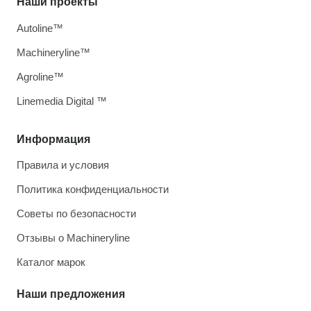
Наши проекты
Autoline™
Machineryline™
Agroline™
Linemedia Digital ™
Информация
Правила и условия
Политика конфиденциальности
Советы по безопасности
Отзывы о Machineryline
Каталог марок
Наши предложения