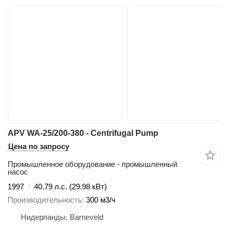
APV WA-25/200-380 - Centrifugal Pump
Цена по запросу
Промышленное оборудование - промышленный
насос
1997
40.79 л.с. (29.98 кВт)
Производительность
300 м3/ч
Нидерланды, Barneveld