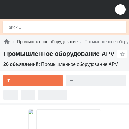
Промышленное оборудование
Промышленное обору
Промышленное оборудование APV
26 объявлений:
Промышленное оборудование APV