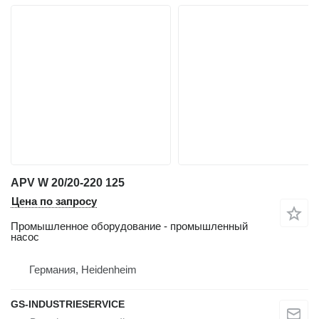
APV W 20/20-220 125
Цена по запросу
Промышленное оборудование - промышленный
насос
Германия, Heidenheim
GS-INDUSTRIESERVICE