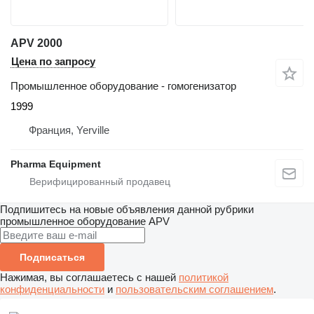
APV 2000
Цена по запросу
Промышленное оборудование - гомогенизатор
1999
Франция, Yerville
Pharma Equipment
Подпишитесь на новые объявления данной рубрики
промышленное оборудование
APV
Подписаться
Нажимая, вы соглашаетесь с нашей
политикой
конфиденциальности
и
пользовательским соглашением
.