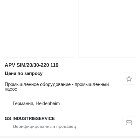
APV SIM/20/30-220 110
Цена по запросу
Промышленное оборудование - промышленный
насос
Германия, Heidenheim
GS-INDUSTRIESERVICE