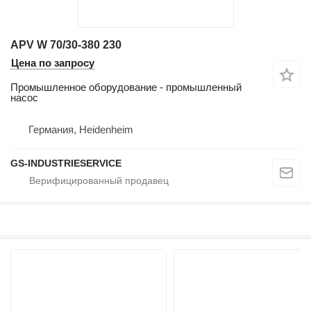
APV W 70/30-380 230
Цена по запросу
Промышленное оборудование - промышленный
насос
Германия, Heidenheim
GS-INDUSTRIESERVICE