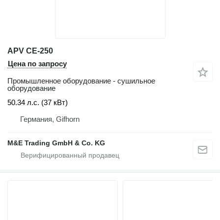
APV CE-250
Цена по запросу
Промышленное оборудование - сушильное
оборудование
50.34 л.с. (37 кВт)
Германия, Gifhorn
M&E Trading GmbH & Co. KG