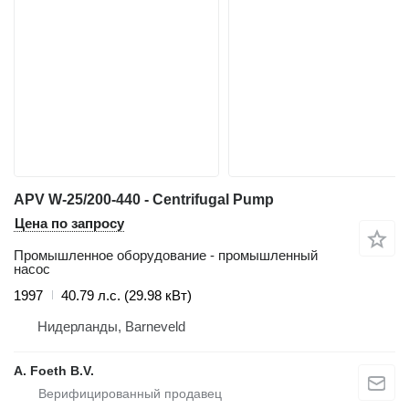
APV W-25/200-440 - Centrifugal Pump
Цена по запросу
Промышленное оборудование - промышленный
насос
1997
40.79 л.с. (29.98 кВт)
Нидерланды, Barneveld
A. Foeth B.V.