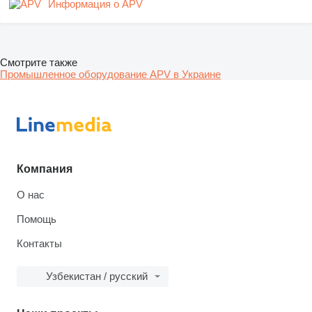
Информация о APV
Смотрите также
Промышленное оборудование APV в Украине
Компания
О нас
Помощь
Контакты
Узбекистан / русский