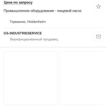
Цена по запросу
Промышленное оборудование - пищевой насос
Германия, Heidenheim
GS-INDUSTRIESERVICE