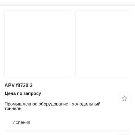
APV f8720-3
Цена по запросу
Промышленное оборудование - холодильный
тоннель
Испания