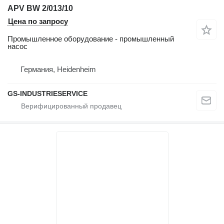
APV BW 2/013/10
Цена по запросу
Промышленное оборудование - промышленный
насос
Германия, Heidenheim
GS-INDUSTRIESERVICE