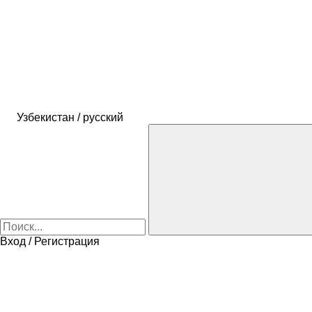
Узбекистан / русский
Вход / Регистрация