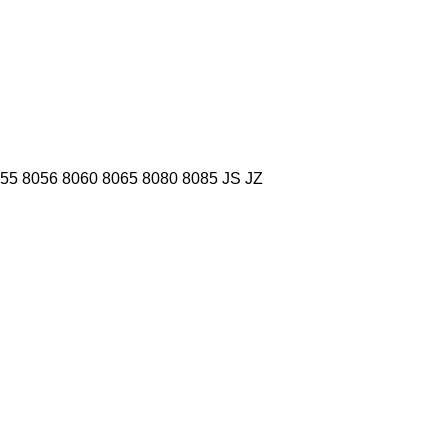
55
8056
8060
8065
8080
8085
JS
JZ