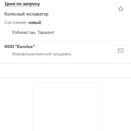
Цена по запросу
Колесный экскаватор
Состояние
новый
Узбекистан, Ташкент
ООО "Eurolux"