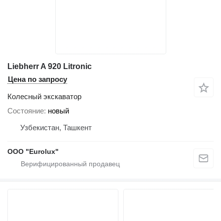
Liebherr A 920 Litronic
Цена по запросу
Колесный экскаватор
Состояние
новый
Узбекистан, Ташкент
ООО "Eurolux"