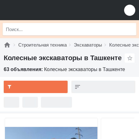
Строительная техника
Экскаваторы
Колесные эк
Колесные экскаваторы в Ташкенте
63 объявления:
Колесные экскаваторы в Ташкенте