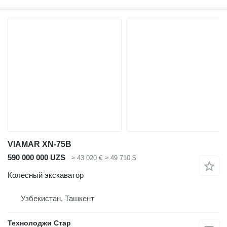
VIAMAR XN-75B
590 000 000 UZS
≈ 43 020 €
≈ 49 710 $
Колесный экскаватор
Узбекистан, Ташкент
Технолоджи Стар