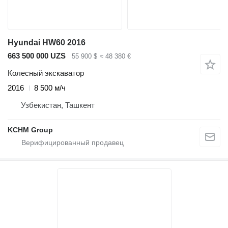
Hyundai HW60 2016
663 500 000 UZS
55 900 $
≈ 48 380 €
Колесный экскаватор
2016
8 500 м/ч
Узбекистан, Ташкент
KCHM Group