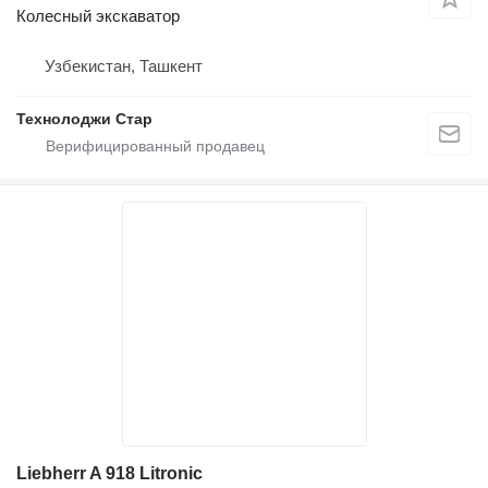
Колесный экскаватор
Узбекистан, Ташкент
Технолоджи Стар
Liebherr A 918 Litronic