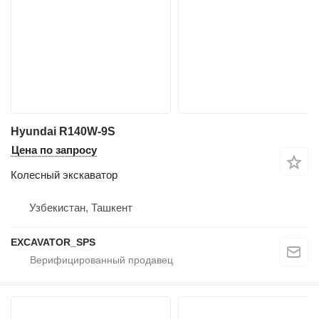
Hyundai R140W-9S
Цена по запросу
Колесный экскаватор
Узбекистан, Ташкент
EXCAVATOR_SPS