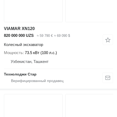
VIAMAR XN120
820 000 000 UZS
≈ 59 790 €
≈ 69 090 $
Колесный экскаватор
Мощность
73.5 кВт (100 л.с.)
Узбекистан, Ташкент
Технолоджи Стар