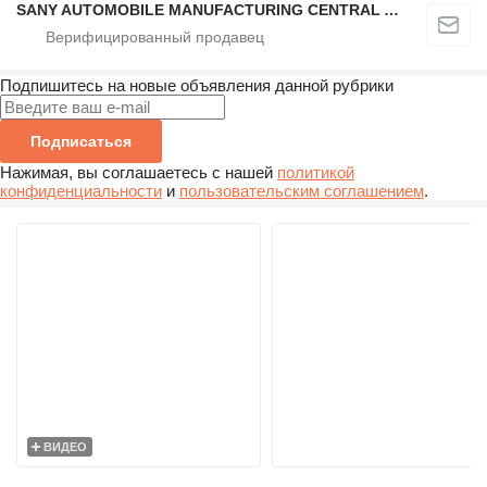
SANY AUTOMOBILE MANUFACTURING CENTRAL ASIA
Подпишитесь на новые объявления данной рубрики
Подписаться
Нажимая, вы соглашаетесь с нашей
политикой
конфиденциальности
и
пользовательским соглашением
.
ВИДЕО