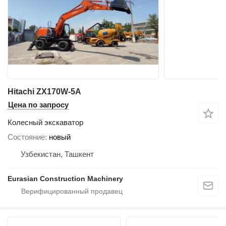
Hitachi ZX170W-5A
Цена по запросу
Колесный экскаватор
Состояние
новый
Узбекистан, Ташкент
Eurasian Construction Machinery