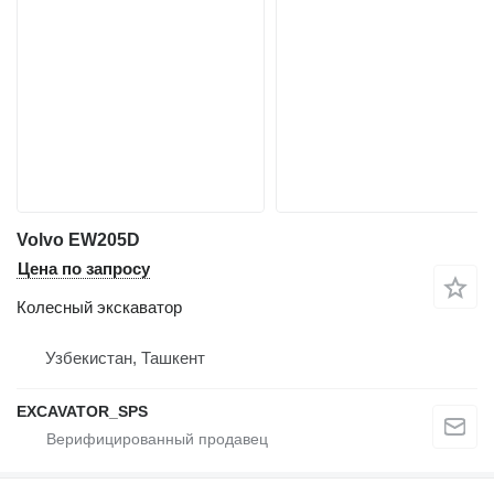
Volvo EW205D
Цена по запросу
Колесный экскаватор
Узбекистан, Ташкент
EXCAVATOR_SPS