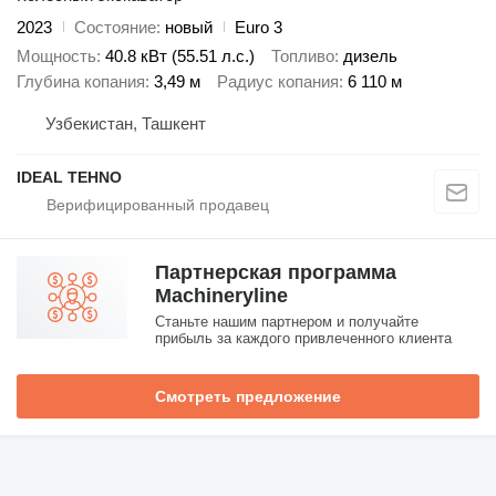
2023
Состояние
новый
Euro 3
Мощность
40.8 кВт (55.51 л.с.)
Топливо
дизель
Глубина копания
3,49 м
Радиус копания
6 110 м
Узбекистан, Ташкент
IDEAL TEHNO
Партнерская программа
Machineryline
Станьте нашим партнером и получайте
прибыль за каждого привлеченного клиента
Смотреть предложение