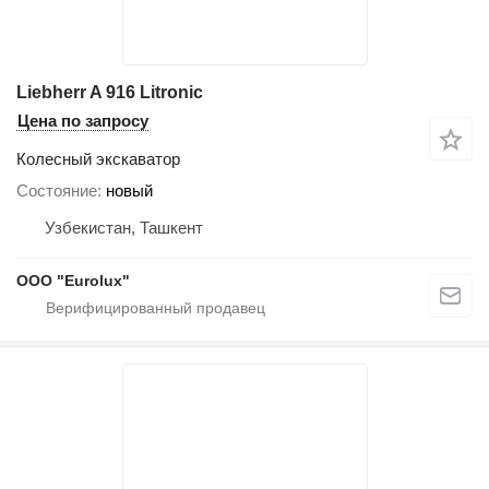
Liebherr A 916 Litronic
Цена по запросу
Колесный экскаватор
Состояние
новый
Узбекистан, Ташкент
ООО "Eurolux"