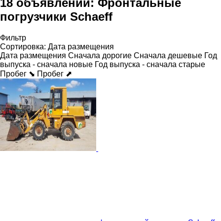
18 объявлений:
Фронтальные
погрузчики Schaeff
Фильтр
Сортировка
:
Дата размещения
Дата размещения
Сначала дорогие
Сначала дешевые
Год
выпуска - сначала новые
Год выпуска - сначала старые
Пробег ⬊
Пробег ⬈