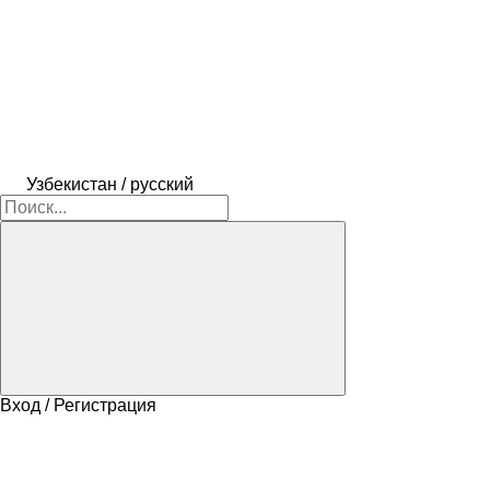
Узбекистан / русский
Вход / Регистрация