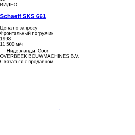
ВИДЕО
Schaeff SKS 661
Цена по запросу
Фронтальный погрузчик
1998
11 500 м/ч
Нидерланды, Goor
OVERBEEK BOUWMACHINES B.V.
Связаться с продавцом