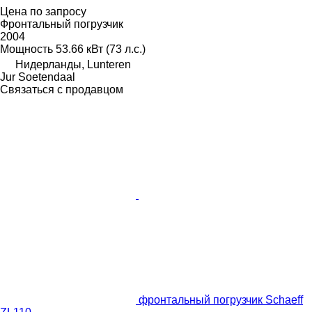
Цена по запросу
Фронтальный погрузчик
2004
Мощность
53.66 кВт (73 л.с.)
Нидерланды, Lunteren
Jur Soetendaal
Связаться с продавцом
фронтальный погрузчик Schaeff