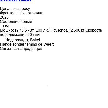
Цена по запросу
Фронтальный погрузчик
2026
Состояние
новый
1 м/ч
Мощность
73.5 кВт (100 л.с.)
Грузопод.
2 500 кг
Скорость
передвижения
36 км/ч
Нидерланды, Bakel
Handelsonderneming de Weert
Связаться с продавцом