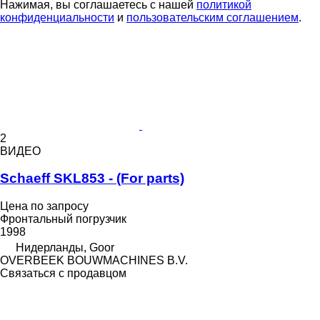
Нажимая, вы соглашаетесь с нашей
политикой
конфиденциальности
и
пользовательским соглашением
.
2
ВИДЕО
Schaeff SKL853 - (For parts)
Цена по запросу
Фронтальный погрузчик
1998
Нидерланды, Goor
OVERBEEK BOUWMACHINES B.V.
Связаться с продавцом