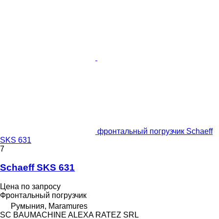
фронтальный погрузчик Schaeff
SKS 631
7
Schaeff SKS 631
Цена по запросу
Фронтальный погрузчик
Румыния, Maramures
SC BAUMACHINE ALEXA RATEZ SRL