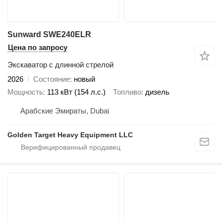
Sunward SWE240ELR
Цена по запросу
Экскаватор с длинной стрелой
2026
Состояние
новый
Мощность
113 кВт (154 л.с.)
Топливо
дизель
Арабские Эмираты, Dubai
Golden Target Heavy Equipment LLC