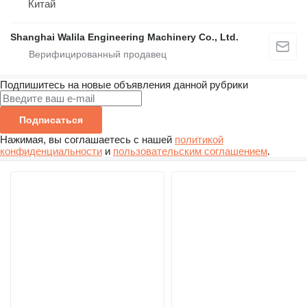
Китай
Shanghai Walila Engineering Machinery Co., Ltd.
Подпишитесь на новые объявления данной рубрики
Подписаться
Нажимая, вы соглашаетесь с нашей
политикой
конфиденциальности
и
пользовательским соглашением
.