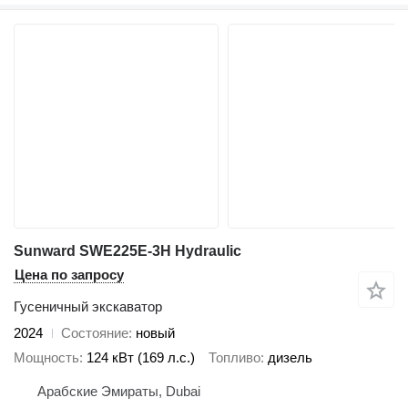
Sunward SWE225E-3H Hydraulic
Цена по запросу
Гусеничный экскаватор
2024
Состояние
новый
Мощность
124 кВт (169 л.с.)
Топливо
дизель
Арабские Эмираты, Dubai