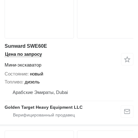
Sunward SWE60E
Цена по запросу
Мини-экскаватор
Состояние
новый
Топливо
дизель
Арабские Эмираты, Dubai
Golden Target Heavy Equipment LLC