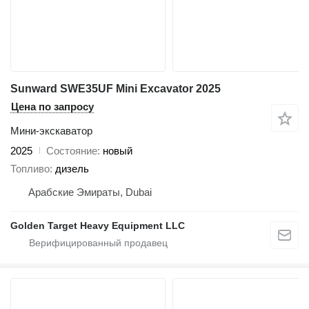
Sunward SWE35UF Mini Excavator 2025
Цена по запросу
Мини-экскаватор
2025
Состояние
новый
Топливо
дизель
Арабские Эмираты, Dubai
Golden Target Heavy Equipment LLC