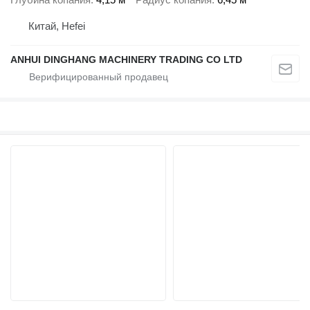
Китай, Hefei
ANHUI DINGHANG MACHINERY TRADING CO LTD