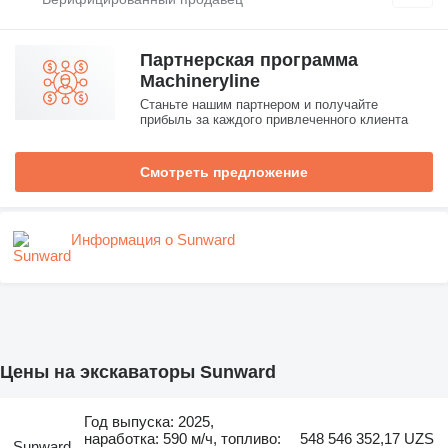
Партнерская программа
Machineryline
Станьте нашим партнером и получайте
прибыль за каждого привлеченного клиента
Смотреть предложение
Информация о Sunward
Цены на экскаваторы Sunward
Год выпуска: 2025,
наработка: 590 м/ч, топливо:
548 546 352,17 UZS
Sunward