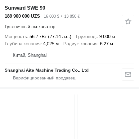
Sunward SWE 90
189 900 000 UZS
16 000 $
≈ 13 850 €
Гусеничный экскаватор
Мощность
56.7 кВт (77.14 л.с.)
Грузопод.
9 000 кг
Глубина копания
4,025 м
Радиус копания
6,27 м
Китай, Shanghai
Shanghai Aite Machine Trading Co., Ltd