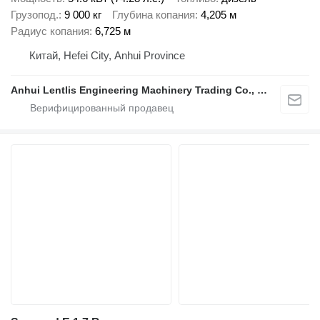
Грузопод.
9 000 кг
Глубина копания
4,205 м
Радиус копания
6,725 м
Китай, Hefei City, Anhui Province
Anhui Lentlis Engineering Machinery Trading Co., Ltd.