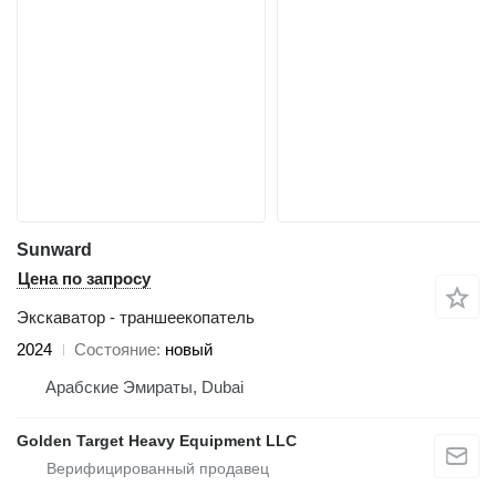
Sunward
Цена по запросу
Экскаватор - траншеекопатель
2024
Состояние
новый
Арабские Эмираты, Dubai
Golden Target Heavy Equipment LLC