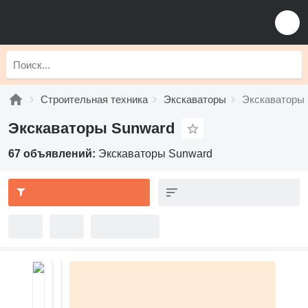
Строительная техника
Экскаваторы
Экскаваторы
Экскаваторы Sunward
67 объявлений:
Экскаваторы Sunward