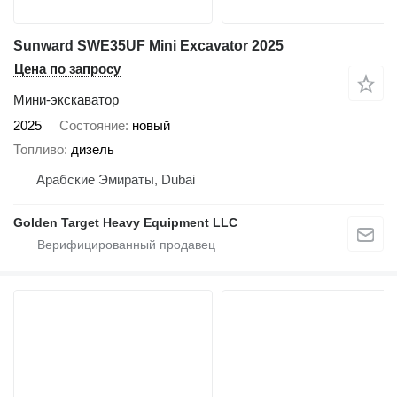
Sunward SWE35UF Mini Excavator 2025
Цена по запросу
Мини-экскаватор
2025
Состояние
новый
Топливо
дизель
Арабские Эмираты, Dubai
Golden Target Heavy Equipment LLC