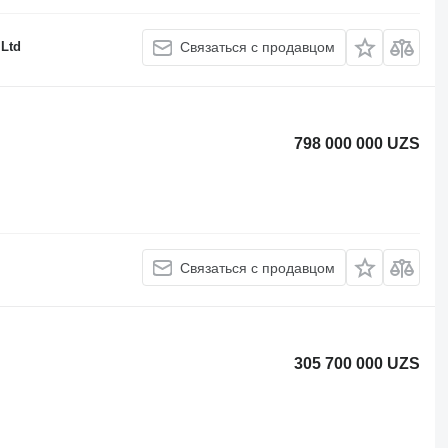
 Ltd
Связаться с продавцом
798 000 000 UZS
Связаться с продавцом
305 700 000 UZS