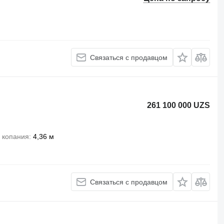
Связаться с продавцом
261 100 000 UZS
 копания
4,36 м
Связаться с продавцом