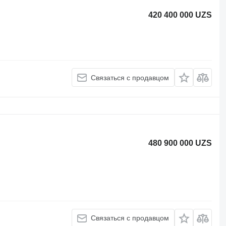
420 400 000 UZS
Связаться с продавцом
480 900 000 UZS
Связаться с продавцом