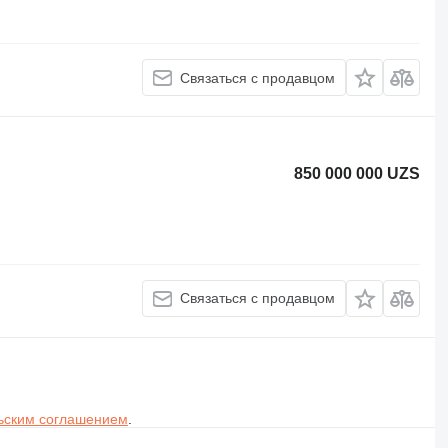
Связаться с продавцом
850 000 000 UZS
Связаться с продавцом
ьским соглашением
.