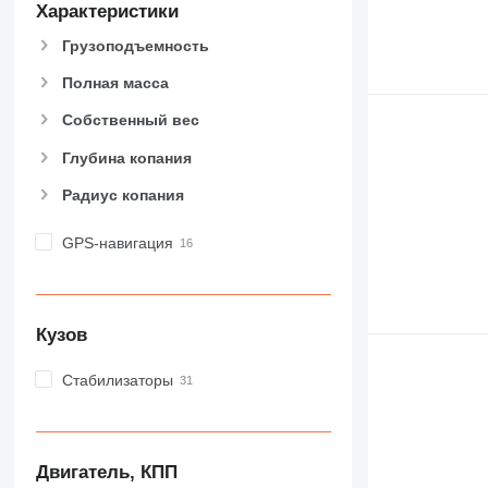
Характеристики
Грузоподъемность
Полная масса
Собственный вес
Глубина копания
Радиус копания
GPS-навигация
Кузов
Стабилизаторы
Двигатель, КПП