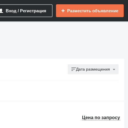
Вход / Регистрация
Разместить объявление
Дата размещения
Цена по запросу