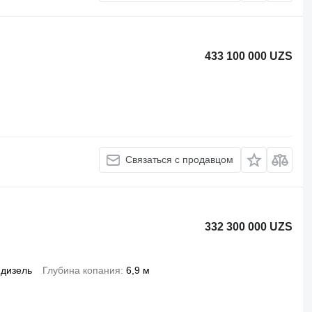
433 100 000 UZS
Связаться с продавцом
332 300 000 UZS
дизель
Глубина копания
6,9 м