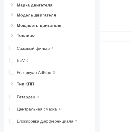
Марка двигателя
Модель двигателя
Мощность двигателя
Топливо
Сажевый фильтр
EEV
Резервуар AdBlue
Тип КПП
Ретардер
Центральная смазка
Блокировка дифференциала