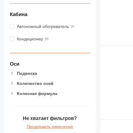
Кабина
Автономный обогреватель
Кондиционер
Оси
Подвеска
Количество осей
Колесная формула
Не хватает фильтров?
Предложить изменение