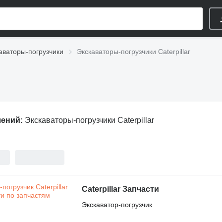
аваторы-погрузчики
Экскаваторы-погрузчики Caterpillar
лений:
Экскаваторы-погрузчики Caterpillar
Caterpillar Запчасти
Экскаватор-погрузчик