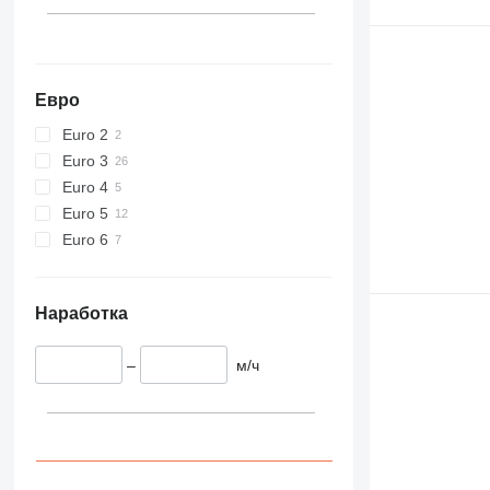
Евро
Euro 2
Euro 3
Euro 4
Euro 5
Euro 6
Наработка
–
м/ч