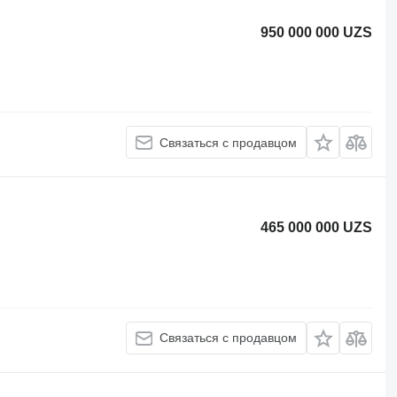
950 000 000 UZS
Связаться с продавцом
465 000 000 UZS
Связаться с продавцом