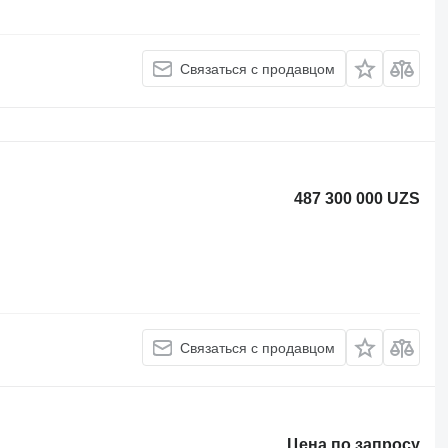
Связаться с продавцом
487 300 000 UZS
Связаться с продавцом
Цена по запросу