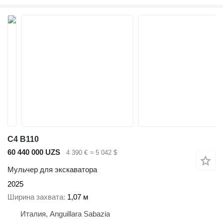
C4 B110
60 440 000 UZS
4 390 €
≈ 5 042 $
Мульчер для экскаватора
2025
Ширина захвата
1,07 м
Италия, Anguillara Sabazia