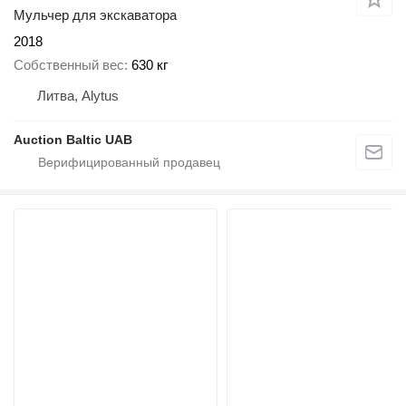
Мульчер для экскаватора
2018
Собственный вес
630 кг
Литва, Alytus
Auction Baltic UAB