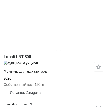
Lonati LNT-800
Аукцион
Мульчер для экскаватора
2026
Собственный вес
150 кг
Испания, Zaragoza
Euro Auctions ES