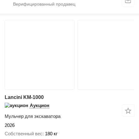
Lancini KM-1000
Аукцион
Мульчер для экскаватора
2026
Собственный вес
180 кг