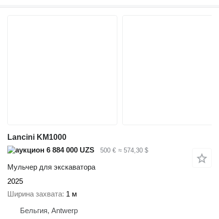
Lancini KM1000
6 884 000 UZS
500 €
≈ 574,30 $
Мульчер для экскаватора
2025
Ширина захвата
1 м
Бельгия, Antwerp