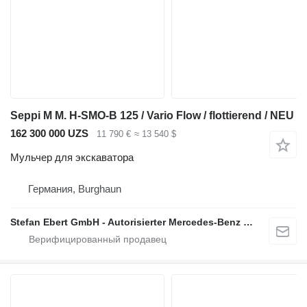
Seppi M M. H-SMO-B 125 / Vario Flow / flottierend / NEU
162 300 000 UZS
11 790 €
≈ 13 540 $
Мульчер для экскаватора
Германия, Burghaun
Stefan Ebert GmbH - Autorisierter Mercedes-Benz Servicepartner