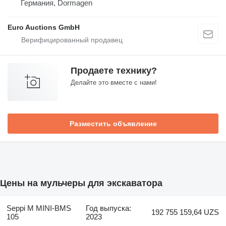
Германия, Dormagen
Euro Auctions GmbH
Продаете технику?
Делайте это вместе с нами!
Разместить объявление
Цены на мульчеры для экскаватора
Seppi M MINI-BMS
Год выпуска:
192 755 159,64 UZS
105
2023