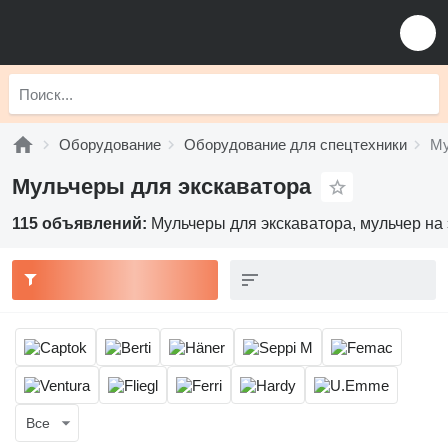
Оборудование
Оборудование для спецтехники
Му
Мульчеры для экскаватора
115 объявлений:
Мульчеры для экскаватора, мульчер на
Все