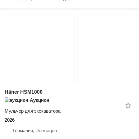
Häner HSM1000
Аукцион
Мульчер для экскаватора
2026
Германия, Dormagen