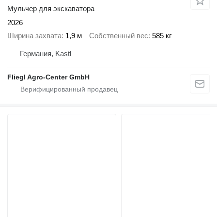
Мульчер для экскаватора
2026
Ширина захвата
1,9 м
Собственный вес
585 кг
Германия, Kastl
Fliegl Agro-Center GmbH