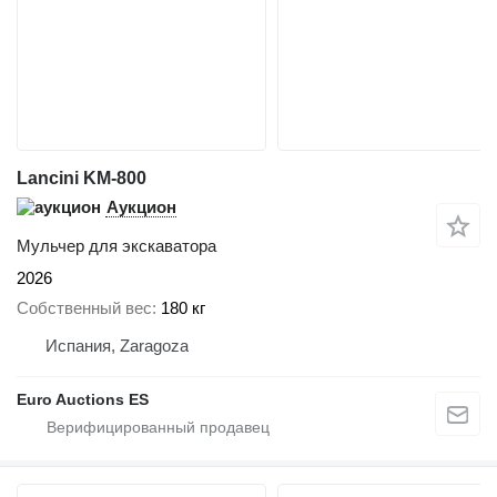
Lancini KM-800
Аукцион
Мульчер для экскаватора
2026
Собственный вес
180 кг
Испания, Zaragoza
Euro Auctions ES