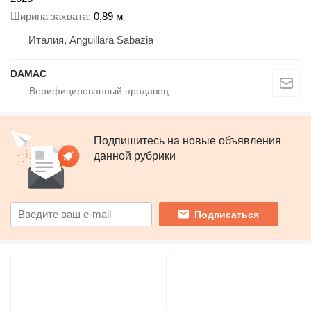
Ширина захвата
0,89 м
Италия, Anguillara Sabazia
DAMAC
Подпишитесь на новые объявления
данной рубрики
Подписаться