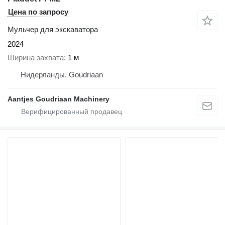
Цена по запросу
Мульчер для экскаватора
2024
Ширина захвата
1 м
Нидерланды, Goudriaan
Aantjes Goudriaan Machinery