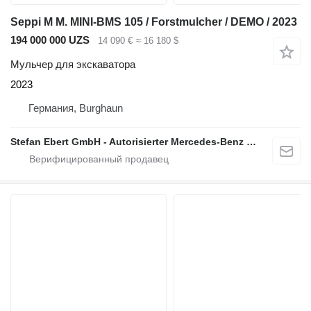
Seppi M M. MINI-BMS 105 / Forstmulcher / DEMO / 2023
194 000 000 UZS
14 090 €
≈ 16 180 $
Мульчер для экскаватора
2023
Германия, Burghaun
Stefan Ebert GmbH - Autorisierter Mercedes-Benz Servicepartner