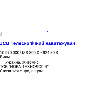
2
JCB Телескопічний наватажувач
10 970 000 UZS
800 €
≈ 924,30 $
Вилы
Украина, Житомир
ТОВ "НОВА-ТЕХНОЛОГІЯ"
Связаться с продавцом