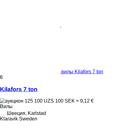
вилы Kilafors 7 ton
6
Kilafors 7 ton
125 100 UZS
100 SEK
≈ 9,12 €
Вилы
Швеция, Karlstad
Klaravik Sweden