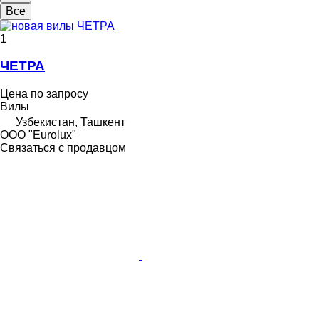
Все
1
ЧЕТРА
Цена по запросу
Вилы
Узбекистан, Ташкент
ООО "Eurolux"
Связаться с продавцом