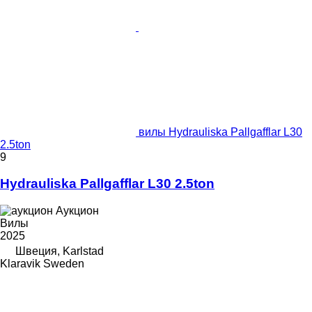
вилы Hydrauliska Pallgafflar L30
2.5ton
9
Hydrauliska Pallgafflar L30 2.5ton
Аукцион
Вилы
2025
Швеция, Karlstad
Klaravik Sweden