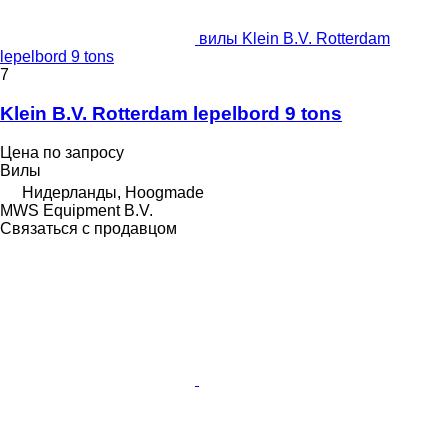
вилы Klein B.V. Rotterdam
lepelbord 9 tons
7
Klein B.V. Rotterdam lepelbord 9 tons
Цена по запросу
Вилы
Нидерланды, Hoogmade
MWS Equipment B.V.
Связаться с продавцом