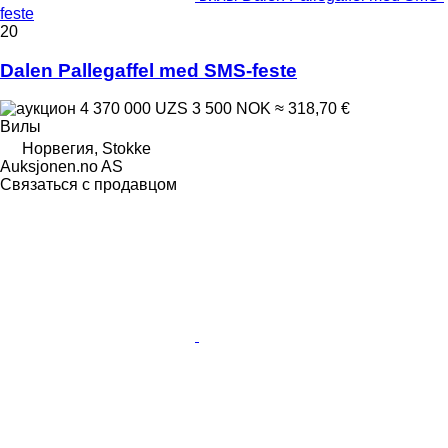
feste
20
Dalen Pallegaffel med SMS-feste
4 370 000 UZS
3 500 NOK
≈ 318,70 €
Вилы
Норвегия, Stokke
Auksjonen.no AS
Связаться с продавцом