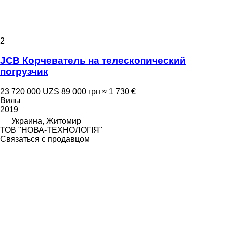
2
JCB Корчеватель на телескопический
погрузчик
23 720 000 UZS
89 000 грн
≈ 1 730 €
Вилы
2019
Украина, Житомир
ТОВ "НОВА-ТЕХНОЛОГІЯ"
Связаться с продавцом