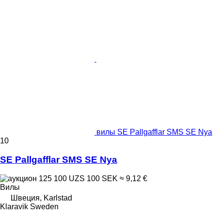
вилы SE Pallgafflar SMS SE Nya
10
SE Pallgafflar SMS SE Nya
125 100 UZS
100 SEK
≈ 9,12 €
Вилы
Швеция, Karlstad
Klaravik Sweden