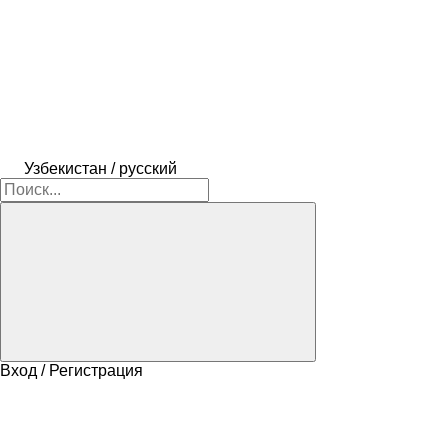
Узбекистан / русский
Вход / Регистрация