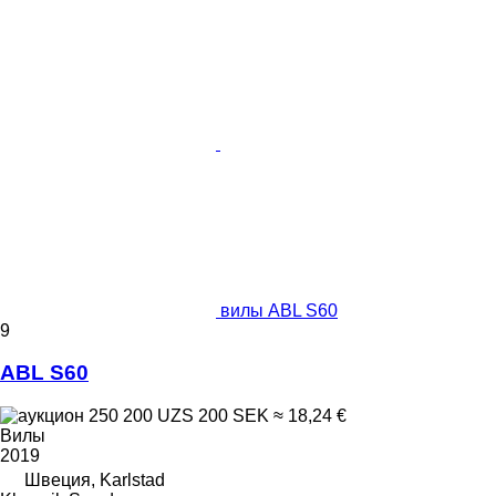
вилы ABL S60
9
ABL S60
250 200 UZS
200 SEK
≈ 18,24 €
Вилы
2019
Швеция, Karlstad