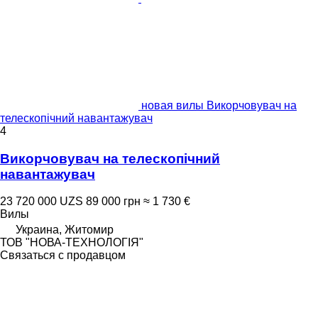
новая вилы Викорчовувач на
телескопічний навантажувач
4
Викорчовувач на телескопічний
навантажувач
23 720 000 UZS
89 000 грн
≈ 1 730 €
Вилы
Украина, Житомир
ТОВ "НОВА-ТЕХНОЛОГІЯ"
Связаться с продавцом