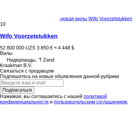
новая вилы Wifo Voorzetstukken
10
Wifo Voorzetstukken
52 800 000 UZS
3 850 €
≈ 4 448 $
Вилы
Нидерланды, 'T Zand
Kraakman B.V.
Связаться с продавцом
Подпишитесь на новые объявления данной рубрики
Подписаться
Нажимая, вы соглашаетесь с нашей
политикой
конфиденциальности
и
пользовательским соглашением
.