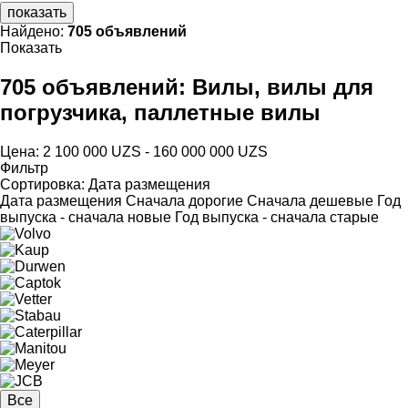
показать
Найдено:
705 объявлений
Показать
705 объявлений:
Вилы, вилы для
погрузчика, паллетные вилы
Цена:
2 100 000 UZS - 160 000 000 UZS
Фильтр
Сортировка
:
Дата размещения
Дата размещения
Сначала дорогие
Сначала дешевые
Год
выпуска - сначала новые
Год выпуска - сначала старые
Все