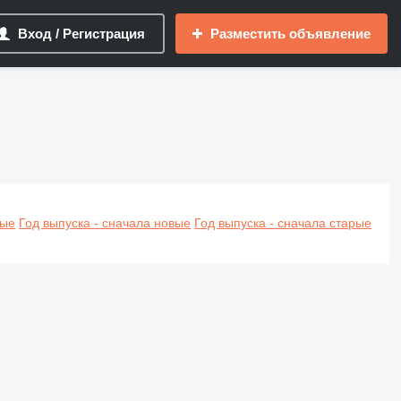
Вход / Регистрация
Разместить объявление
вые
Год выпуска - сначала новые
Год выпуска - сначала старые