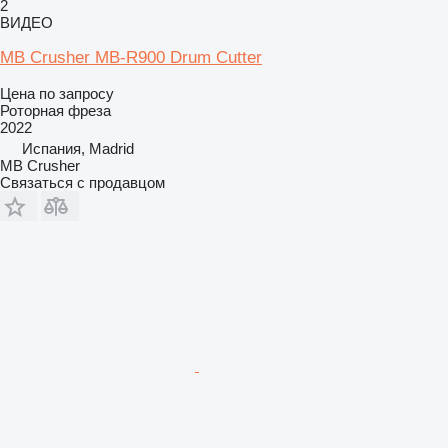
2
ВИДЕО
MB Crusher MB-R900 Drum Cutter
Цена по запросу
Роторная фреза
2022
Испания, Madrid
MB Crusher
Связаться с продавцом