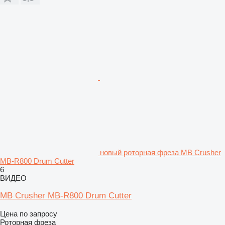
новый роторная фреза MB Crusher
MB-R800 Drum Cutter
6
ВИДЕО
MB Crusher MB-R800 Drum Cutter
Цена по запросу
Роторная фреза