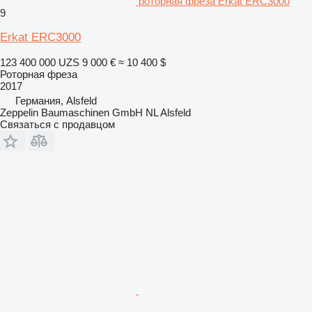
роторная фреза Erkat ERC3000
9
Erkat ERC3000
123 400 000 UZS
9 000 €
≈ 10 400 $
Роторная фреза
2017
Германия, Alsfeld
Zeppelin Baumaschinen GmbH NL Alsfeld
Связаться с продавцом