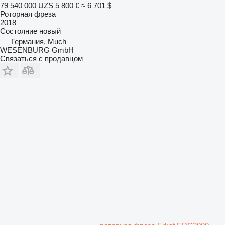
79 540 000 UZS
5 800 €
≈ 6 701 $
Роторная фреза
2018
Состояние
новый
Германия, Much
WESENBURG GmbH
Связаться с продавцом