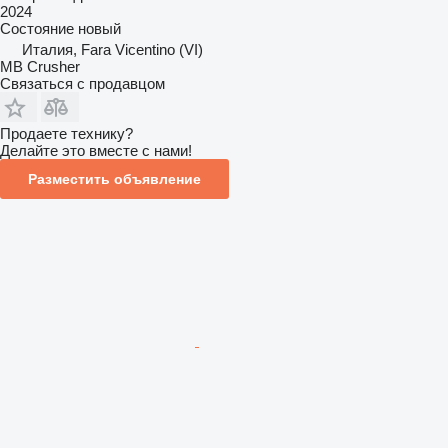
2024
Состояние
новый
Италия, Fara Vicentino (VI)
MB Crusher
Связаться с продавцом
Продаете технику?
Делайте это вместе с нами!
Разместить объявление