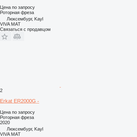
Цена по запросу
Роторная фреза
Люксембург, Kayl
VIVA MAT
Связаться с продавцом
2
Erkat ER2000G -
Цена по запросу
Роторная фреза
2020
Люксембург, Kayl
VIVA MAT