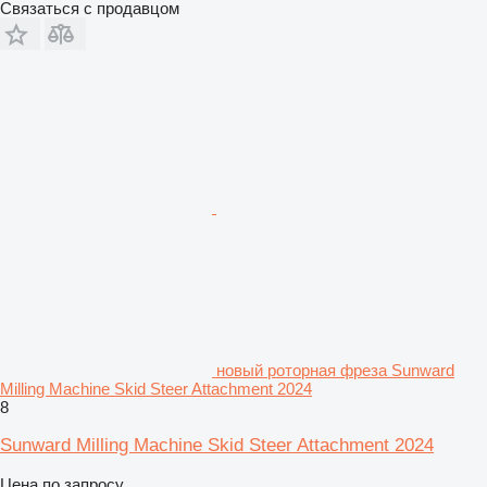
Связаться с продавцом
новый роторная фреза Sunward
Milling Machine Skid Steer Attachment 2024
8
Sunward Milling Machine Skid Steer Attachment 2024
Цена по запросу