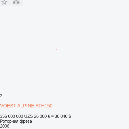
3
VOEST ALPINE ATH150
356 600 000 UZS
26 000 €
≈ 30 040 $
Роторная фреза
2006