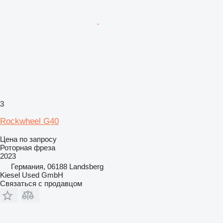
3
Rockwheel G40
Цена по запросу
Роторная фреза
2023
Германия, 06188 Landsberg
Kiesel Used GmbH
Связаться с продавцом