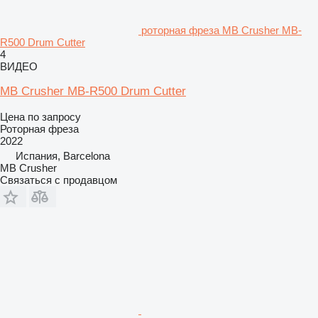
роторная фреза MB Crusher MB-
R500 Drum Cutter
4
ВИДЕО
MB Crusher MB-R500 Drum Cutter
Цена по запросу
Роторная фреза
2022
Испания, Barcelona
MB Crusher
Связаться с продавцом