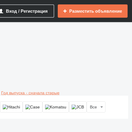
Вход / Регистрация
Разместить объявление
Год выпуска - сначала старые
Все