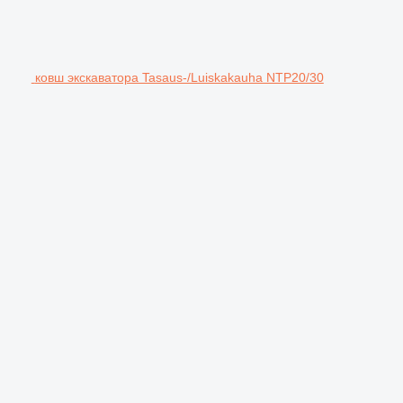
ковш экскаватора Tasaus-/Luiskakauha NTP20/30