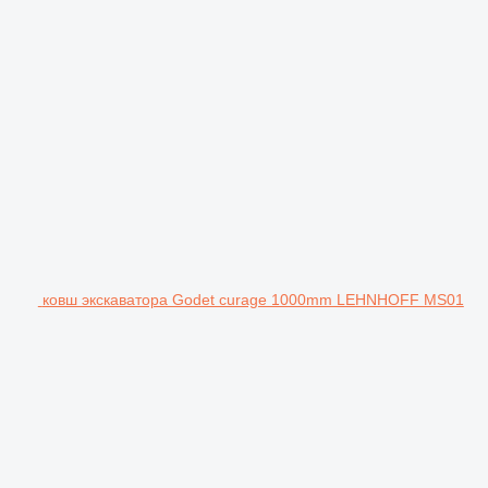
ковш экскаватора Godet curage 1000mm LEHNHOFF MS01