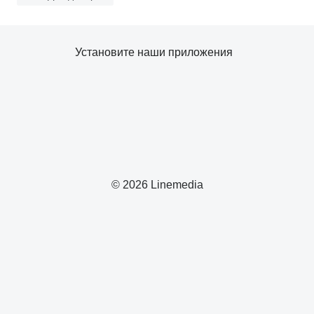
Установите наши приложения
© 2026 Linemedia