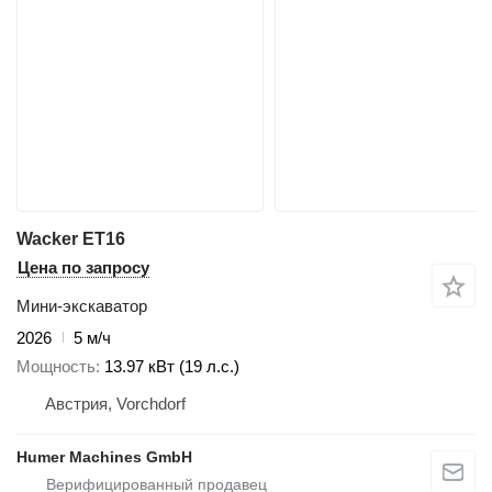
Wacker ET16
Цена по запросу
Мини-экскаватор
2026
5 м/ч
Мощность
13.97 кВт (19 л.с.)
Австрия, Vorchdorf
Humer Machines GmbH