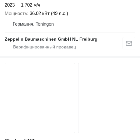
2023
1 702 м/ч
Мощность
36.02 кВт (49 л.с.)
Германия, Teningen
Zeppelin Baumaschinen GmbH NL Freiburg