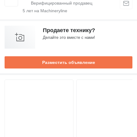
5
лет на Machineryline
Продаете технику?
Делайте это вместе с нами!
Разместить объявление