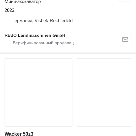
Мини-экскаватор
2023
Германия, Visbek-Rechterfeld
REBO Landmaschinen GmbH
Wacker 50z3