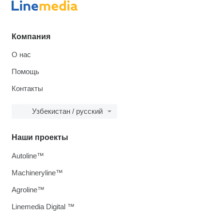
Компания
О нас
Помощь
Контакты
Узбекистан / русский
Наши проекты
Autoline™
Machineryline™
Agroline™
Linemedia Digital ™