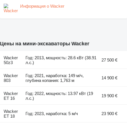
Информация о Wacker
Цены на мини-экскаваторы Wacker
Wacker
Год: 2013, мощность: 28.6 кВт (38.91
27 500 €
50z3
л.с.)
Wacker
Год: 2021, наработка: 149 м/ч,
14 900 €
803
глубина копания: 1,763 м
Wacker
Год: 2022, мощность: 13.97 кВт (19
19 900 €
ET 16
л.с.)
Wacker
Год: 2023, наработка: 5 м/ч
23 900 €
ET 18