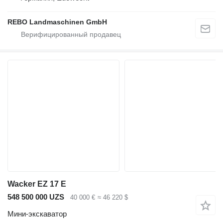
REBO Landmaschinen GmbH
Wacker EZ 17 E
548 500 000 UZS
40 000 €
≈ 46 220 $
Мини-экскаватор