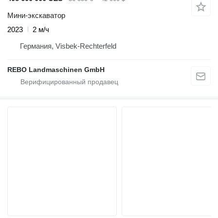
Мини-экскаватор
2023
2 м/ч
Германия, Visbek-Rechterfeld
REBO Landmaschinen GmbH