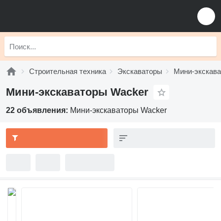
Строительная техника
Экскаваторы
Мини-экскав
Мини-экскаваторы Wacker
22 объявления:
Мини-экскаваторы Wacker