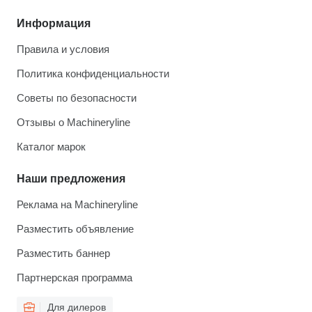
Информация
Правила и условия
Политика конфиденциальности
Советы по безопасности
Отзывы о Machineryline
Каталог марок
Наши предложения
Реклама на Machineryline
Разместить объявление
Разместить баннер
Партнерская программа
Для дилеров