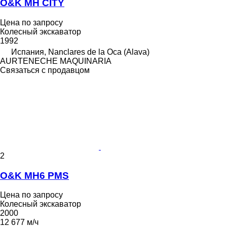
O&K MH CITY
Цена по запросу
Колесный экскаватор
1992
Испания, Nanclares de la Oca (Alava)
AURTENECHE MAQUINARIA
Связаться с продавцом
2
O&K MH6 PMS
Цена по запросу
Колесный экскаватор
2000
12 677 м/ч