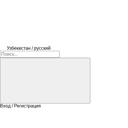
Узбекистан / русский
Вход / Регистрация