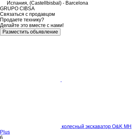
Испания, (Castellbisbal) - Barcelona
GRUPO CIBSA
Связаться с продавцом
Продаете технику?
Делайте это вместе с нами!
Разместить объявление
колесный экскаватор O&K MH
Plus
6