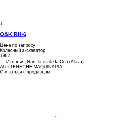
1
O&K RH-6
Цена по запросу
Колесный экскаватор
1982
Испания, Nanclares de la Oca (Alava)
AURTENECHE MAQUINARIA
Связаться с продавцом