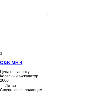
3
O&K MH 4
Цена по запросу
Колесный экскаватор
2000
Литва
Связаться с продавцом