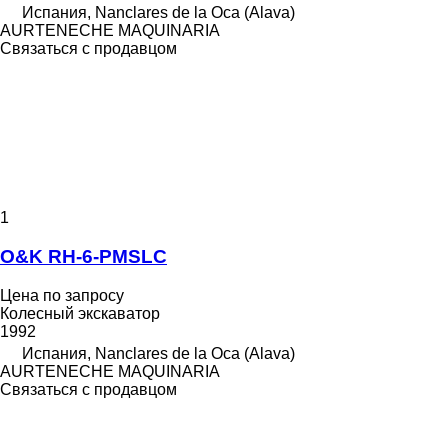
Испания, Nanclares de la Oca (Alava)
AURTENECHE MAQUINARIA
Связаться с продавцом
1
O&K RH-6-PMSLC
Цена по запросу
Колесный экскаватор
1992
Испания, Nanclares de la Oca (Alava)
AURTENECHE MAQUINARIA
Связаться с продавцом