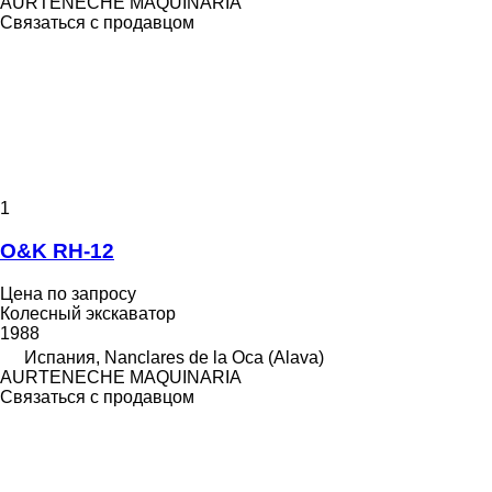
AURTENECHE MAQUINARIA
Связаться с продавцом
1
O&K RH-12
Цена по запросу
Колесный экскаватор
1988
Испания, Nanclares de la Oca (Alava)
AURTENECHE MAQUINARIA
Связаться с продавцом