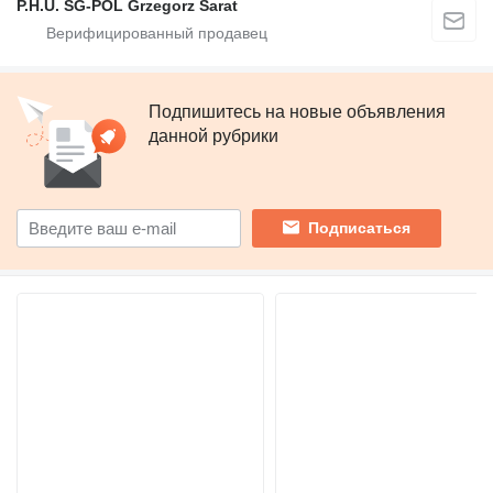
P.H.U. SG-POL Grzegorz Sarat
Подпишитесь на новые объявления
данной рубрики
Подписаться