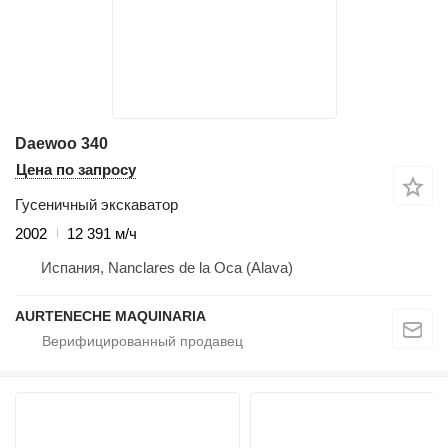
Daewoo 340
Цена по запросу
Гусеничный экскаватор
2002
12 391 м/ч
Испания, Nanclares de la Oca (Alava)
AURTENECHE MAQUINARIA