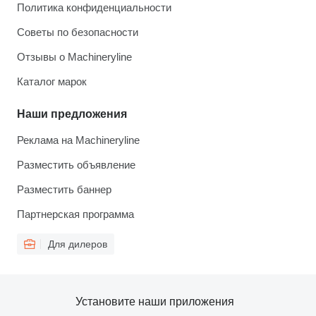
Политика конфиденциальности
Советы по безопасности
Отзывы о Machineryline
Каталог марок
Наши предложения
Реклама на Machineryline
Разместить объявление
Разместить баннер
Партнерская программа
Для дилеров
Установите наши приложения