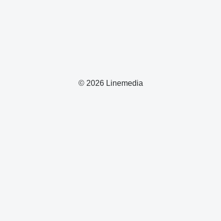
© 2026 Linemedia