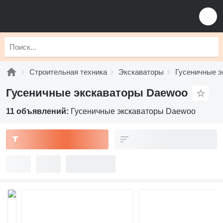
Строительная техника
Экскаваторы
Гусеничные э
Гусеничные экскаваторы Daewoo
11 объявлений:
Гусеничные экскаваторы Daewoo