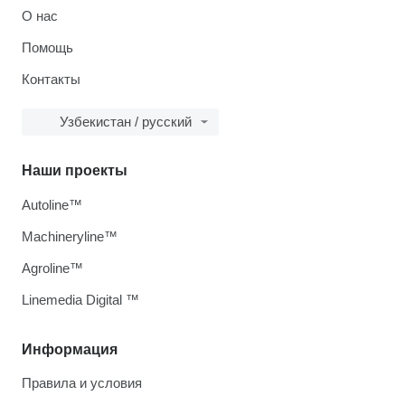
О нас
Помощь
Контакты
Узбекистан / русский
Наши проекты
Autoline™
Machineryline™
Agroline™
Linemedia Digital ™
Информация
Правила и условия