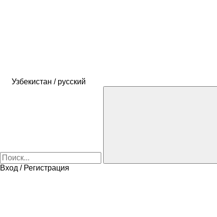
Узбекистан / русский
Вход / Регистрация