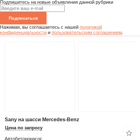
Подпишитесь на новые объявления данной рубрики
Подписаться
Нажимая, вы соглашаетесь с нашей
политикой
конфиденциальности
и
пользовательским соглашением
.
Sany на шасси Mercedes-Benz
Цена по запросу
Автобетононасос