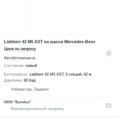
Liebherr 42 M5 XXT на шасси Mercedes-Benz
Цена по запросу
Автобетононасос
Состояние
новый
Бетононасос
Liebherr 42 M5 XXT, 5 секций, 42 м
Давление
80 бар
Узбекистан, Ташкент
ООО "Eurolux"