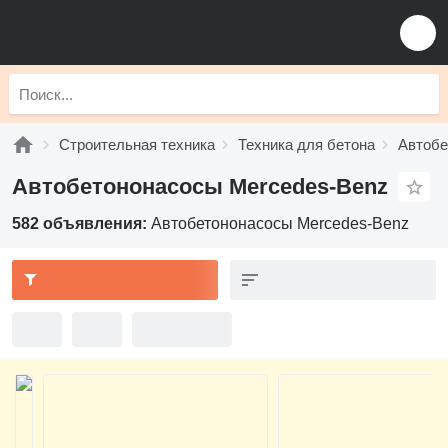
Строительная техника
Техника для бетона
Автобе
Автобетононасосы Mercedes-Benz
582 объявления:
Автобетононасосы Mercedes-Benz