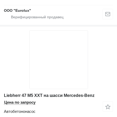
ООО "Eurolux"
Liebherr 47 M5 XXT на шасси Mercedes-Benz
Цена по запросу
Автобетононасос