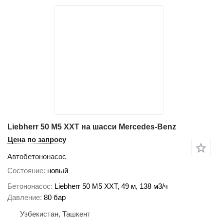
Liebherr 50 M5 XXT на шасси Mercedes-Benz
Цена по запросу
Автобетононасос
Состояние
новый
Бетононасос
Liebherr 50 M5 XXT, 49 м, 138 м3/ч
Давление
80 бар
Узбекистан, Ташкент