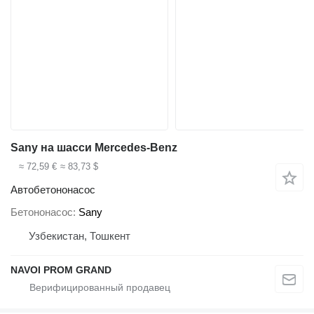
Sany на шасси Mercedes-Benz
≈ 72,59 €
≈ 83,73 $
Автобетононасос
Бетононасос
Sany
Узбекистан, Тошкент
NAVOI PROM GRAND