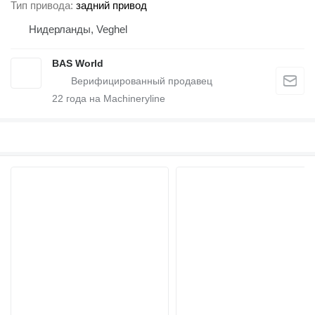
Тип привода
задний привод
Нидерланды, Veghel
BAS World
22
года на Machineryline