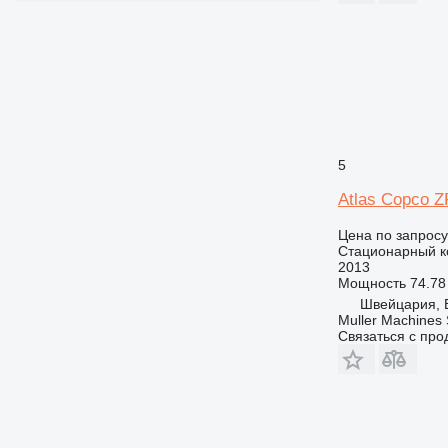
5
Atlas Copco 
Цена по запросу
Стационарный к
2013
Мощность
74.78 
Швейцария, 
Muller Machines
Связаться с пр