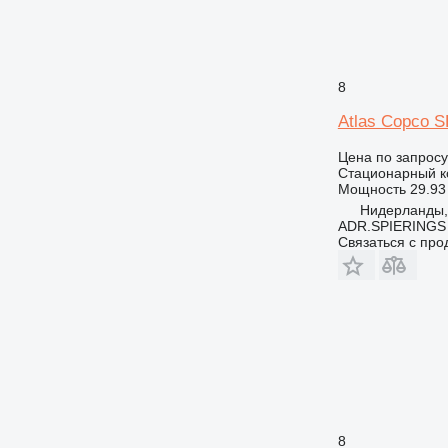
8
Atlas Copco 
Цена по запросу
Стационарный к
Мощность
29.93 
Нидерланды, 
ADR.SPIERINGS
Связаться с пр
8