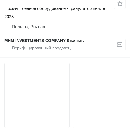
Промышленное оборудование - гранулятор пеллет
2025
Польша, Poznań
MHM INVESTMENTS COMPANY Sp.z o.o.