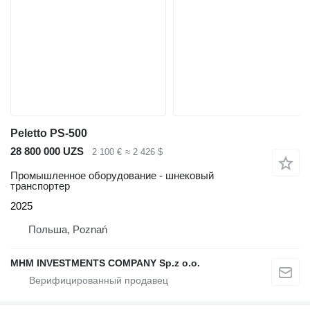
Peletto PS-500
28 800 000 UZS
2 100 €
≈ 2 426 $
Промышленное оборудование - шнековый
транспортер
2025
Польша, Poznań
MHM INVESTMENTS COMPANY Sp.z o.o.