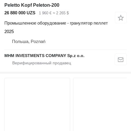
Peletto Kopf Peleton-200
26 880 000 UZS
1 960 €
≈ 2 265 $
Промышленное оборудование - гранулятор пеллет
2025
Польша, Poznań
MHM INVESTMENTS COMPANY Sp.z o.o.