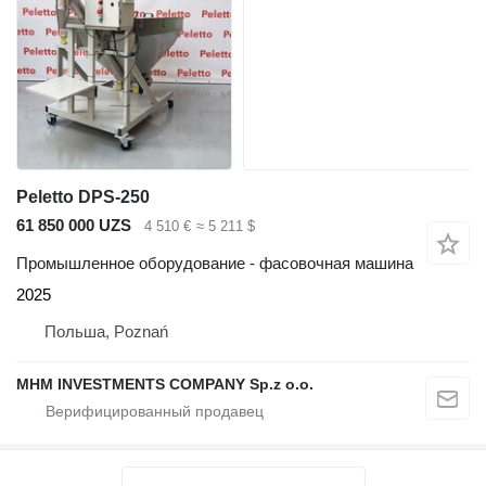
Peletto DPS-250
61 850 000 UZS
4 510 €
≈ 5 211 $
Промышленное оборудование - фасовочная машина
2025
Польша, Poznań
MHM INVESTMENTS COMPANY Sp.z o.o.