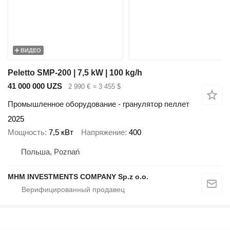
ВИДЕО
Peletto SMP-200 | 7,5 kW | 100 kg/h
41 000 000 UZS
2 990 €
≈ 3 455 $
Промышленное оборудование - гранулятор пеллет
2025
Мощность
7,5 кВт
Напряжение
400
Польша, Poznań
MHM INVESTMENTS COMPANY Sp.z o.o.