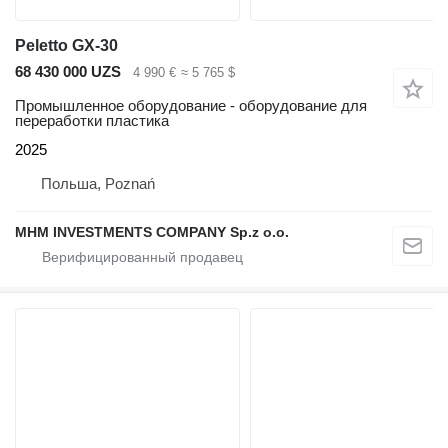
Peletto GX-30
68 430 000 UZS
4 990 €
≈ 5 765 $
Промышленное оборудование - оборудование для
переработки пластика
2025
Польша, Poznań
MHM INVESTMENTS COMPANY Sp.z o.o.