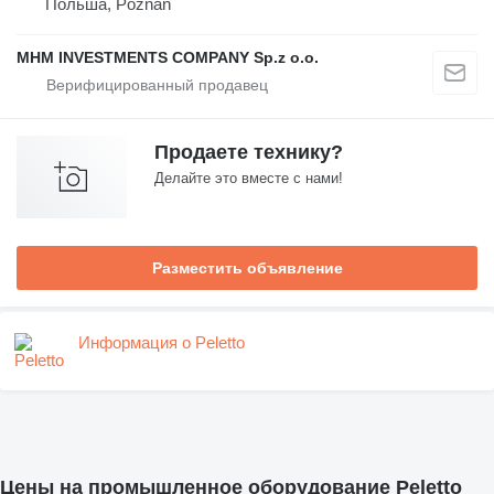
Польша, Poznań
MHM INVESTMENTS COMPANY Sp.z o.o.
Продаете технику?
Делайте это вместе с нами!
Разместить объявление
Информация о Peletto
Цены на промышленное оборудование Peletto