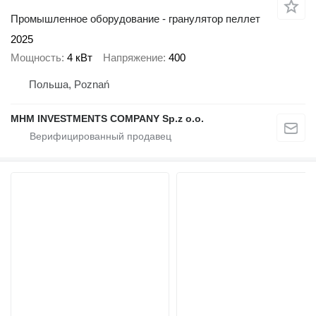
Промышленное оборудование - гранулятор пеллет
2025
Мощность
4 кВт
Напряжение
400
Польша, Poznań
MHM INVESTMENTS COMPANY Sp.z o.o.