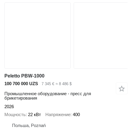
Peletto PBW-1000
100 700 000 UZS
7 345 €
≈ 8 486 $
Промышленное оборудование - пресс для
брикетирования
2026
Мощность
22 кВт
Напряжение
400
Польша, Poznań