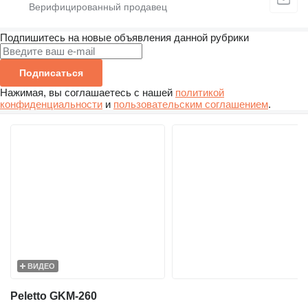
Подпишитесь на новые объявления данной рубрики
Подписаться
Нажимая, вы соглашаетесь с нашей
политикой
конфиденциальности
и
пользовательским соглашением
.
ВИДЕО
Peletto GKM-260