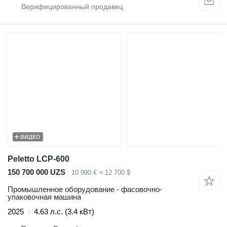
ВИДЕО
Peletto LCP-600
150 700 000 UZS
10 990 €
≈ 12 700 $
Промышленное оборудование - фасовочно-
упаковочная машина
2025
4.63 л.с. (3.4 кВт)