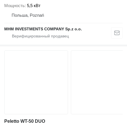
Мощность
5,5 кВт
Польша, Poznań
MHM INVESTMENTS COMPANY Sp.z o.o.
Peletto WT-50 DUO