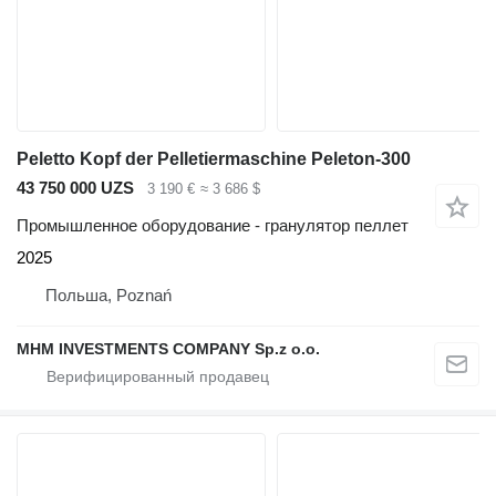
Peletto Kopf der Pelletiermaschine Peleton-300
43 750 000 UZS
3 190 €
≈ 3 686 $
Промышленное оборудование - гранулятор пеллет
2025
Польша, Poznań
MHM INVESTMENTS COMPANY Sp.z o.o.