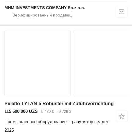
MHM INVESTMENTS COMPANY Sp.z o.o.
Peletto TYTAN-5 Robuster mit Zuführvorrichtung
115 500 000 UZS
8 420 €
≈ 9 728 $
Промышленное оборудование - гранулятор пеллет
2025