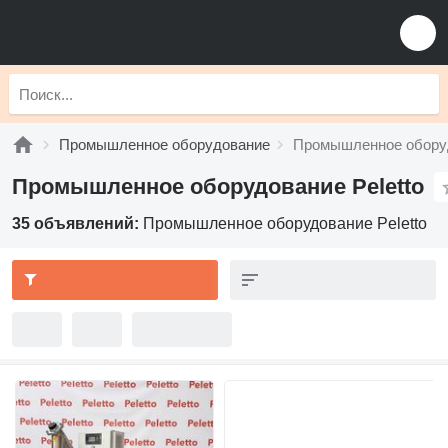
Промышленное оборудование
Промышленное оборуд
Промышленное оборудование Peletto
35 объявлений:
Промышленное оборудование Peletto