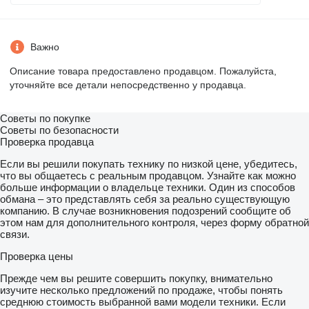
Важно
Описание товара предоставлено продавцом. Пожалуйста,
уточняйте все детали непосредственно у продавца.
Советы по покупке
Советы по безопасности
Проверка продавца
Если вы решили покупать технику по низкой цене, убедитесь,
что вы общаетесь с реальным продавцом. Узнайте как можно
больше информации о владельце техники. Один из способов
обмана – это представлять себя за реально существующую
компанию. В случае возникновения подозрений сообщите об
этом нам для дополнительного контроля, через форму обратной
связи.
Проверка цены
Прежде чем вы решите совершить покупку, внимательно
изучите несколько предложений по продаже, чтобы понять
среднюю стоимость выбранной вами модели техники. Если