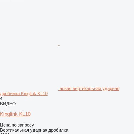
новая вертикальная ударная
дробилка Kinglink KL10
4
ВИДЕО
Kinglink KL10
Цена по запросу
Вертикальная ударная дробилка