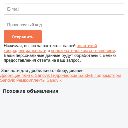
Нажимая, вы соглашаетесь с нашей
политикой
конфиденциальности
и
пользовательским соглашением
.
Ваши персональные данные будут обработаны с целью
предоставления ответа на ваш запрос.
Запчасти для дробильного оборудования
Дробящие плиты Sandvik
Гидронасосы Sandvik
Гидромоторы
Sandvik
Ремкомплекты Sandvik
Похожие объявления