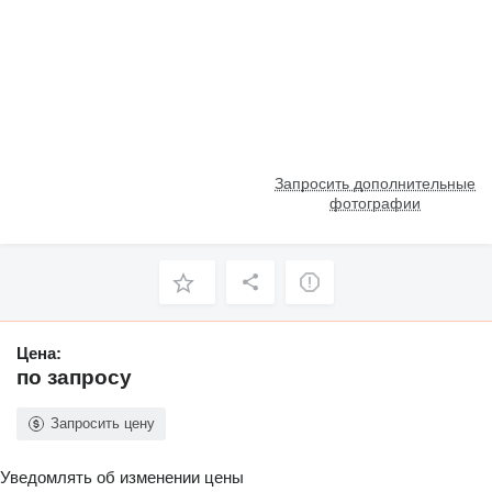
Запросить дополнительные
фотографии
Цена:
по запросу
Запросить цену
Уведомлять об изменении цены