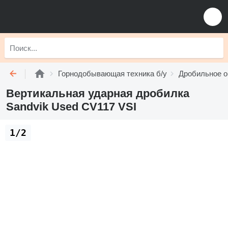
Горнодобывающая техника б/у
Дробильное о
Вертикальная ударная дробилка
Sandvik Used CV117 VSI
1/2