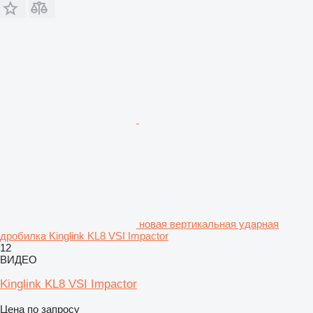
новая вертикальная ударная
дробилка Kinglink KL8 VSI Impactor
12
ВИДЕО
Kinglink KL8 VSI Impactor
Цена по запросу