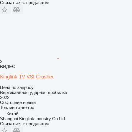
Связаться с продавцом
2
ВИДЕО
Kinglink TV VSI Crusher
Цена по запросу
Вертикальная ударная дробилка
2022
Состояние
новый
Топливо
электро
Китай
Shanghai Kinglink Industry Co Ltd
Связаться с продавцом