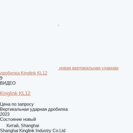
новая вертикальная ударная
дробилка Kinglink KL12
9
ВИДЕО
Kinglink KL12
Цена по запросу
Вертикальная ударная дробилка
2023
Состояние
новый
Китай, Shanghai
Shanghai Kinglink Industry Co Ltd