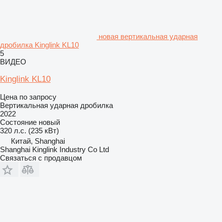
новая вертикальная ударная
дробилка Kinglink KL10
5
ВИДЕО
Kinglink KL10
Цена по запросу
Вертикальная ударная дробилка
2022
Состояние
новый
320 л.с. (235 кВт)
Китай, Shanghai
Shanghai Kinglink Industry Co Ltd
Связаться с продавцом