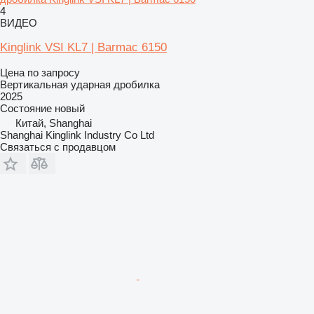
4
ВИДЕО
Kinglink VSI KL7 | Barmac 6150
Цена по запросу
Вертикальная ударная дробилка
2025
Состояние
новый
Китай, Shanghai
Shanghai Kinglink Industry Co Ltd
Связаться с продавцом