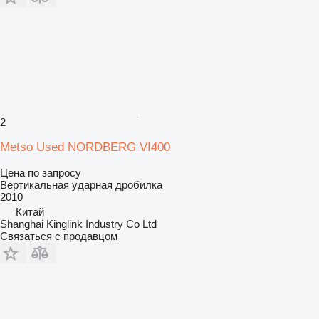
2
Metso Used NORDBERG VI400
Цена по запросу
Вертикальная ударная дробилка
2010
Китай
Shanghai Kinglink Industry Co Ltd
Связаться с продавцом