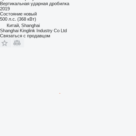
Вертикальная ударная дробилка
2019
Состояние
новый
500 л.с. (368 кВт)
Китай, Shanghai
Shanghai Kinglink Industry Co Ltd
Связаться с продавцом