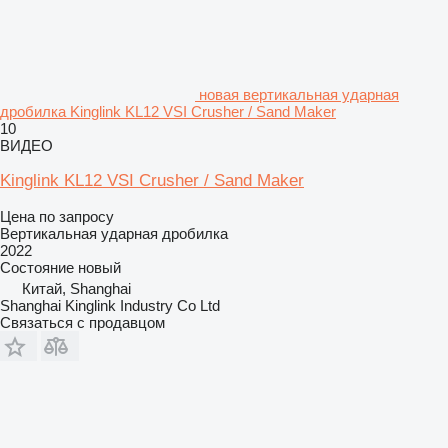
новая вертикальная ударная
дробилка Kinglink KL12 VSI Crusher / Sand Maker
10
ВИДЕО
Kinglink KL12 VSI Crusher / Sand Maker
Цена по запросу
Вертикальная ударная дробилка
2022
Состояние
новый
Китай, Shanghai
Shanghai Kinglink Industry Co Ltd
Связаться с продавцом