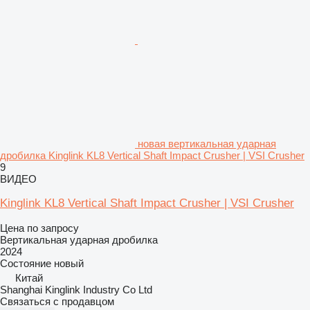
новая вертикальная ударная
дробилка Kinglink KL8 Vertical Shaft Impact Crusher | VSI Crusher
9
ВИДЕО
Kinglink KL8 Vertical Shaft Impact Crusher | VSI Crusher
Цена по запросу
Вертикальная ударная дробилка
2024
Состояние
новый
Китай
Shanghai Kinglink Industry Co Ltd
Связаться с продавцом