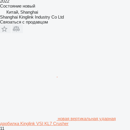
2022
Состояние
новый
Китай, Shanghai
Shanghai Kinglink Industry Co Ltd
Связаться с продавцом
новая вертикальная ударная
дробилка Kinglink VSI KL7 Crusher
11