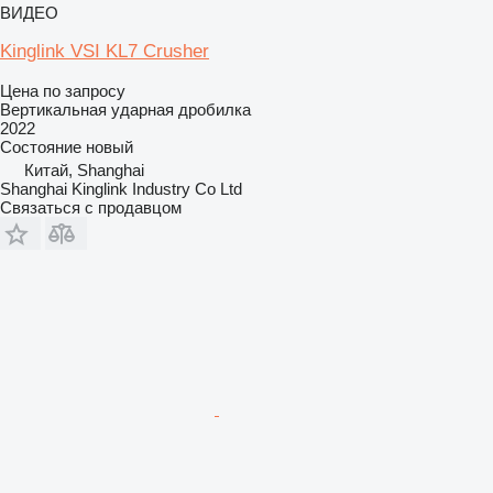
ВИДЕО
Kinglink VSI KL7 Crusher
Цена по запросу
Вертикальная ударная дробилка
2022
Состояние
новый
Китай, Shanghai
Shanghai Kinglink Industry Co Ltd
Связаться с продавцом