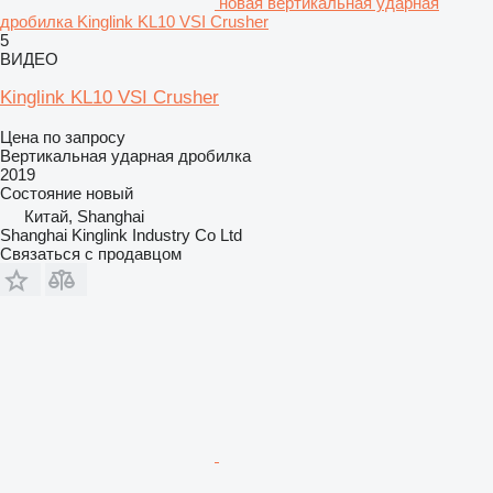
новая вертикальная ударная
дробилка Kinglink KL10 VSI Crusher
5
ВИДЕО
Kinglink KL10 VSI Crusher
Цена по запросу
Вертикальная ударная дробилка
2019
Состояние
новый
Китай, Shanghai
Shanghai Kinglink Industry Co Ltd
Связаться с продавцом