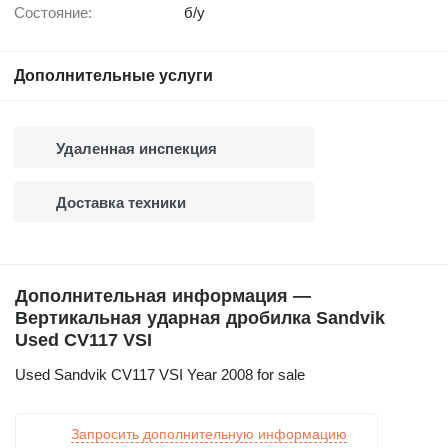
Состояние:
б/у
Дополнительные услуги
Удаленная инспекция
Доставка техники
Дополнительная информация —
Вертикальная ударная дробилка Sandvik
Used CV117 VSI
Used Sandvik CV117 VSI Year 2008 for sale
Запросить дополнительную информацию