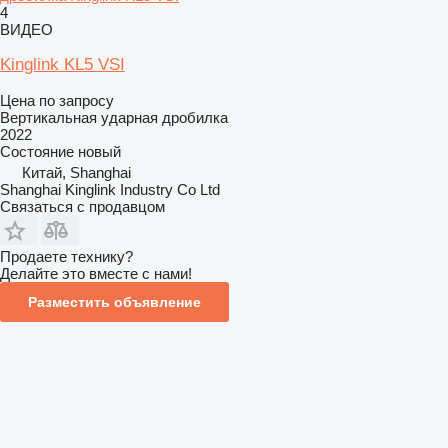
4
ВИДЕО
Kinglink KL5 VSI
Цена по запросу
Вертикальная ударная дробилка
2022
Состояние
новый
Китай, Shanghai
Shanghai Kinglink Industry Co Ltd
Связаться с продавцом
Продаете технику?
Делайте это вместе с нами!
Разместить объявление