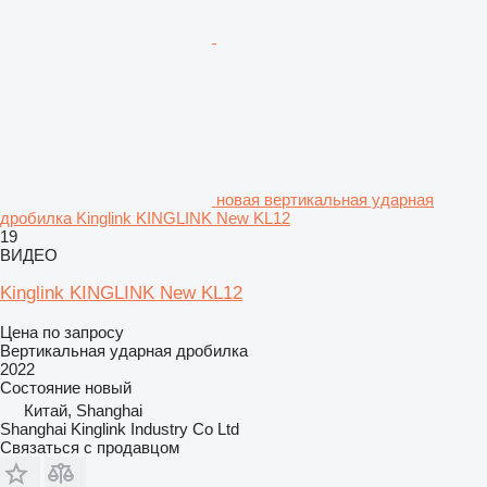
новая вертикальная ударная
дробилка Kinglink KINGLINK New KL12
19
ВИДЕО
Kinglink KINGLINK New KL12
Цена по запросу
Вертикальная ударная дробилка
2022
Состояние
новый
Китай, Shanghai
Shanghai Kinglink Industry Co Ltd
Связаться с продавцом