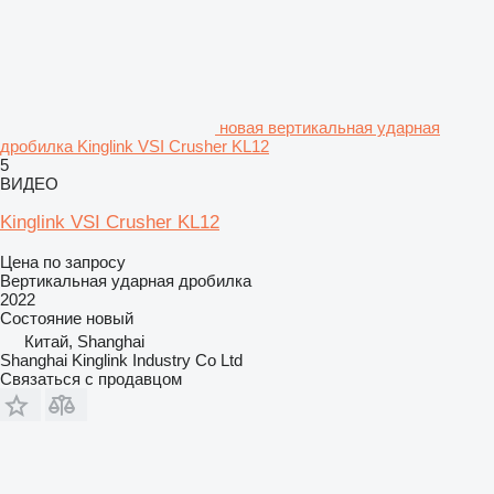
новая вертикальная ударная
дробилка Kinglink VSI Crusher KL12
5
ВИДЕО
Kinglink VSI Crusher KL12
Цена по запросу
Вертикальная ударная дробилка
2022
Состояние
новый
Китай, Shanghai
Shanghai Kinglink Industry Co Ltd
Связаться с продавцом