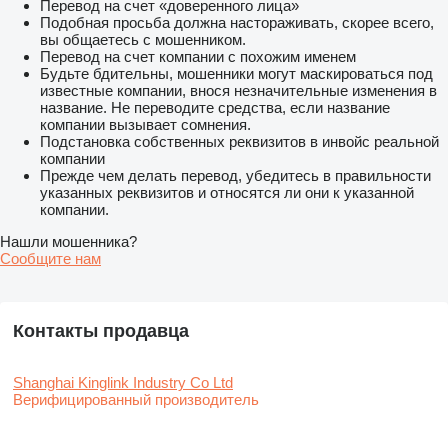
Перевод на счет «доверенного лица»
Подобная просьба должна настораживать, скорее всего,
вы общаетесь с мошенником.
Перевод на счет компании с похожим именем
Будьте бдительны, мошенники могут маскироваться под
известные компании, внося незначительные изменения в
название. Не переводите средства, если название
компании вызывает сомнения.
Подстановка собственных реквизитов в инвойс реальной
компании
Прежде чем делать перевод, убедитесь в правильности
указанных реквизитов и относятся ли они к указанной
компании.
Нашли мошенника?
Сообщите нам
Контакты продавца
Shanghai Kinglink Industry Co Ltd
Верифицированный производитель