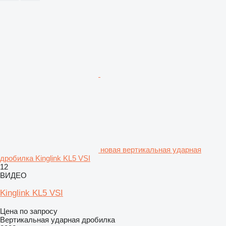
новая вертикальная ударная
дробилка Kinglink KL5 VSI
12
ВИДЕО
Kinglink KL5 VSI
Цена по запросу
Вертикальная ударная дробилка