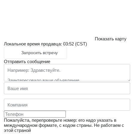
Показать карту
Локальное время продавца: 03:52 (CST)
Запросить встречу
Отправить сообщение
Пожалуйста, перепроверьте номер: его надо указать в
международном формате, с кодом страны.
Не работаем с
этой страной