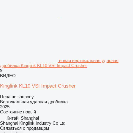
новая вертикальная ударная
дробилка Kinglink KL10 VSI Impact Crusher
9
ВИДЕО
Kinglink KL10 VSI Impact Crusher
Цена по запросу
Вертикальная ударная дробилка
2025
Состояние
новый
Китай, Shanghai
Shanghai Kinglink Industry Co Ltd
Связаться с продавцом