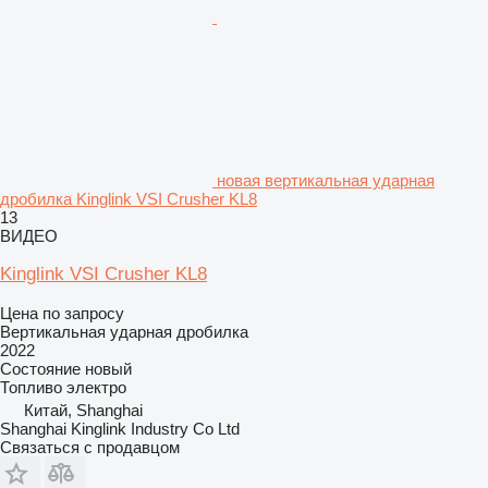
новая вертикальная ударная
дробилка Kinglink VSI Crusher KL8
13
ВИДЕО
Kinglink VSI Crusher KL8
Цена по запросу
Вертикальная ударная дробилка
2022
Состояние
новый
Топливо
электро
Китай, Shanghai
Shanghai Kinglink Industry Co Ltd
Связаться с продавцом