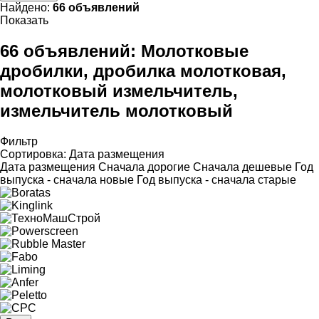
Найдено:
66 объявлений
Показать
66 объявлений:
Молотковые
дробилки, дробилка молотковая,
молотковый измельчитель,
измельчитель молотковый
Фильтр
Сортировка
:
Дата размещения
Дата размещения
Сначала дорогие
Сначала дешевые
Год
выпуска - сначала новые
Год выпуска - сначала старые