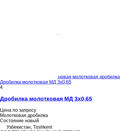
новая молотковая дробилка
Дробилка молотковая МД 3х0,65
4
Дробилка молотковая МД 3х0,65
Цена по запросу
Молотковая дробилка
Состояние
новый
Узбекистан, Тоshkent