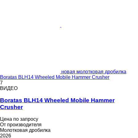
новая молотковая дробилка
Boratas BLH14 Wheeled Mobile Hammer Crusher
7
ВИДЕО
Boratas BLH14 Wheeled Mobile Hammer
Crusher
Цена по запросу
От производителя
Молотковая дробилка
2026