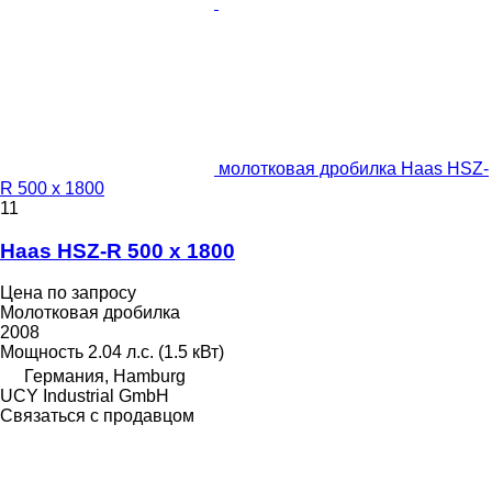
молотковая дробилка Haas HSZ-
R 500 x 1800
11
Haas HSZ-R 500 x 1800
Цена по запросу
Молотковая дробилка
2008
Мощность
2.04 л.с. (1.5 кВт)
Германия, Hamburg
UCY Industrial GmbH
Связаться с продавцом