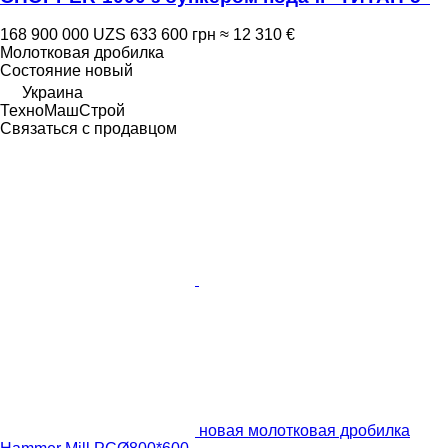
168 900 000 UZS
633 600 грн
≈ 12 310 €
Молотковая дробилка
Состояние
новый
Украина
ТехноМашСтрой
Связаться с продавцом
новая молотковая дробилка