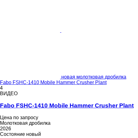
новая молотковая дробилка
Fabo FSHC-1410 Mobile Hammer Crusher Plant
4
ВИДЕО
Fabo FSHC-1410 Mobile Hammer Crusher Plant
Цена по запросу
Молотковая дробилка
2026
Состояние
новый