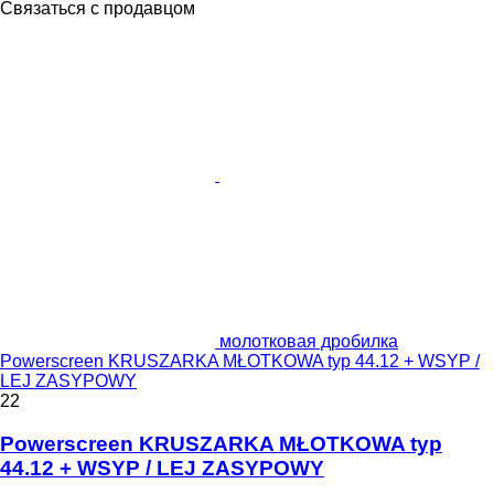
Связаться с продавцом
молотковая дробилка
Powerscreen KRUSZARKA MŁOTKOWA typ 44.12 + WSYP /
LEJ ZASYPOWY
22
Powerscreen KRUSZARKA MŁOTKOWA typ
44.12 + WSYP / LEJ ZASYPOWY