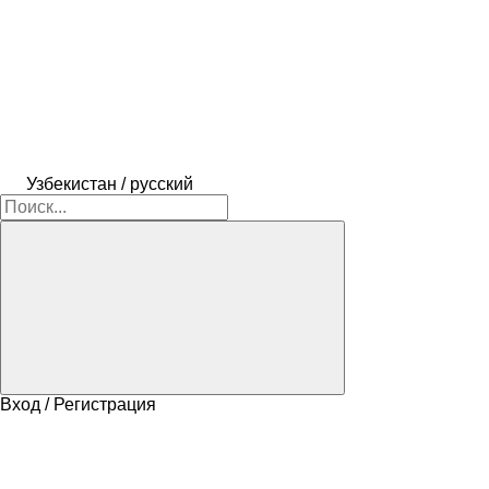
Узбекистан / русский
Вход / Регистрация